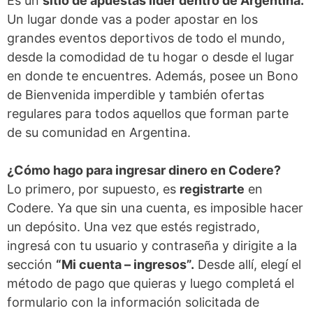
Es un
sitio de apuestas líder dentro de Argentina.
Un lugar donde vas a poder apostar en los
grandes eventos deportivos de todo el mundo,
desde la comodidad de tu hogar o desde el lugar
en donde te encuentres. Además, posee un Bono
de Bienvenida imperdible y también ofertas
regulares para todos aquellos que forman parte
de su comunidad en Argentina.
¿Cómo hago para ingresar dinero en Codere?
Lo primero, por supuesto, es
registrarte
en
Codere. Ya que sin una cuenta, es imposible hacer
un depósito. Una vez que estés registrado,
ingresá con tu usuario y contraseña y dirigite a la
sección
“Mi cuenta – ingresos”.
Desde allí, elegí el
método de pago que quieras y luego completá el
formulario con la información solicitada de