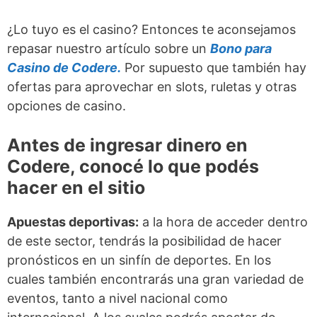
¿Lo tuyo es el casino? Entonces te aconsejamos
repasar nuestro artículo sobre un
Bono para
Casino de Codere.
Por supuesto que también hay
ofertas para aprovechar en slots, ruletas y otras
opciones de casino.
Antes de ingresar dinero en
Codere, conocé lo que podés
hacer en el sitio
Apuestas deportivas:
a la hora de acceder dentro
de este sector, tendrás la posibilidad de hacer
pronósticos en un sinfín de deportes. En los
cuales también encontrarás una gran variedad de
eventos, tanto a nivel nacional como