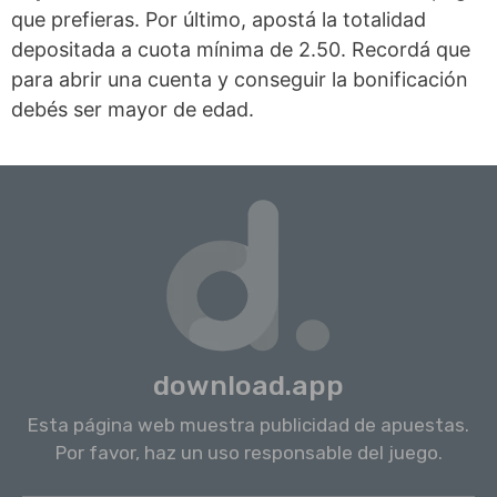
que prefieras. Por último, apostá la totalidad
depositada a cuota mínima de 2.50. Recordá que
para abrir una cuenta y conseguir la bonificación
debés ser mayor de edad.
download.app
Esta página web muestra publicidad de apuestas.
Por favor, haz un uso responsable del juego.