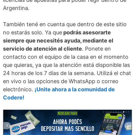
Argentina.
También tené en cuenta que dentro de este sitio
no estarás solo. Ya que
podrás asesorarte
siempre que necesités ayuda, mediante el
servicio de atención al cliente
. Ponete en
contacto con el equipo de la casa en el momento
que quieras, ya que la atención está disponible las
24 horas de los 7 días de la semana. Utilizá el chat
en vivo o las opciones de WhatsApp o correo
electrónico.
¡Unite ahora a la comunidad de
Codere!