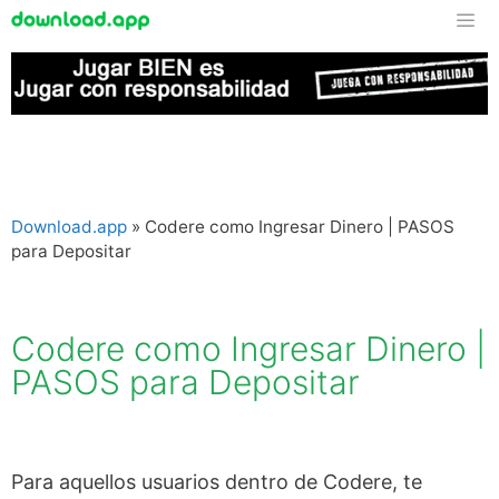
Download.app
»
Codere como Ingresar Dinero | PASOS
para Depositar
Codere como Ingresar Dinero |
PASOS para Depositar
Para aquellos usuarios dentro de Codere, te