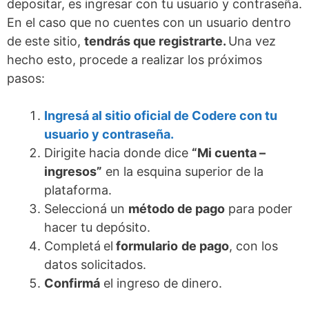
depositar, es ingresar con tu usuario y contraseña.
En el caso que no cuentes con un usuario dentro
de este sitio,
tendrás que registrarte.
Una vez
hecho esto, procede a realizar los próximos
pasos:
Ingresá al sitio oficial de Codere con tu
usuario y contraseña.
Dirigite hacia donde dice
“Mi cuenta –
ingresos”
en la esquina superior de la
plataforma.
Seleccioná un
método de pago
para poder
hacer tu depósito.
Completá
el
formulario
de pago
, con los
datos solicitados.
Confirmá
el ingreso de dinero.