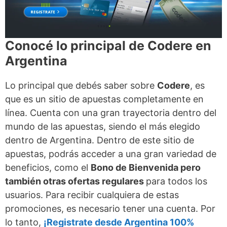
Conocé lo principal de Codere en
Argentina
Lo principal que debés saber sobre
Codere
, es
que es un sitio de apuestas completamente en
línea. Cuenta con una gran trayectoria dentro del
mundo de las apuestas, siendo el más elegido
dentro de Argentina. Dentro de este sitio de
apuestas, podrás acceder a una gran variedad de
beneficios, como el
Bono de Bienvenida pero
también otras ofertas regulares
para todos los
usuarios. Para recibir cualquiera de estas
promociones, es necesario tener una cuenta. Por
lo tanto,
¡Registrate desde Argentina 100%