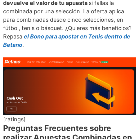
devuelve el valor de tu apuesta
si fallas la
combinada por una selección. La oferta aplica
para combinadas desde cinco selecciones, en
fútbol, tenis o básquet. ¿Quieres más beneficios?
Repasa
el Bono para apostar en Tenis dentro de
Betano
.
[ratings]
Preguntas Frecuentes sobre
realizar Apuestas Combinadas en