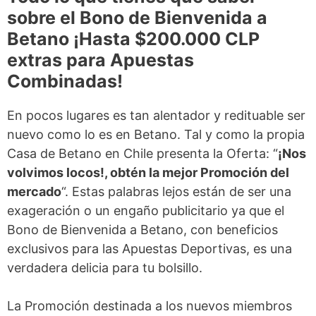
sobre el Bono de Bienvenida a
Betano ¡Hasta $200.000 CLP
extras para Apuestas
Combinadas!
En pocos lugares es tan alentador y redituable ser
nuevo como lo es en Betano. Tal y como la propia
Casa de Betano en Chile presenta la Oferta: “
¡Nos
volvimos locos!, obtén la mejor Promoción del
mercado
“. Estas palabras lejos están de ser una
exageración o un engaño publicitario ya que el
Bono de Bienvenida a Betano, con beneficios
exclusivos para las Apuestas Deportivas, es una
verdadera delicia para tu bolsillo.
La Promoción destinada a los nuevos miembros