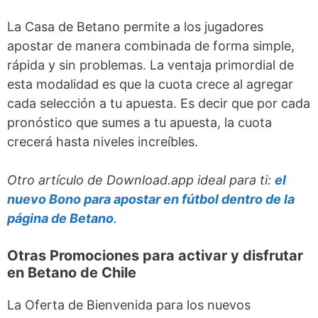
La Casa de Betano permite a los jugadores
apostar de manera combinada de forma simple,
rápida y sin problemas. La ventaja primordial de
esta modalidad es que la cuota crece al agregar
cada selección a tu apuesta. Es decir que por cada
pronóstico que sumes a tu apuesta, la cuota
crecerá hasta niveles increíbles.
Otro artículo de Download.app ideal para ti:
el
nuevo Bono para apostar en fútbol dentro de la
página de Betano
.
Otras Promociones para activar y disfrutar
en Betano de Chile
La Oferta de Bienvenida para los nuevos