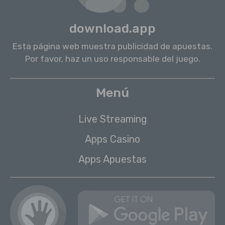
download.app
Esta página web muestra publicidad de apuestas.
Por favor, haz un uso responsable del juego.
Menú
Live Streaming
Apps Casino
Apps Apuestas