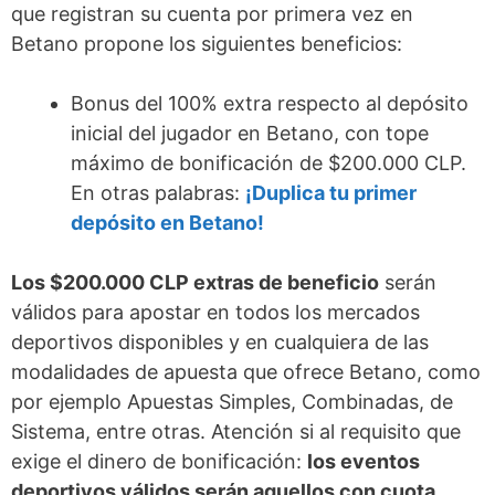
que registran su cuenta por primera vez en
Betano propone los siguientes beneficios:
Bonus del 100% extra respecto al depósito
inicial del jugador en Betano, con tope
máximo de bonificación de $200.000 CLP.
En otras palabras:
¡Duplica tu primer
depósito en Betano!
Los $200.000 CLP extras de beneficio
serán
válidos para apostar en todos los mercados
deportivos disponibles y en cualquiera de las
modalidades de apuesta que ofrece Betano, como
por ejemplo Apuestas Simples, Combinadas, de
Sistema, entre otras. Atención si al requisito que
exige el dinero de bonificación:
los eventos
deportivos válidos serán aquellos con cuota