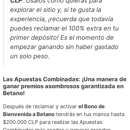
CLP
. Úsalos como quieras para
explorar el sitio y, si te gusta la
experiencia, ¡recuerda que todavía
puedes reclamar el 100% extra en tu
primer depósito! Es el momento de
empezar ganando sin haber gastado
un solo peso.
Las Apuestas Combinadas: ¡Una manera de
ganar premios asombrosos garantizada en
Betano!
Después de reclamar y activar
el Bono de
Bienvenida a Betano
tendrás en tus manos hasta
$200.000 CLP para realizar las Apuestas
Combinadas más osadas y generar grandes