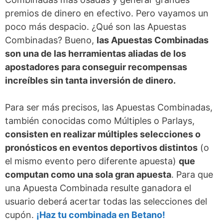
premios de dinero en efectivo. Pero vayamos un
poco más despacio. ¿Qué son las Apuestas
Combinadas? Bueno,
las Apuestas Combinadas
son una de las herramientas aliadas de los
apostadores para conseguir recompensas
increíbles sin tanta inversión de dinero.
Para ser más precisos, las Apuestas Combinadas,
también conocidas como Múltiples o Parlays,
consisten en realizar múltiples selecciones o
pronósticos en eventos deportivos distintos
(o
el mismo evento pero diferente apuesta)
que
computan como una sola gran apuesta
. Para que
una Apuesta Combinada resulte ganadora el
usuario deberá acertar todas las selecciones del
cupón.
¡Haz tu combinada en Betano!