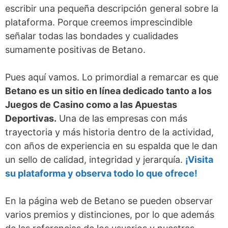
escribir una pequeña descripción general sobre la
plataforma. Porque creemos imprescindible
señalar todas las bondades y cualidades
sumamente positivas de Betano.
Pues aquí vamos. Lo primordial a remarcar es que
Betano es un sitio en línea dedicado tanto a los
Juegos de Casino como a las Apuestas
Deportivas.
Una de las empresas con más
trayectoria y más historia dentro de la actividad,
con años de experiencia en su espalda que le dan
un sello de calidad, integridad y jerarquía.
¡Visita
su plataforma y observa todo lo que ofrece!
En la página web de Betano se pueden observar
varios premios y distinciones, por lo que además