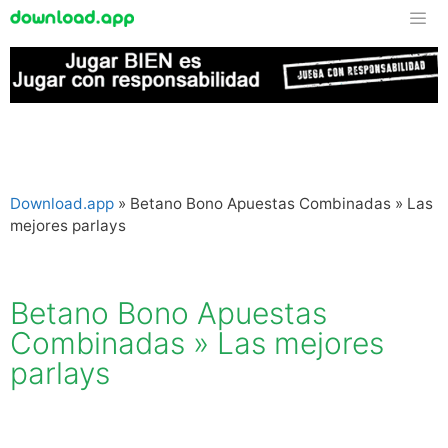
Download.app
»
Betano Bono Apuestas Combinadas » Las
mejores parlays
Betano Bono Apuestas
Combinadas » Las mejores
parlays