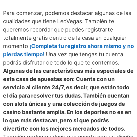
Para comenzar, podemos destacar algunas de las
cualidades que tiene LeoVegas. También te
queremos recordar que puedes registrarte
totalmente gratis dentro de la casa en cualquier
momento
¡Completa tu registro ahora mismo y no
pierdas tiempo!
Una vez que tengas tu cuenta
podrás disfrutar de todo lo que te contemos.
Algunas de las características más especiales de
esta casa de apuestas son: Cuenta con un
servicio al cliente 24/7, es decir, que están todo
el día para resolver tus dudas. También cuentan
con slots únicas y una colección de juegos de
casino bastante amplia. En los deportes no es en
lo que más destacan, pero sí que podrás
divertirte con los mejores mercados de todos.
También podemos decir que cuenta con un diseño