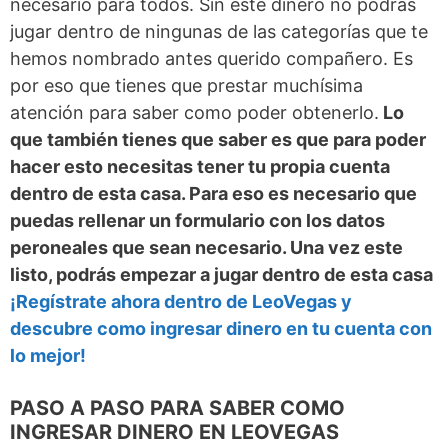
necesario para todos. Sin este dinero no podrás
jugar dentro de ningunas de las categorías que te
hemos nombrado antes querido compañero. Es
por eso que tienes que prestar muchísima
atención para saber como poder obtenerlo.
Lo
que también tienes que saber es que para poder
hacer esto necesitas tener tu propia cuenta
dentro de esta casa. Para eso es necesario que
puedas rellenar un formulario con los datos
peroneales que sean necesario. Una vez este
listo, podrás empezar a jugar dentro de esta casa
¡Regístrate ahora dentro de LeoVegas y
descubre como ingresar dinero en tu cuenta con
lo mejor!
PASO A PASO PARA SABER COMO
INGRESAR DINERO EN LEOVEGAS