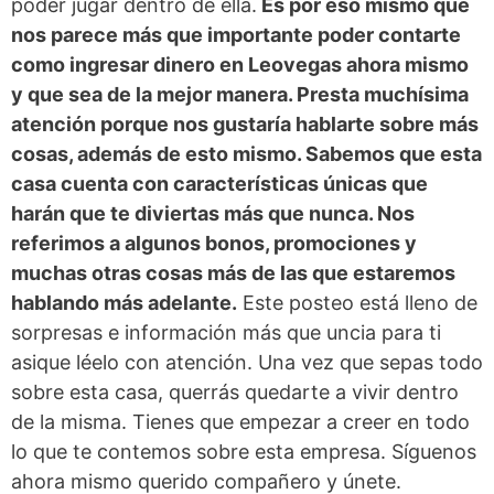
poder jugar dentro de ella.
Es por eso mismo que
nos parece más que importante poder contarte
como ingresar dinero en Leovegas ahora mismo
y que sea de la mejor manera. Presta muchísima
atención porque nos gustaría hablarte sobre más
cosas, además de esto mismo. Sabemos que esta
casa cuenta con características únicas que
harán que te diviertas más que nunca. Nos
referimos a algunos bonos, promociones y
muchas otras cosas más de las que estaremos
hablando más adelante.
Este posteo está lleno de
sorpresas e información más que uncia para ti
asique léelo con atención. Una vez que sepas todo
sobre esta casa, querrás quedarte a vivir dentro
de la misma. Tienes que empezar a creer en todo
lo que te contemos sobre esta empresa. Síguenos
ahora mismo querido compañero y únete.