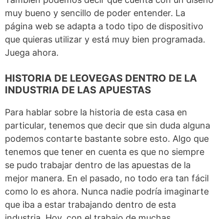
muy bueno y sencillo de poder entender. La
página web se adapta a todo tipo de dispositivo
que quieras utilizar y está muy bien programada.
Juega ahora.
HISTORIA DE LEOVEGAS DENTRO DE LA
INDUSTRIA DE LAS APUESTAS
Para hablar sobre la historia de esta casa en
particular, tenemos que decir que sin duda alguna
podemos contarte bastante sobre esto. Algo que
tenemos que tener en cuenta es que no siempre
se pudo trabajar dentro de las apuestas de la
mejor manera. En el pasado, no todo era tan fácil
como lo es ahora. Nunca nadie podría imaginarte
que iba a estar trabajando dentro de esta
industria. Hoy, con el trabajo de muchas