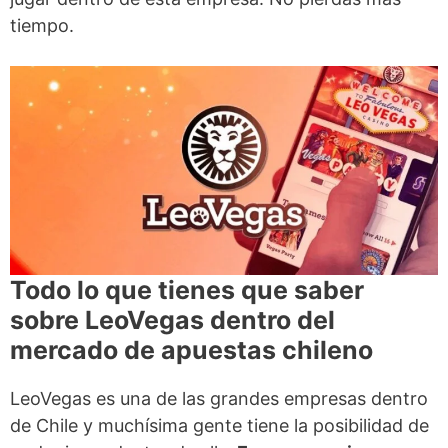
tiempo.
Todo lo que tienes que saber
sobre LeoVegas dentro del
mercado de apuestas chileno
LeoVegas es una de las grandes empresas dentro
de Chile y muchísima gente tiene la posibilidad de