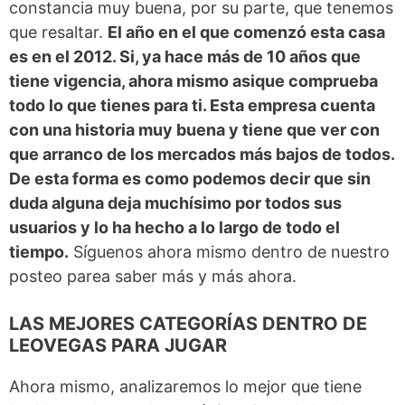
constancia muy buena, por su parte, que tenemos
que resaltar.
El año en el que comenzó esta casa
es en el 2012. Si, ya hace más de 10 años que
tiene vigencia, ahora mismo asique comprueba
todo lo que tienes para ti. Esta empresa cuenta
con una historia muy buena y tiene que ver con
que arranco de los mercados más bajos de todos.
De esta forma es como podemos decir que sin
duda alguna deja muchísimo por todos sus
usuarios y lo ha hecho a lo largo de todo el
tiempo.
Síguenos ahora mismo dentro de nuestro
posteo parea saber más y más ahora.
LAS MEJORES CATEGORÍAS DENTRO DE
LEOVEGAS PARA JUGAR
Ahora mismo, analizaremos lo mejor que tiene