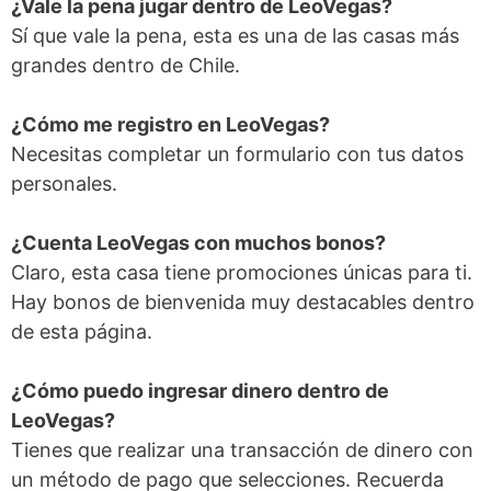
¿Vale la pena jugar dentro de LeoVegas?
Sí que vale la pena, esta es una de las casas más
grandes dentro de Chile.
¿Cómo me registro en LeoVegas?
Necesitas completar un formulario con tus datos
personales.
¿Cuenta LeoVegas con muchos bonos?
Claro, esta casa tiene promociones únicas para ti.
Hay bonos de bienvenida muy destacables dentro
de esta página.
¿Cómo puedo ingresar dinero dentro de
LeoVegas?
Tienes que realizar una transacción de dinero con
un método de pago que selecciones. Recuerda