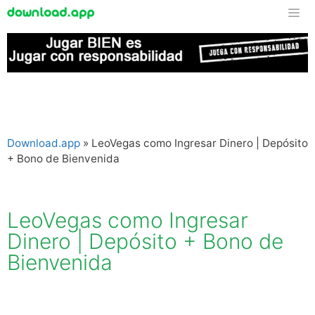
Download.app
»
LeoVegas como Ingresar Dinero | Depósito
+ Bono de Bienvenida
LeoVegas como Ingresar
Dinero | Depósito + Bono de
Bienvenida