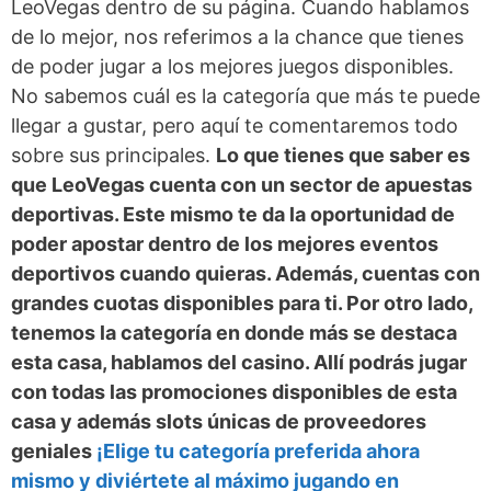
LeoVegas dentro de su página. Cuando hablamos
de lo mejor, nos referimos a la chance que tienes
de poder jugar a los mejores juegos disponibles.
No sabemos cuál es la categoría que más te puede
llegar a gustar, pero aquí te comentaremos todo
sobre sus principales.
Lo que tienes que saber es
que LeoVegas cuenta con un sector de apuestas
deportivas. Este mismo te da la oportunidad de
poder apostar dentro de los mejores eventos
deportivos cuando quieras. Además, cuentas con
grandes cuotas disponibles para ti. Por otro lado,
tenemos la categoría en donde más se destaca
esta casa, hablamos del casino. Allí podrás jugar
con todas las promociones disponibles de esta
casa y además slots únicas de proveedores
geniales
¡Elige tu categoría preferida ahora
mismo y diviértete al máximo jugando en