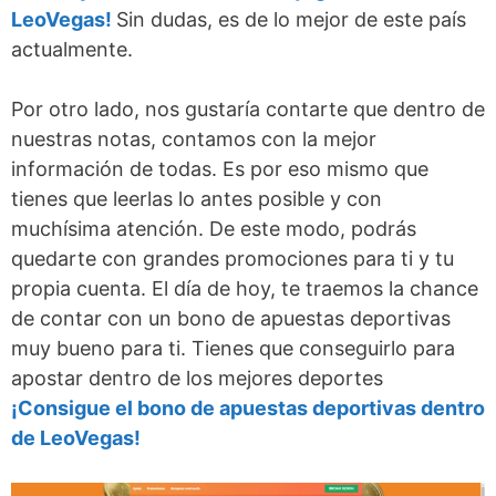
LeoVegas!
Sin dudas, es de lo mejor de este país
actualmente.
Por otro lado, nos gustaría contarte que dentro de
nuestras notas, contamos con la mejor
información de todas. Es por eso mismo que
tienes que leerlas lo antes posible y con
muchísima atención. De este modo, podrás
quedarte con grandes promociones para ti y tu
propia cuenta. El día de hoy, te traemos la chance
de contar con un bono de apuestas deportivas
muy bueno para ti. Tienes que conseguirlo para
apostar dentro de los mejores deportes
¡Consigue el bono de apuestas deportivas dentro
de LeoVegas!