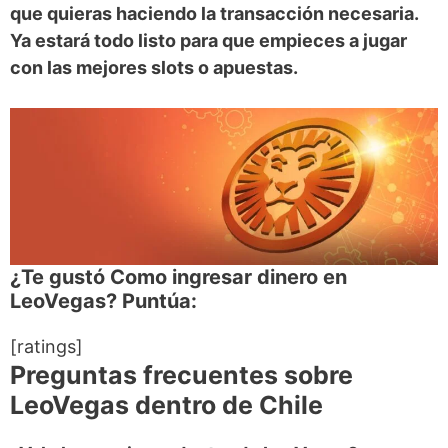
que quieras haciendo la transacción necesaria.
Ya estará todo listo para que empieces a jugar
con las mejores slots o apuestas.
¿Te gustó Como ingresar dinero en
LeoVegas? Puntúa:
[ratings]
Preguntas frecuentes sobre
LeoVegas dentro de Chile