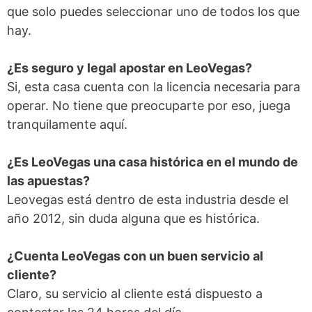
que solo puedes seleccionar uno de todos los que
hay.
¿Es seguro y legal apostar en LeoVegas?
Si, esta casa cuenta con la licencia necesaria para
operar. No tiene que preocuparte por eso, juega
tranquilamente aquí.
¿Es LeoVegas una casa histórica en el mundo de
las apuestas?
Leovegas está dentro de esta industria desde el
año 2012, sin duda alguna que es histórica.
¿Cuenta LeoVegas con un buen servicio al
cliente?
Claro, su servicio al cliente está dispuesto a