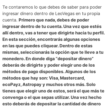
Te contaremos lo que debes de saber para poder
ingresar dinero dentro de LeoVegas en tu propia
cuenta.
Primero que nada, debes de poder
ingresar dentro de tu cuenta. Una vez que estés
allí dentro, vas a tener que dirigirte hacia tu perfil.
En esta sección, encontrarás algunas opciones
en las que puedes cliquear. Dentro de estas
mismas, seleccionarás la opción que te lleve a tu
monedero. En donde diga “depositar dinero”
deberás de dirigirte y poder elegir uno de los
métodos de pago disponibles. Algunos de los
métodos que hay son: Visa, Mastercard,
ecoPayz, Astropay y muchos otros más. Solo
tienes que elegir uno de estos, será el que más te
convenga o el que sepas utilizar. Una vez hecho
esto deberás de depositar la cantidad de dinero