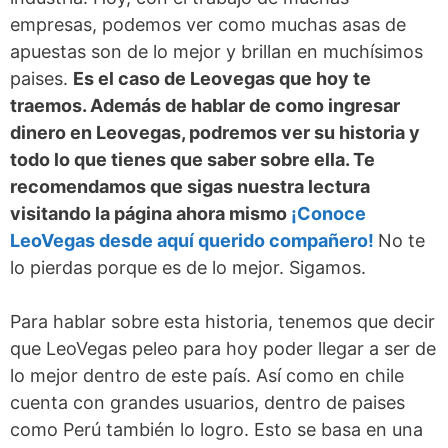
empresas, podemos ver como muchas asas de
apuestas son de lo mejor y brillan en muchísimos
paises.
Es el caso de Leovegas que hoy te
traemos. Además de hablar de como ingresar
dinero en Leovegas, podremos ver su historia y
todo lo que tienes que saber sobre ella. Te
recomendamos que sigas nuestra lectura
visitando la página ahora mismo
¡Conoce
LeoVegas desde aquí querido compañero!
No te
lo pierdas porque es de lo mejor. Sigamos.
Para hablar sobre esta historia, tenemos que decir
que LeoVegas peleo para hoy poder llegar a ser de
lo mejor dentro de este país. Así como en chile
cuenta con grandes usuarios, dentro de paises
como Perú también lo logro. Esto se basa en una