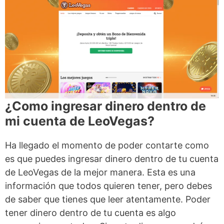
¿Como ingresar dinero dentro de
mi cuenta de LeoVegas?
Ha llegado el momento de poder contarte como
es que puedes ingresar dinero dentro de tu cuenta
de LeoVegas de la mejor manera. Esta es una
información que todos quieren tener, pero debes
de saber que tienes que leer atentamente. Poder
tener dinero dentro de tu cuenta es algo