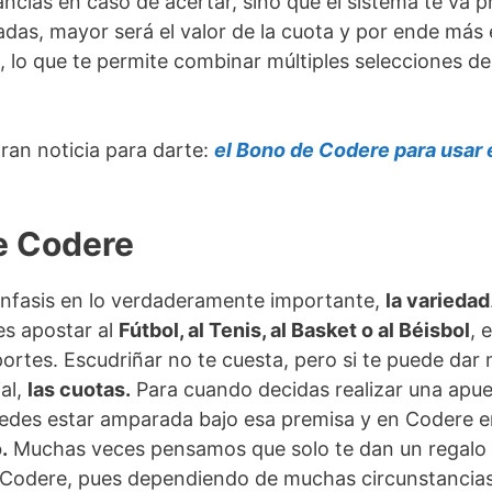
ancias en caso de acertar, sino que el sistema te va
as, mayor será el valor de la cuota y por ende más 
, lo que te permite combinar múltiples selecciones d
gran noticia para darte:
el Bono de Codere para usar
e Codere
énfasis en lo verdaderamente importante,
la variedad
es apostar al
Fútbol, al Tenis, al Basket o al Béisbol
, 
ortes. Escudriñar no te cuesta, pero si te puede dar
al,
las cuotas.
Para cuando decidas realizar una apues
edes estar amparada bajo esa premisa y en Codere e
.
Muchas veces pensamos que solo te dan un regalo 
Codere, pues dependiendo de muchas circunstancias