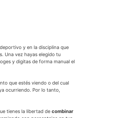
eportivo y en la disciplina que
s. Una vez hayas elegido tu
coges y digitas de forma manual el
ento que estés viendo o del cual
a ocurriendo. Por lo tanto,
e tienes la libertad de
combinar