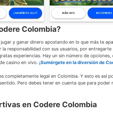
Codere Colombia?
, jugar y ganar dinero apostando en lo que más te ap
r la responsabilidad con sus usuarios, por entregarte
n gratas experiencias. Hay un sin número de opciones
 de casino en vivo.
¡Sumérgete en la diversión de Co
 es completamente legal en Colombia. Y esto es así 
ntido. Pero debes tener en cuenta que para poder reg
rtivas en Codere Colombia