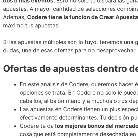
dos o más eventos.
Esto no solo te dispara las gan
apuestas. A mayor cantidad de selecciones combinad
Además,
Codere tiene la función de Crear Apuesta
máximo tus apuestas.
Si las apuestas múltiples son lo tuyo, tenemos una 
dudas, una de esas ofertas para no desaprovechar.
Ofertas de apuestas dentro d
En este análisis de Codere, queremos hacer 
opciones se trata. En Codere no solo le pued
caballos, al balón mano y a muchos otros dep
Las apuestas en Codere tienen un plus especi
efectivamente determinantes. Tu decisión pu
Codere te da
los mejores bonos del mercado
cosa que está completamente desechada en 