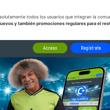
solutamente todos los usuarios que integran la com
uevos y también promociones regulares para el res