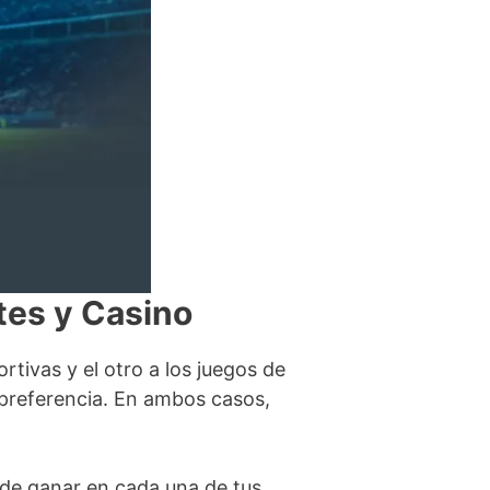
tes y Casino
rtivas y el otro a los juegos de
 preferencia. En ambos casos,
 de ganar en cada una de tus