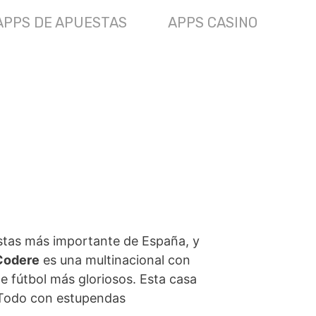
APPS DE APUESTAS
APPS CASINO
estas más importante de España, y
Codere
es una multinacional con
de fútbol más gloriosos. Esta casa
odo con estupendas