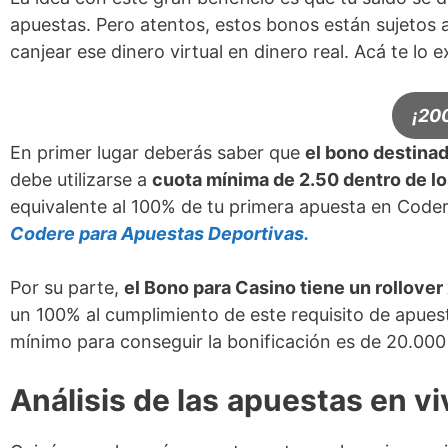
apuestas. Pero atentos, estos bonos están sujetos 
canjear ese dinero virtual en dinero real. Acá te l
¡20
En primer lugar deberás saber que
el bono destinad
debe utilizarse a
cuota mínima de 2.50 dentro de lo
equivalente al 100% de tu primera apuesta en Coder
Codere para Apuestas Deportivas.
Por su parte,
el Bono para Casino tiene un rollover
un 100% al cumplimiento de este requisito de apuesta
mínimo para conseguir la bonificación es de 20.00
Análisis de las
apuestas en vi