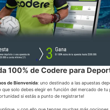
da 100% de Codere para Depor
nos de Bienvenida
: uno destinado a las apuestas depo
o que solo debes elegir en función del mercado de tu
rtunidad si estás a punto de registrarte!
 duplique, y con ello que tengas muchas más opciones