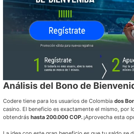
Análisis del
Bono de Bienveni
Codere tiene para los usuarios de Colombia
dos Bo
casino. El beneficio es exactamente el mismo, por l
obtendrás
hasta 200.000 COP.
¡Aprovecha esta opo
La idea con este gran beneficio es que tu saldo se