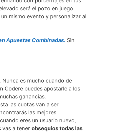
 premiando con porcentajes en tus
elevado será el pozo en juego.
e un mismo evento y personalizar al
 en Apuestas Combinadas.
Sin
. Nunca es mucho cuando de
en Codere puedes apostarle a los
 muchas ganancias.
ta las cuotas van a ser
ncontrarás las mejores.
cuando eres un usuario nuevo,
 vas a tener
obsequios todas las