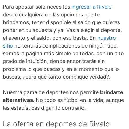
Para apostar solo necesitas
ingresar a Rivalo
desde cualquiera de las opciones que te
brindamos, tener disponible el saldo que quieras
poner en tu apuesta y ya. Vas a elegir el deporte,
el evento y el saldo, con eso basta. En
nuestro
sitio
no tendrás complicaciones de ningún tipo,
somos la página más simple de todas, con un alto
grado de intuición, donde encontrarás sin
problema lo que buscas y en el momento que lo
buscas, ¿para qué tanto complique verdad?.
Nuestra gama de deportes nos permite
brindarte
alternativas
. No todo es fútbol en la vida, aunque
las estadísticas digan lo contrario.
La oferta en deportes de Rivalo