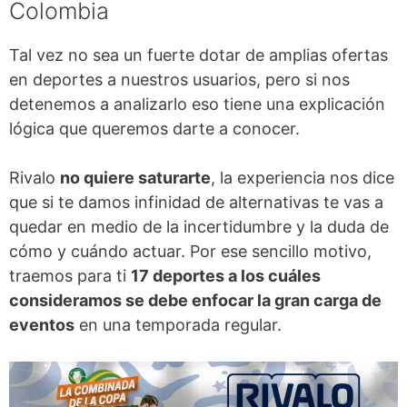
Colombia
Tal vez no sea un fuerte dotar de amplias ofertas
en deportes a nuestros usuarios, pero si nos
detenemos a analizarlo eso tiene una explicación
lógica que queremos darte a conocer.
Rivalo
no quiere saturarte
, la experiencia nos dice
que si te damos infinidad de alternativas te vas a
quedar en medio de la incertidumbre y la duda de
cómo y cuándo actuar. Por ese sencillo motivo,
traemos para ti
17 deportes a los cuáles
consideramos se debe enfocar la gran carga de
eventos
en una temporada regular.