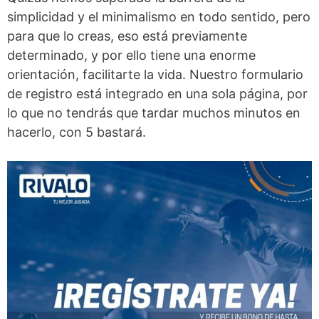
simplicidad y el minimalismo en todo sentido, pero
para que lo creas, eso está previamente
determinado, y por ello tiene una enorme
orientación, facilitarte la vida. Nuestro formulario
de registro está integrado en una sola página, por
lo que no tendrás que tardar muchos minutos en
hacerlo, con 5 bastará.