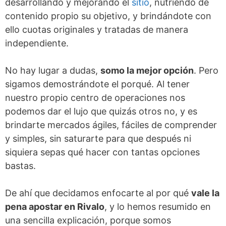
desarrollando y mejorando el
sitio
, nutriendo de
contenido propio su objetivo, y brindándote con
ello cuotas originales y tratadas de manera
independiente.
No hay lugar a dudas,
somo la mejor opción
. Pero
sigamos demostrándote el porqué. Al tener
nuestro propio centro de operaciones nos
podemos dar el lujo que quizás otros no, y es
brindarte mercados ágiles, fáciles de comprender
y simples, sin saturarte para que después ni
siquiera sepas qué hacer con tantas opciones
bastas.
De ahí que decidamos enfocarte al por qué
vale la
pena apostar en Rivalo
, y lo hemos resumido en
una sencilla explicación, porque somos