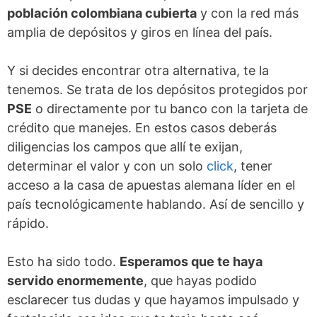
población colombiana cubierta
y con la red más
amplia de depósitos y giros en línea del país.
Y si decides encontrar otra alternativa, te la
tenemos. Se trata de los depósitos protegidos por
PSE
o directamente por tu banco con la tarjeta de
crédito que manejes. En estos casos deberás
diligencias los campos que allí te exijan,
determinar el valor y con un solo
click
, tener
acceso a la casa de apuestas alemana líder en el
país tecnológicamente hablando. Así de sencillo y
rápido.
Esto ha sido todo.
Esperamos que te haya
servido enormemente
, que hayas podido
esclarecer tus dudas y que hayamos impulsado y