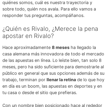
quiénes somos, cuál es nuestra trayectoria y
sobre todo, quién nos avala. Para ello vamos a
responder tus preguntas, acompáñanos.
¿Quién es Rivalo, ¿Merece la pena
apostar en Rivalo?
Hace aproximadamente
8 meses
ha llegado la
casa alemana más innovadora de todo el mercado
de las apuestas en línea. Lo leíste bien, tan solo 8
meses, pero ha sido suficiente para demostrarle al
público en general que sus opciones además de su
trabajo, terminan por
llenar la retina
de lo que hoy
en día es un boom, las apuestas en deportes y en
tu casa o desde el sitio que prefieras.
Con un nombre bien posicionado hace al rededor