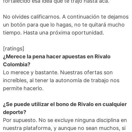
fortalecido esa idea que te trajo hasta acá.
No olvides calificarnos. A continuación te dejamos
un botón para que lo hagas, no te quitará mucho
tiempo. Hasta una próxima oportunidad.
[ratings]
¿Merece la pena hacer apuestas en Rivalo
Colombia?
Lo merece y bastante. Nuestras ofertas son
increíbles, al tener la autonomía de trabajo nos
permite hacerlo.
¿Se puede utilizar el bono de Rivalo en cualquier
deporte?
Por supuesto. No se excluye ninguna disciplina en
nuestra plataforma, y aunque no sean muchos, si