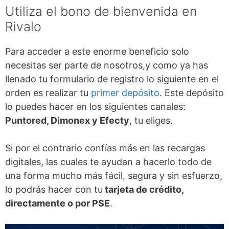
Utiliza el bono de bienvenida en
Rivalo
Para acceder a este enorme beneficio solo
necesitas ser parte de nosotros,y como ya has
llenado tu formulario de registro lo siguiente en el
orden es realizar tu
primer depósito
. Este depósito
lo puedes hacer en los siguientes canales:
Puntored, Dimonex y Efecty
, tu eliges.
Si por el contrario confías más en las recargas
digitales, las cuales te ayudan a hacerlo todo de
una forma mucho más fácil, segura y sin esfuerzo,
lo podrás hacer con tu
tarjeta de crédito,
directamente o por PSE
.