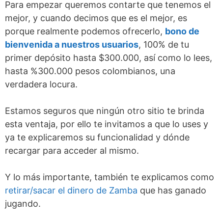
Para empezar queremos contarte que tenemos el
mejor, y cuando decimos que es el mejor, es
porque realmente podemos ofrecerlo,
bono de
bienvenida a nuestros usuarios
, 100% de tu
primer depósito hasta $300.000, así como lo lees,
hasta %300.000 pesos colombianos, una
verdadera locura.
Estamos seguros que ningún otro sitio te brinda
esta ventaja, por ello te invitamos a que lo uses y
ya te explicaremos su funcionalidad y dónde
recargar para acceder al mismo.
Y lo más importante, también te explicamos como
retirar/sacar el dinero de Zamba
que has ganado
jugando.