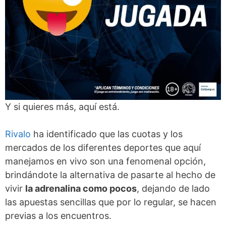
Y si quieres más, aquí está.
Rivalo
ha identificado que las cuotas y los
mercados de los diferentes deportes que aquí
manejamos en vivo son una fenomenal opción,
brindándote la alternativa de pasarte al hecho de
vivir
la adrenalina como pocos
, dejando de lado
las apuestas sencillas que por lo regular, se hacen
previas a los encuentros.