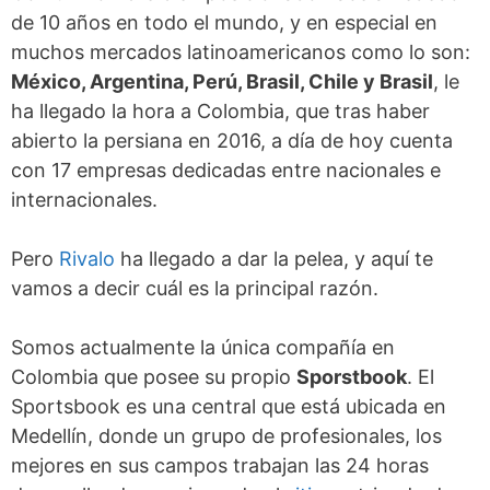
de 10 años en todo el mundo, y en especial en
muchos mercados latinoamericanos como lo son:
México, Argentina, Perú, Brasil, Chile y Brasil
, le
ha llegado la hora a Colombia, que tras haber
abierto la persiana en 2016, a día de hoy cuenta
con 17 empresas dedicadas entre nacionales e
internacionales.
Pero
Rivalo
ha llegado a dar la pelea, y aquí te
vamos a decir cuál es la principal razón.
Somos actualmente la única compañía en
Colombia que posee su propio
Sporstbook
. El
Sportsbook es una central que está ubicada en
Medellín, donde un grupo de profesionales, los
mejores en sus campos trabajan las 24 horas