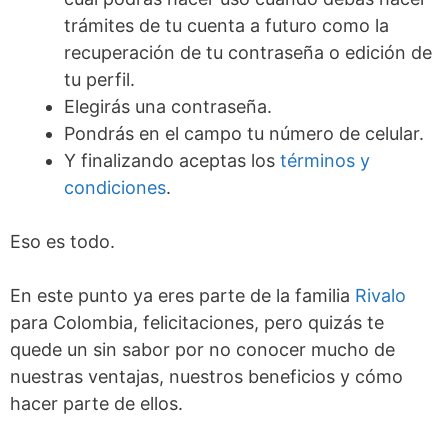
trámites de tu cuenta a futuro como la
recuperación de tu contraseña o edición de
tu perfil.
Elegirás una contraseña.
Pondrás en el campo tu número de celular.
Y finalizando aceptas los
términos y
condiciones
.
Eso es todo.
En este punto ya eres parte de la familia
Rivalo
para Colombia, felicitaciones, pero quizás te
quede un sin sabor por no conocer mucho de
nuestras ventajas, nuestros beneficios y cómo
hacer parte de ellos.