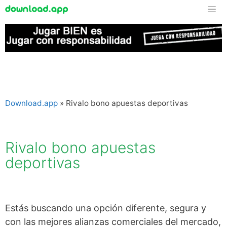
Download.app
»
Rivalo bono apuestas deportivas
Rivalo bono apuestas
deportivas
Estás buscando una opción diferente, segura y
con las mejores alianzas comerciales del mercado,