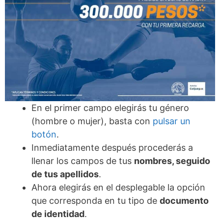
En el primer campo elegirás tu género
(hombre o mujer), basta con
pulsar un
botón
.
Inmediatamente después procederás a
llenar los campos de tus
nombres, seguido
de tus apellidos
.
Ahora elegirás en el desplegable la opción
que corresponda en tu tipo de
documento
de identidad
.