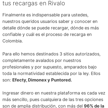
tus recargas en Rivalo
Finalmente es indispensable para ustedes,
nuestros queridos usuarios saber y conocer en
detalle dónde se puede recargar, dónde es más
confiable y cuál es el proceso de recarga en
Colombia.
Para ello hemos destinados 3 sitios autorizados,
completamente avalados por nuestros
profesionales y por supuesto, amparados bajo
toda la normatividad establecida por la ley. Ellos
son:
Efecty, Dimonex y Puntored.
Ingresar dinero en nuestra plataforma es cada vez
más sencillo, pues cualquiera de las tres opciones
son de amplia distribución, con más del
96% de la