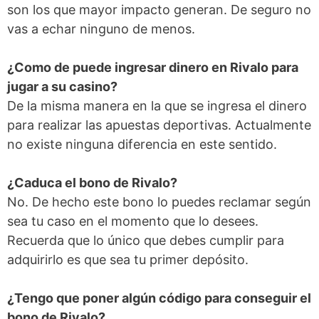
son los que mayor impacto generan. De seguro no
vas a echar ninguno de menos.
¿Como de puede ingresar dinero en Rivalo para
jugar a su casino?
De la misma manera en la que se ingresa el dinero
para realizar las apuestas deportivas. Actualmente
no existe ninguna diferencia en este sentido.
¿Caduca el bono de Rivalo?
No. De hecho este bono lo puedes reclamar según
sea tu caso en el momento que lo desees.
Recuerda que lo único que debes cumplir para
adquirirlo es que sea tu primer depósito.
¿Tengo que poner algún código para conseguir el
bono de Rivalo?