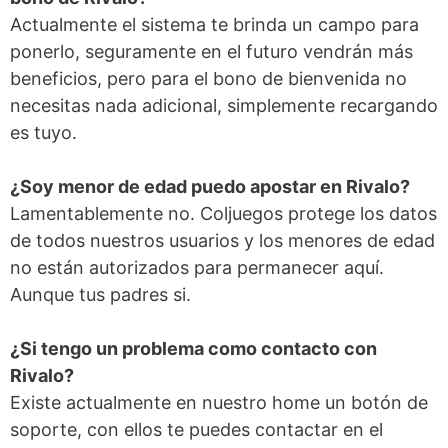
Actualmente el sistema te brinda un campo para
ponerlo, seguramente en el futuro vendrán más
beneficios, pero para el bono de bienvenida no
necesitas nada adicional, simplemente recargando
es tuyo.
¿Soy menor de edad puedo apostar en Rivalo?
Lamentablemente no. Coljuegos protege los datos
de todos nuestros usuarios y los menores de edad
no están autorizados para permanecer aquí.
Aunque tus padres si.
¿Si tengo un problema como contacto con
Rivalo?
Existe actualmente en nuestro home un botón de
soporte, con ellos te puedes contactar en el