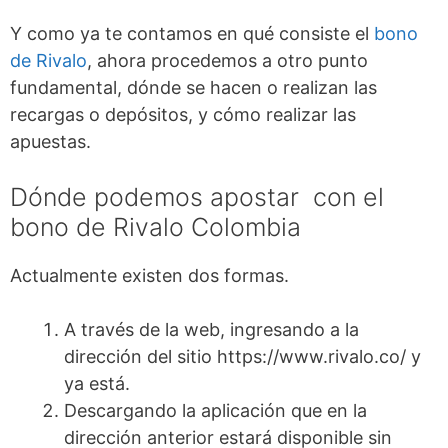
Y como ya te contamos en qué consiste el
bono
de Rivalo
, ahora procedemos a otro punto
fundamental, dónde se hacen o realizan las
recargas o depósitos, y cómo realizar las
apuestas.
Dónde podemos apostar con el
bono de Rivalo Colombia
Actualmente existen dos formas.
A través de la web, ingresando a la
dirección del sitio https://www.rivalo.co/ y
ya está.
Descargando la aplicación que en la
dirección anterior estará disponible sin