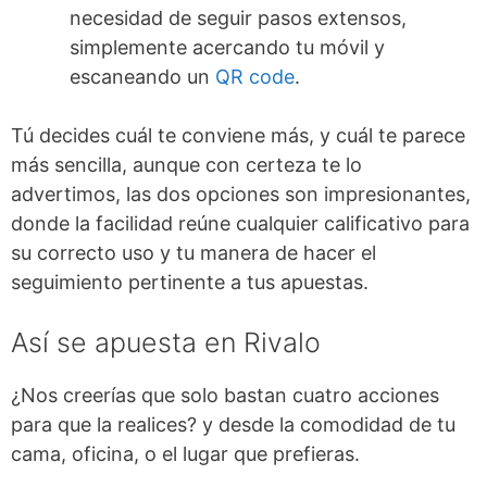
necesidad de seguir pasos extensos,
simplemente acercando tu móvil y
escaneando un
QR code
.
Tú decides cuál te conviene más, y cuál te parece
más sencilla, aunque con certeza te lo
advertimos, las dos opciones son impresionantes,
donde la facilidad reúne cualquier calificativo para
su correcto uso y tu manera de hacer el
seguimiento pertinente a tus apuestas.
Así se apuesta en Rivalo
¿Nos creerías que solo bastan cuatro acciones
para que la realices? y desde la comodidad de tu
cama, oficina, o el lugar que prefieras.