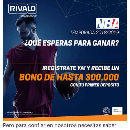
Pero para confiar en nosotros necesitas saber