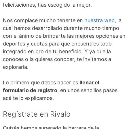
felicitaciones, has escogido la mejor.
Nos complace mucho tenerte en
nuestra web
, la
cual hemos desarrollado durante mucho tiempo
con el ánimo de brindarte las mejores opciones en
deportes y cuotas para que encuentres todo
integrado en pro de tu beneficio. Y ya que la
conoces o la quieres conocer, te invitamos a
explorarla.
Lo primero que debes hacer es
llenar el
formulario de registro
, en unos sencillos pasos
acá te lo explicamos.
Regístrate en Rivalo
Quizás hemos superado la barrera de la