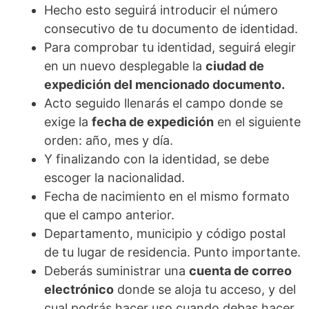
Hecho esto seguirá introducir el número
consecutivo de tu documento de identidad.
Para comprobar tu identidad, seguirá elegir
en un nuevo desplegable la
ciudad de
expedición del mencionado documento.
Acto seguido llenarás el campo donde se
exige la
fecha de expedición
en el siguiente
orden: año, mes y día.
Y finalizando con la identidad, se debe
escoger la nacionalidad.
Fecha de nacimiento en el mismo formato
que el campo anterior.
Departamento, municipio y código postal
de tu lugar de residencia. Punto importante.
Deberás suministrar una
cuenta de correo
electrónico
donde se aloja tu acceso, y del
cual podrás hacer uso cuando debas hacer