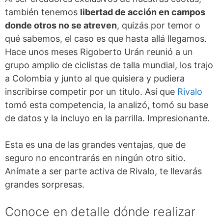
también tenemos
libertad de acción en campos
donde otros no se atreven
, quizás por temor o
qué sabemos, el caso es que hasta allá llegamos.
Hace unos meses Rigoberto Urán reunió a un
grupo amplio de ciclistas de talla mundial, los trajo
a Colombia y junto al que quisiera y pudiera
inscribirse competir por un titulo. Así que
Rivalo
tomó esta competencia, la analizó, tomó su base
de datos y la incluyo en la parrilla. Impresionante.
Esta es una de las grandes ventajas, que de
seguro no encontrarás en ningún otro sitio.
Anímate a ser parte activa de Rivalo, te llevarás
grandes sorpresas.
Conoce en detalle dónde realizar