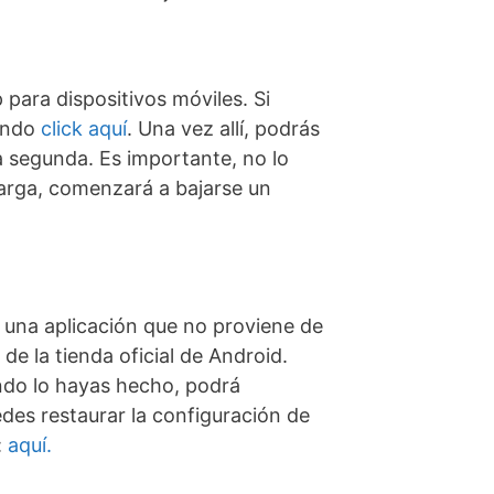
 para dispositivos móviles. Si
iendo
click aquí
. Una vez allí, podrás
a segunda. Es importante, no lo
scarga, comenzará a bajarse un
r una aplicación que no proviene de
e la tienda oficial de Android.
ando lo hayas hecho, podrá
edes restaurar la configuración de
:
aquí.