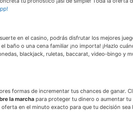
oncreta tu pronóstico ¡así de simple! Toda la oferta 
app!
 suerte en el casino, podrás disfrutar los mejores ju
lón, el baño o una cena familiar ¡no importa! ¡Hazlo c
onedas, blackjack, ruletas, baccarat, video-bingo 
ores formas de incrementar tus chances de ganar. C
bre la marcha
para proteger tu dinero o aumentar tu a
a oferta en el minuto exacto para que tu decisión se