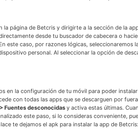
la página de Betcris y dirigirte a la sección de la app
o directamente desde tu buscador de cabecera o hac
 En este caso, por razones lógicas, seleccionaremos l
 dispositivo personal. Al seleccionar la opción de de
os en la configuración de tu móvil para poder instala
ede con todas las apps que se descarguen por fuera d
 > Fuentes desconocidas
y activa estas últimas. Cu
 finalizado este paso, si lo consideras conveniente, pu
enlace te dejamos el apk para instalar la app de Betcris