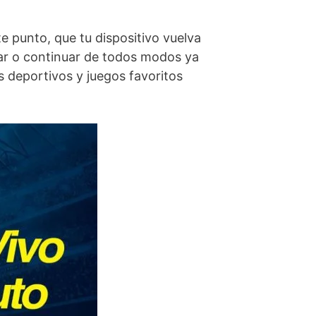
te punto, que tu dispositivo vuelva
ptar o continuar de todos modos ya
 deportivos y juegos favoritos