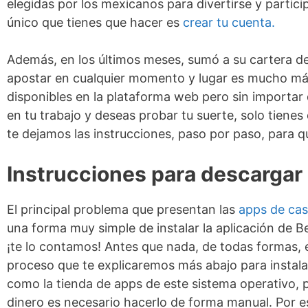
elegidas por los mexicanos para divertirse y partic
único que tienes que hacer es
crear tu cuenta.
Además, en los últimos meses, sumó a su cartera de 
apostar en cualquier momento y lugar es mucho más
disponibles en la plataforma web pero sin importar
en tu trabajo y deseas probar tu suerte, solo tienes 
te dejamos las instrucciones, paso por paso, para q
Instrucciones para descargar 
El principal problema que presentan las
apps de cas
una forma muy simple de instalar la aplicación de Be
¡te lo contamos! Antes que nada, de todas formas, e
proceso que te explicaremos más abajo para instalarl
como la tienda de apps de este sistema operativo, p
dinero es necesario hacerlo de forma manual. Por