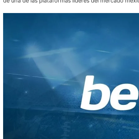
de una de las plataformas líderes del mercado mexic