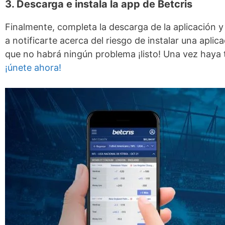
3. Descarga e instala la app de Betcris
Finalmente, completa la descarga de la aplicación y 
a notificarte acerca del riesgo de instalar una apl
que no habrá ningún problema ¡listo! Una vez haya 
¡únete ahora!