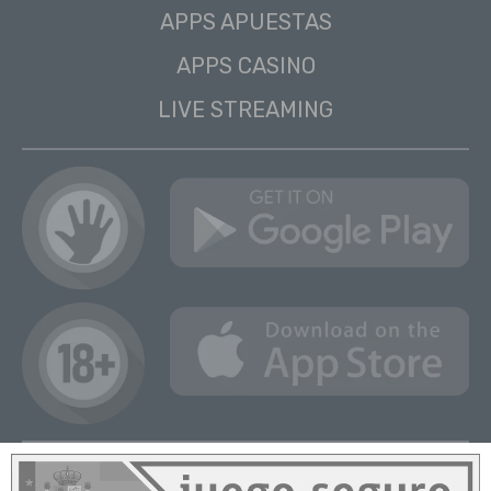
APPS APUESTAS
APPS CASINO
LIVE STREAMING