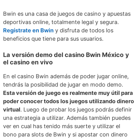
Bwin es una casa de juegos de casino y apuestas
deportivas online, totalmente legal y segura.
Regístrate en Bwin
y disfruta de todos los
beneficios que tiene para sus usuarios.
La versión demo del casino Bwin México
y
el casino en vivo
En el casino Bwin además de poder jugar online,
tendrás la posibilidad de jugar en modo demo.
Esta versión de juego es realmente muy útil para
poder conocer todos los juegos utilizando dinero
virtual
. Luego de probar los juegos podrás definir
una estrategia a utilizar. Además también puedes
ver en cual has tenido más suerte y utilizar el
bono para slots de Bwin y si apostar con dinero