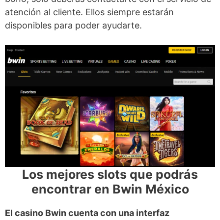
atención al cliente. Ellos siempre estarán
disponibles para poder ayudarte.
Los mejores slots que podrás
encontrar en Bwin México
El casino Bwin cuenta con una interfaz