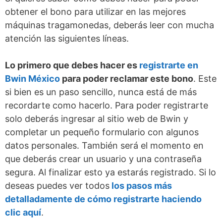
obtener el bono para utilizar en las mejores
máquinas tragamonedas, deberás leer con mucha
atención las siguientes líneas.
Lo primero que debes hacer es
registrarte en
Bwin México
para poder reclamar este bono
. Este
si bien es un paso sencillo, nunca está de más
recordarte como hacerlo. Para poder registrarte
solo deberás ingresar al sitio web de Bwin y
completar un pequeño formulario con algunos
datos personales. También será el momento en
que deberás crear un usuario y una contraseña
segura. Al finalizar esto ya estarás registrado. Si lo
deseas puedes ver todos
los pasos más
detalladamente de cómo registrarte haciendo
clic aquí
.