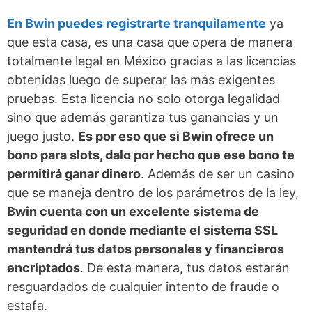
En Bwin puedes registrarte tranquilamente
ya
que esta casa, es una casa que opera de manera
totalmente legal en México gracias a las licencias
obtenidas luego de superar las más exigentes
pruebas. Esta licencia no solo otorga legalidad
sino que además garantiza tus ganancias y un
juego justo.
Es por eso que si Bwin ofrece un
bono para slots, dalo por hecho que ese bono te
permitirá ganar dinero
. Además de ser un casino
que se maneja dentro de los parámetros de la ley,
Bwin cuenta con un excelente sistema de
seguridad en donde mediante el sistema SSL
mantendrá tus datos personales y financieros
encriptados
. De esta manera, tus datos estarán
resguardados de cualquier intento de fraude o
estafa.