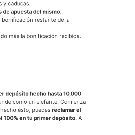
s y caducas.
s de apuesta del mismo
.
a bonificación restante de la
do más la bonificación recibida.
er depósito hecho hasta 10.000
Grande como un elefante. Comienza
 hecho ésto, puedes
reclamar el
el 100% en tu primer depósito
. A