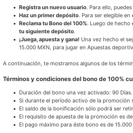
Registra un nuevo usuario
. Para ello, puedes
Haz un primer depósito
. Para ser elegible e
Reclama tu Bono del 100%
. Luego de hecho 
tu siguiente depósito
.
¡Juega, apuesta y gana!
Una vez hecho el seg
15.000 MXN, para jugar en Apuestas deportiv
A continuación, te mostramos algunos de los térmi
Términos y condiciones del bono de 100% c
Duración del bono una vez activado: 90 Días.
Si durante el período activo de la promoción se
El saldo de la bonificación sólo podrá ser re
El requisito de apuesta de la promoción es de
El pago máximo para éste bono es de 15.00