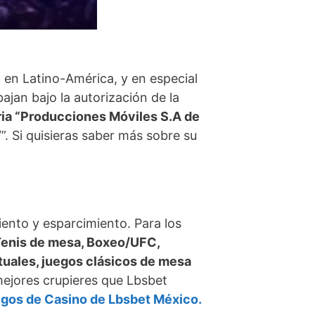
 en Latino-América, y en especial
bajan bajo la autorización de la
ria “Producciones Móviles S.A de
. Si quisieras saber más sobre su
ento y esparcimiento. Para los
, Tenis de mesa, Boxeo/UFC,
rtuales, juegos clásicos de mesa
mejores crupieres que Lbsbet
uegos de Casino de Lbsbet México.