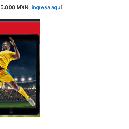
 15.000 MXN
,
ingresa aquí
.