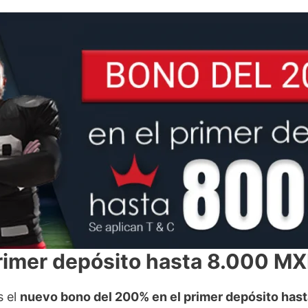
rimer depósito hasta 8.000 M
s el
nuevo bono del 200% en el primer depósito has