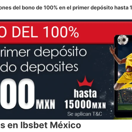
ones del bono de 100% en el primer depósito hasta
s en Ibsbet México