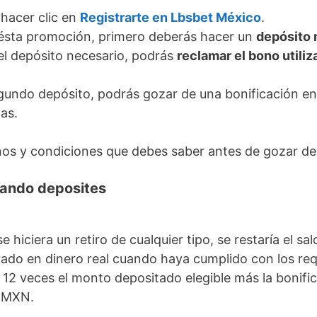
 hacer clic en
Registrarte en Lbsbet México
.
n ésta promoción, primero deberás hacer un
depósito 
el depósito necesario, podrás
reclamar el bono utili
undo depósito, podrás gozar de una bonificación en
as.
nos y condiciones que debes saber antes de gozar de
uando deposites
 hiciera un retiro de cualquier tipo, se restaría el sa
tirado en dinero real cuando haya cumplido con los re
 12 veces el monto depositado elegible más la bonific
0 MXN.