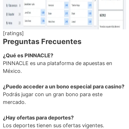
[ratings]
Preguntas Frecuentes
¿Qué es PINNACLE?
PINNACLE es una plataforma de apuestas en
México.
¿Puedo acceder a un bono especial para casino?
Podrás jugar con un gran bono para este
mercado.
¿Hay ofertas para deportes?
Los deportes tienen sus ofertas vigentes.