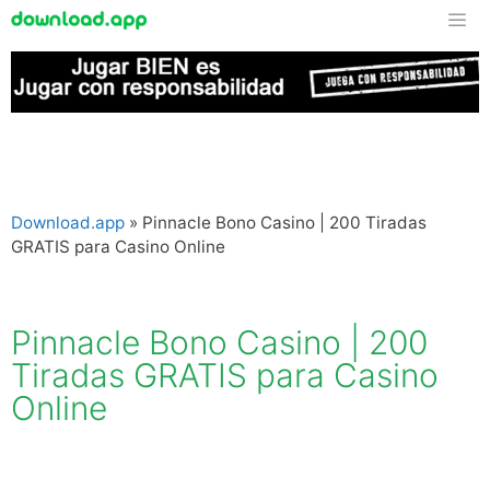
Download.app
»
Pinnacle Bono Casino | 200 Tiradas
GRATIS para Casino Online
Pinnacle Bono Casino | 200
Tiradas GRATIS para Casino
Online