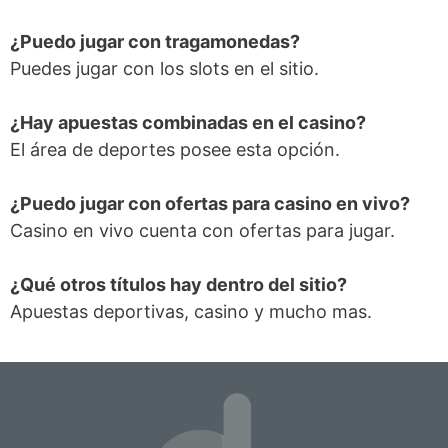
¿Puedo jugar con tragamonedas?
Puedes jugar con los slots en el sitio.
¿Hay apuestas combinadas en el casino?
El área de deportes posee esta opción.
¿Puedo jugar con ofertas para casino en vivo?
Casino en vivo cuenta con ofertas para jugar.
¿Qué otros títulos hay dentro del sitio?
Apuestas deportivas, casino y mucho mas.