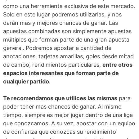
como una herramienta exclusiva de este mercado.
Solo en este lugar podremos utilizarlas, y nos
darán mas y mejores chances de ganar. Las
apuestas combinadas son simplemente apuestas
múltiples que forman parte de una gran apuesta
general. Podremos apostar a cantidad de
anotaciones, tarjetas amarillas, goles desde mitad
de campo, rendimientos particulares,
entre otros
espacios interesantes que forman parte de
cualquier partido.
Te recomendamos que utilices las mismas
para
poder tener mas chances de ganar. Al mismo
tiempo, siempre es mejor jugar dentro de una liga
que conozcamos. A su vez, apostar con un equipo
de confianza que conozcas su rendimiento