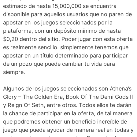
estimado de hasta 15,000,000 se encuentra
disponible para aquellos usuarios que no paren de
apostar en los juegos seleccionados por la
plataforma, con un depósito mínimo de hasta
$0,20 dentro del sitio. Poder jugar con esta oferta
es realmente sencillo. simplemente tenemos que
apostar en un título determinado para participar
de un pozo que puede cambiar tu vida para
siempre.
Algunos de los juegos seleccionados son Athena’s
Glory – The Golden Era, Book Of The Demi Gods II
y Reign Of Seth, entre otros. Todos ellos te darán
la chance de participar en la oferta, de tal manera
que podremos obtener un beneficio increíble de
juego que pueda ayudar de manera real en todas y