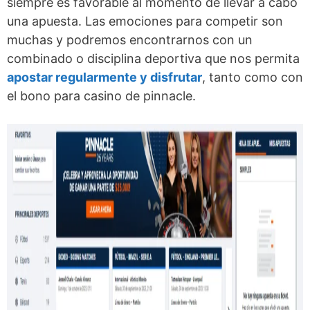
siempre es favorable al momento de llevar a cabo
una apuesta. Las emociones para competir son
muchas y podremos encontrarnos con un
combinado o disciplina deportiva que nos permita
apostar regularmente y disfrutar
, tanto como con
el bono para casino de pinnacle.