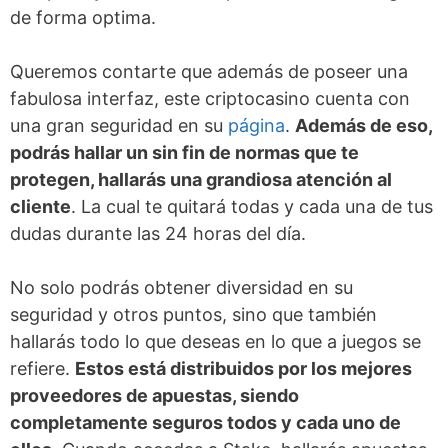
de forma optima.
Queremos contarte que además de poseer una
fabulosa interfaz, este criptocasino cuenta con
una gran seguridad en su
página
.
Además de eso,
podrás hallar un sin fin de normas que te
protegen, hallarás una grandiosa atención al
cliente
. La cual te quitará todas y cada una de tus
dudas durante las 24 horas del día.
No solo podrás obtener diversidad en su
seguridad y otros puntos, sino que también
hallarás todo lo que deseas en lo que a juegos se
refiere.
Estos está distribuidos por los mejores
proveedores de apuestas, siendo
completamente seguros todos y cada uno de