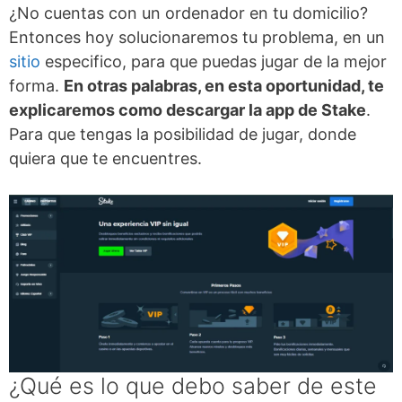
¿No cuentas con un ordenador en tu domicilio?
Entonces hoy solucionaremos tu problema, en un
sitio
especifico, para que puedas jugar de la mejor
forma.
En otras palabras, en esta oportunidad, te
explicaremos como descargar la app de Stake
.
Para que tengas la posibilidad de jugar, donde
quiera que te encuentres.
¿Qué es lo que debo saber de este