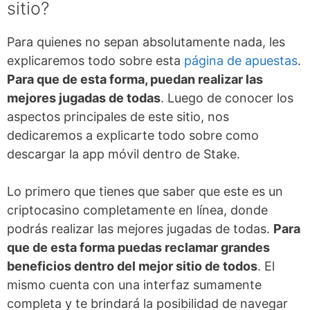
sitio?
Para quienes no sepan absolutamente nada, les
explicaremos todo sobre esta
página de apuestas
.
Para que de esta forma, puedan realizar las
mejores jugadas de todas
. Luego de conocer los
aspectos principales de este sitio, nos
dedicaremos a explicarte todo sobre como
descargar la app móvil dentro de Stake.
Lo primero que tienes que saber que este es un
criptocasino completamente en línea, donde
podrás realizar las mejores jugadas de todas.
Para
que de esta forma puedas reclamar grandes
beneficios dentro del mejor sitio de todos
. El
mismo cuenta con una interfaz sumamente
completa y te brindará la posibilidad de navegar