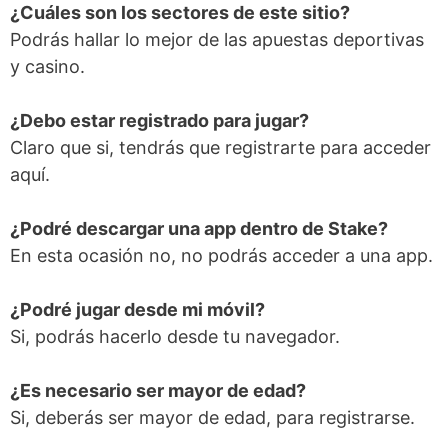
¿Cuáles son los sectores de este sitio?
Podrás hallar lo mejor de las apuestas deportivas
y casino.
¿Debo estar registrado para jugar?
Claro que si, tendrás que registrarte para acceder
aquí.
¿Podré descargar una app dentro de Stake?
En esta ocasión no, no podrás acceder a una app.
¿Podré jugar desde mi móvil?
Si, podrás hacerlo desde tu navegador.
¿Es necesario ser mayor de edad?
Si, deberás ser mayor de edad, para registrarse.