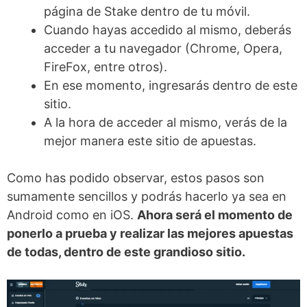
página de Stake dentro de tu móvil.
Cuando hayas accedido al mismo, deberás
acceder a tu navegador (Chrome, Opera,
FireFox, entre otros).
En ese momento, ingresarás dentro de este
sitio.
A la hora de acceder al mismo, verás de la
mejor manera este sitio de apuestas.
Como has podido observar, estos pasos son
sumamente sencillos y podrás hacerlo ya sea en
Android como en iOS.
Ahora será el momento de
ponerlo a prueba y realizar las mejores apuestas
de todas, dentro de este grandioso sitio.