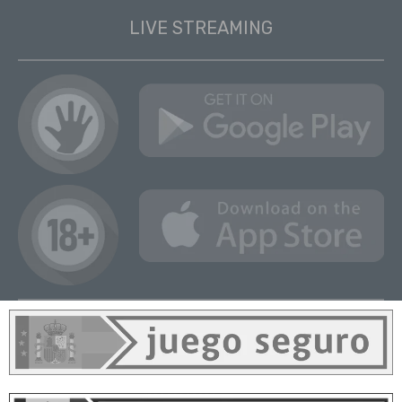
LIVE STREAMING