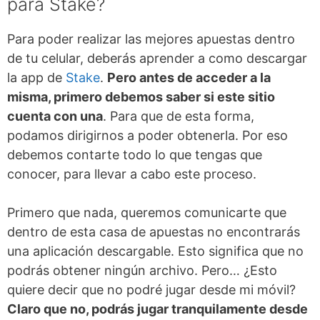
para Stake?
Para poder realizar las mejores apuestas dentro
de tu celular, deberás aprender a como descargar
la app de
Stake
.
Pero antes de acceder a la
misma, primero debemos saber si este sitio
cuenta con una
. Para que de esta forma,
podamos dirigirnos a poder obtenerla. Por eso
debemos contarte todo lo que tengas que
conocer, para llevar a cabo este proceso.
Primero que nada, queremos comunicarte que
dentro de esta casa de apuestas no encontrarás
una aplicación descargable. Esto significa que no
podrás obtener ningún archivo. Pero… ¿Esto
quiere decir que no podré jugar desde mi móvil?
Claro que no, podrás jugar tranquilamente desde