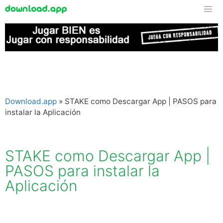
Download.app
»
STAKE como Descargar App | PASOS para
instalar la Aplicación
STAKE como Descargar App |
PASOS para instalar la
Aplicación