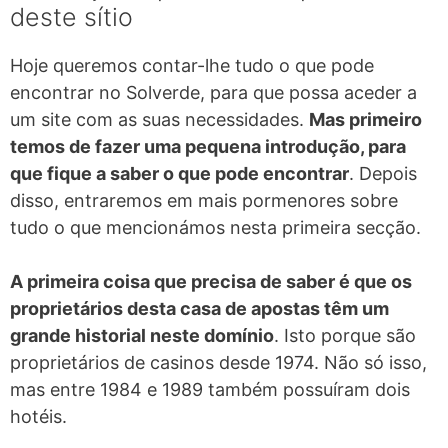
deste sítio
Hoje queremos contar-lhe tudo o que pode
encontrar no Solverde, para que possa aceder a
um site com as suas necessidades.
Mas primeiro
temos de fazer uma pequena introdução, para
que fique a saber o que pode encontrar
. Depois
disso, entraremos em mais pormenores sobre
tudo o que mencionámos nesta primeira secção.
A primeira coisa que precisa de saber é que os
proprietários desta casa de apostas têm um
grande historial neste domínio
. Isto porque são
proprietários de casinos desde 1974. Não só isso,
mas entre 1984 e 1989 também possuíram dois
hotéis.