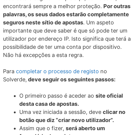
encontrará sempre a melhor proteção.
Por outras
palavras, os seus dados estarão completamente
seguros neste sítio de apostas
. Um aspeto
importante que deve saber é que só pode ter um
utilizador por endereço IP. Isto significa que terá a
possibilidade de ter uma conta por dispositivo.
Não há excepções a esta regra.
Para
completar o processo de registo
no
Solverde,
deve seguir os seguintes passos:
O primeiro passo é aceder ao
site oficial
desta casa de apostas.
Uma vez iniciada a sessão, deve
clicar no
botão que diz “criar novo utilizador”.
Assim que o fizer,
será aberto um