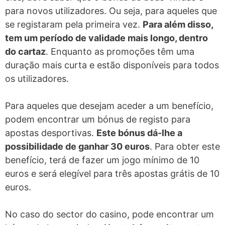
para novos utilizadores. Ou seja, para aqueles que
se registaram pela primeira vez.
Para além disso,
tem um período de validade mais longo, dentro
do cartaz
. Enquanto as promoções têm uma
duração mais curta e estão disponíveis para todos
os utilizadores.
Para aqueles que desejam aceder a um benefício,
podem encontrar um bónus de registo para
apostas desportivas.
Este bónus dá-lhe a
possibilidade de ganhar 30 euros
. Para obter este
benefício, terá de fazer um jogo mínimo de 10
euros e será elegível para três apostas grátis de 10
euros.
No caso do sector do casino, pode encontrar um