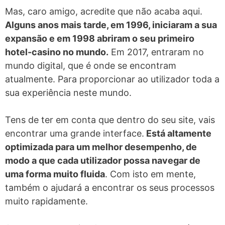
Mas, caro amigo, acredite que não acaba aqui.
Alguns anos mais tarde, em 1996, iniciaram a sua
expansão e em 1998 abriram o seu primeiro
hotel-casino no mundo.
Em 2017, entraram no
mundo digital, que é onde se encontram
atualmente. Para proporcionar ao utilizador toda a
sua experiência neste mundo.
Tens de ter em conta que dentro do seu site, vais
encontrar uma grande interface.
Está altamente
optimizada para um melhor desempenho, de
modo a que cada utilizador possa navegar de
uma forma muito fluida
. Com isto em mente,
também o ajudará a encontrar os seus processos
muito rapidamente.