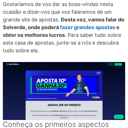
Gostaríamos de vos dar as boas-vindas nesta
ocasião e dizer-vos que vos falaremos de um
grande site de apostas.
Desta vez, vamos falar do
Solverde, onde poderá
fazer grandes apostas
e
obter os melhores lucros
. Para saber tudo sobre
esta casa de apostas, junte-se a nós e descubra
tudo sobre ela.
Conheça os primeiros aspectos