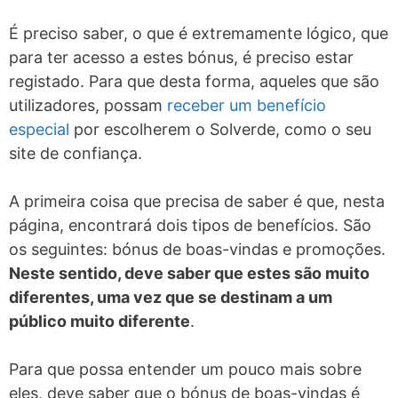
É preciso saber, o que é extremamente lógico, que
para ter acesso a estes bónus, é preciso estar
registado. Para que desta forma, aqueles que são
utilizadores, possam
receber um benefício
especial
por escolherem o Solverde, como o seu
site de confiança.
A primeira coisa que precisa de saber é que, nesta
página, encontrará dois tipos de benefícios. São
os seguintes: bónus de boas-vindas e promoções.
Neste sentido, deve saber que estes são muito
diferentes, uma vez que se destinam a um
público muito diferente
.
Para que possa entender um pouco mais sobre
eles, deve saber que o bónus de boas-vindas é