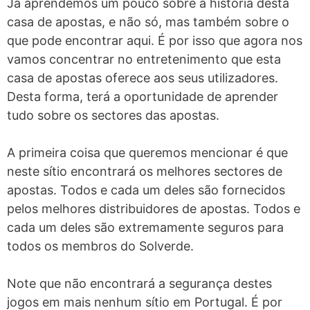
Já aprendemos um pouco sobre a história desta
casa de apostas, e não só, mas também sobre o
que pode encontrar aqui. É por isso que agora nos
vamos concentrar no entretenimento que esta
casa de apostas oferece aos seus utilizadores.
Desta forma, terá a oportunidade de aprender
tudo sobre os sectores das apostas.
A primeira coisa que queremos mencionar é que
neste sítio encontrará os melhores sectores de
apostas. Todos e cada um deles são fornecidos
pelos melhores distribuidores de apostas. Todos e
cada um deles são extremamente seguros para
todos os membros do Solverde.
Note que não encontrará a segurança destes
jogos em mais nenhum sítio em Portugal. É por