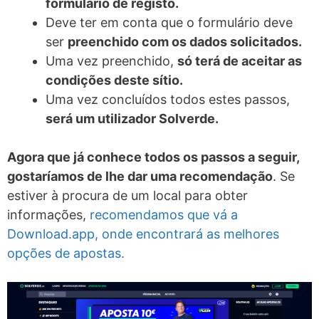
formulário de registo.
Deve ter em conta que o formulário deve
ser
preenchido com os dados solicitados.
Uma vez preenchido,
só terá de aceitar as
condições deste sítio.
Uma vez concluídos todos estes passos,
será um utilizador Solverde.
Agora que já conhece todos os passos a seguir,
gostaríamos de lhe dar uma recomendação
. Se
estiver à procura de um local para obter
informações,
recomendamos que vá a
Download.app, onde encontrará as melhores
opções de apostas.