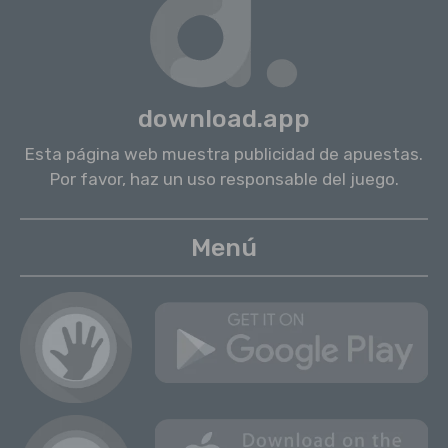
download.app
Esta página web muestra publicidad de apuestas.
Por favor, haz un uso responsable del juego.
Menú