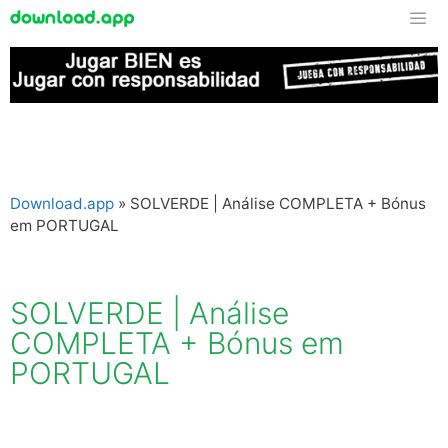
Download.app
»
SOLVERDE | Análise COMPLETA + Bónus
em PORTUGAL
SOLVERDE | Análise
COMPLETA + Bónus em
PORTUGAL