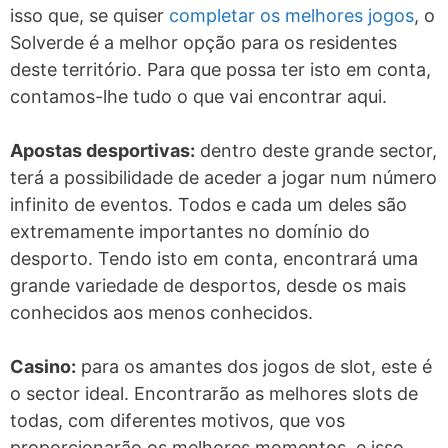
isso que, se quiser
completar os melhores jogos
, o
Solverde é a melhor opção para os residentes
deste território. Para que possa ter isto em conta,
contamos-lhe tudo o que vai encontrar aqui.
Apostas desportivas:
dentro deste grande sector,
terá a possibilidade de aceder a jogar num número
infinito de eventos. Todos e cada um deles são
extremamente importantes no domínio do
desporto. Tendo isto em conta, encontrará uma
grande variedade de desportos, desde os mais
conhecidos aos menos conhecidos.
Casino:
para os amantes dos jogos de slot, este é
o sector ideal. Encontrarão as melhores slots de
todas, com diferentes motivos, que vos
proporcionarão os melhores momentos, e isso,