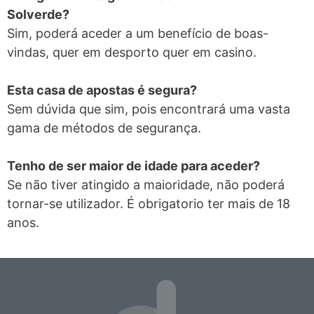
Solverde?
Sim, poderá aceder a um benefício de boas-
vindas, quer em desporto quer em casino.
Esta casa de apostas é segura?
Sem dúvida que sim, pois encontrará uma vasta
gama de métodos de segurança.
Tenho de ser maior de idade para aceder?
Se não tiver atingido a maioridade, não poderá
tornar-se utilizador. É obrigatorio ter mais de 18
anos.