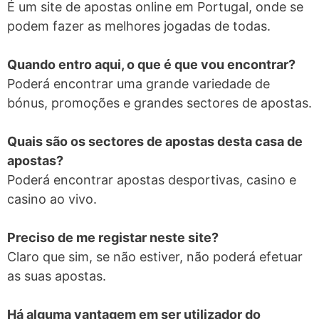
É um site de apostas online em Portugal, onde se
podem fazer as melhores jogadas de todas.
Quando entro aqui, o que é que vou encontrar?
Poderá encontrar uma grande variedade de
bónus, promoções e grandes sectores de apostas.
Quais são os sectores de apostas desta casa de
apostas?
Poderá encontrar apostas desportivas, casino e
casino ao vivo.
Preciso de me registar neste site?
Claro que sim, se não estiver, não poderá efetuar
as suas apostas.
Há alguma vantagem em ser utilizador do