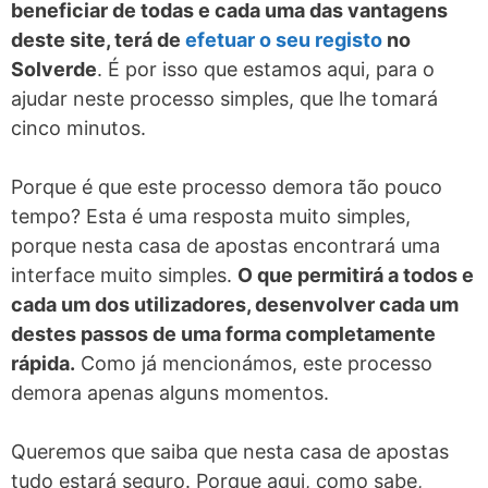
beneficiar de todas e cada uma das vantagens
deste site, terá de
efetuar o seu registo
no
Solverde
. É por isso que estamos aqui, para o
ajudar neste processo simples, que lhe tomará
cinco minutos.
Porque é que este processo demora tão pouco
tempo? Esta é uma resposta muito simples,
porque nesta casa de apostas encontrará uma
interface muito simples.
O que permitirá a todos e
cada um dos utilizadores, desenvolver cada um
destes passos de uma forma completamente
rápida.
Como já mencionámos, este processo
demora apenas alguns momentos.
Queremos que saiba que nesta casa de apostas
tudo estará seguro. Porque aqui, como sabe,