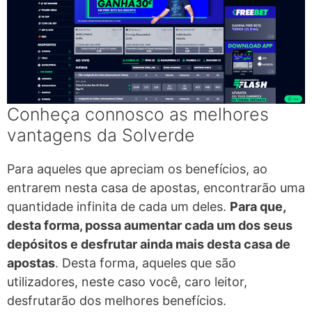
Conheça connosco as melhores
vantagens da Solverde
Para aqueles que apreciam os benefícios, ao
entrarem nesta casa de apostas, encontrarão uma
quantidade infinita de cada um deles.
Para que,
desta forma, possa aumentar cada um dos seus
depósitos e desfrutar ainda mais desta casa de
apostas
. Desta forma, aqueles que são
utilizadores, neste caso você, caro leitor,
desfrutarão dos melhores benefícios.