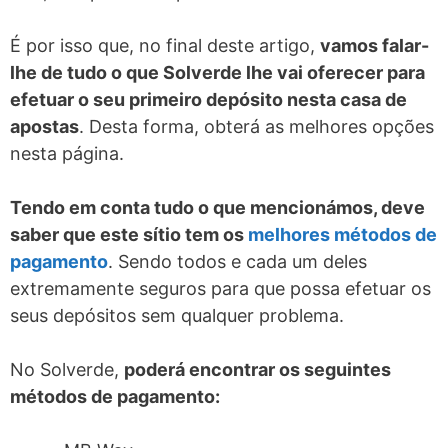
É por isso que, no final deste artigo,
vamos falar-
lhe de tudo o que Solverde lhe vai oferecer para
efetuar o seu primeiro depósito nesta casa de
apostas
. Desta forma, obterá as melhores opções
nesta página.
Tendo em conta tudo o que mencionámos, deve
saber que este sítio tem os
melhores métodos de
pagamento
. Sendo todos e cada um deles
extremamente seguros para que possa efetuar os
seus depósitos sem qualquer problema.
No Solverde,
poderá encontrar os seguintes
métodos de pagamento: