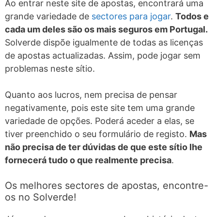
Ao entrar neste site de apostas, encontrará uma
grande variedade de
sectores para jogar
.
Todos e
cada um deles são os mais seguros em Portugal.
Solverde dispõe igualmente de todas as licenças
de apostas actualizadas. Assim, pode jogar sem
problemas neste sítio.
Quanto aos lucros, nem precisa de pensar
negativamente, pois este site tem uma grande
variedade de opções. Poderá aceder a elas, se
tiver preenchido o seu formulário de registo.
Mas
não precisa de ter dúvidas de que este sítio lhe
fornecerá tudo o que realmente precisa
.
Os melhores sectores de apostas, encontre-
os no Solverde!