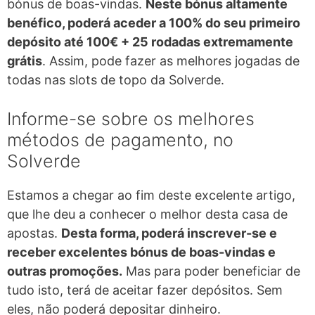
bónus de boas-vindas.
Neste bónus altamente
benéfico, poderá aceder a 100% do seu primeiro
depósito até 100€ + 25 rodadas extremamente
grátis
. Assim, pode fazer as melhores jogadas de
todas nas slots de topo da Solverde.
Informe-se sobre os melhores
métodos de pagamento, no
Solverde
Estamos a chegar ao fim deste excelente artigo,
que lhe deu a conhecer o melhor desta casa de
apostas.
Desta forma, poderá inscrever-se e
receber excelentes bónus de boas-vindas e
outras promoções.
Mas para poder beneficiar de
tudo isto, terá de aceitar fazer depósitos. Sem
eles, não poderá depositar dinheiro.