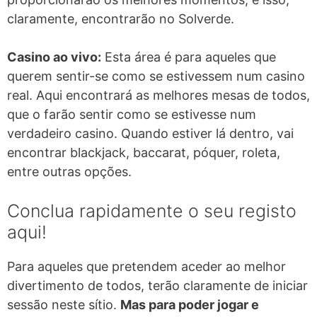
claramente, encontrarão no Solverde.
Casino ao vivo:
Esta área é para aqueles que
querem sentir-se como se estivessem num casino
real. Aqui encontrará as melhores mesas de todos,
que o farão sentir como se estivesse num
verdadeiro casino. Quando estiver lá dentro, vai
encontrar blackjack, baccarat, póquer, roleta,
entre outras opções.
Conclua rapidamente o seu registo
aqui!
Para aqueles que pretendem aceder ao melhor
divertimento de todos, terão claramente de iniciar
sessão neste sítio.
Mas para poder jogar e