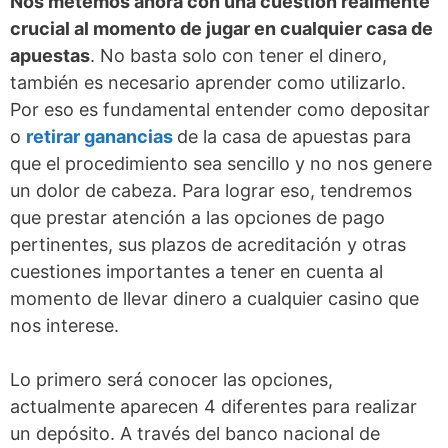
Nos metemos ahora con una cuestión realmente
crucial al momento de jugar en cualquier casa de
apuestas
. No basta solo con tener el dinero,
también es necesario aprender como utilizarlo.
Por eso es fundamental entender como depositar
o
retirar ganancias
de la casa de apuestas para
que el procedimiento sea sencillo y no nos genere
un dolor de cabeza. Para lograr eso, tendremos
que prestar atención a las opciones de pago
pertinentes, sus plazos de acreditación y otras
cuestiones importantes a tener en cuenta al
momento de llevar dinero a cualquier casino que
nos interese.
Lo primero será conocer las opciones,
actualmente aparecen 4 diferentes para realizar
un depósito. A través del banco nacional de