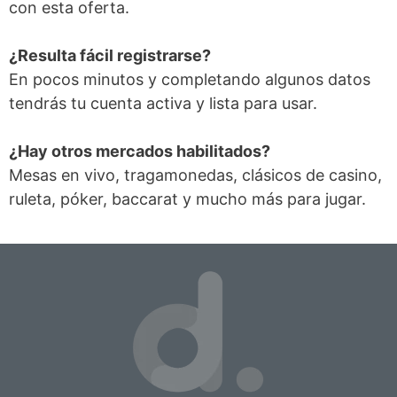
con esta oferta.
¿Resulta fácil registrarse?
En pocos minutos y completando algunos datos
tendrás tu cuenta activa y lista para usar.
¿Hay otros mercados habilitados?
Mesas en vivo, tragamonedas, clásicos de casino,
ruleta, póker, baccarat y mucho más para jugar.