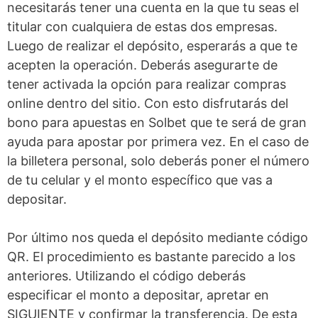
necesitarás tener una cuenta en la que tu seas el
titular con cualquiera de estas dos empresas.
Luego de realizar el depósito, esperarás a que te
acepten la operación. Deberás asegurarte de
tener activada la opción para realizar compras
online dentro del sitio. Con esto disfrutarás del
bono para apuestas en Solbet que te será de gran
ayuda para apostar por primera vez. En el caso de
la billetera personal, solo deberás poner el número
de tu celular y el monto específico que vas a
depositar.
Por último nos queda el depósito mediante código
QR. El procedimiento es bastante parecido a los
anteriores. Utilizando el código deberás
especificar el monto a depositar, apretar en
SIGUIENTE y confirmar la transferencia. De esta