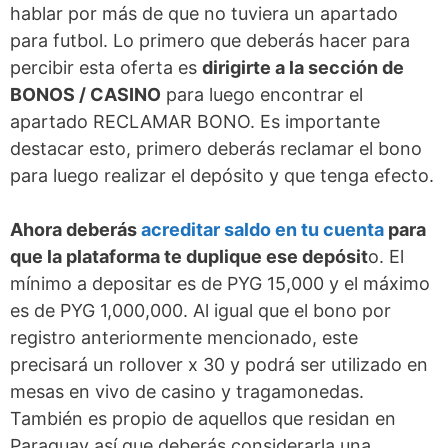
hablar por más de que no tuviera un apartado
para futbol. Lo primero que deberás hacer para
percibir esta oferta es
dirigirte a la sección de
BONOS / CASINO
para luego encontrar el
apartado RECLAMAR BONO. Es importante
destacar esto, primero deberás reclamar el bono
para luego realizar el depósito y que tenga efecto.
Ahora deberás
acreditar saldo en tu cuenta
para
que la plataforma te duplique ese depósit
o. El
mínimo a depositar es de PYG 15,000 y el máximo
es de PYG 1,000,000. Al igual que el bono por
registro anteriormente mencionado, este
precisará un rollover x 30 y podrá ser utilizado en
mesas en vivo de casino y tragamonedas.
También es propio de aquellos que residan en
Paraguay así que deberás considerarla una