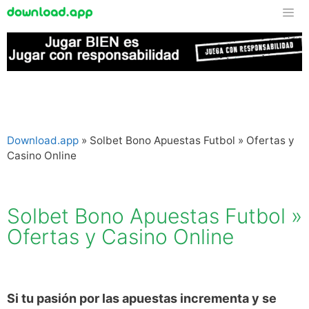
Download.app
»
Solbet Bono Apuestas Futbol » Ofertas y
Casino Online
Solbet Bono Apuestas Futbol »
Ofertas y Casino Online
Si tu pasión por las apuestas incrementa y se