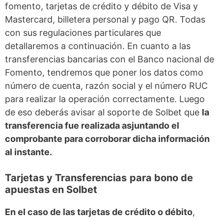
fomento, tarjetas de crédito y débito de Visa y
Mastercard, billetera personal y pago QR. Todas
con sus regulaciones particulares que
detallaremos a continuación. En cuanto a las
transferencias bancarias con el Banco nacional de
Fomento, tendremos que poner los datos como
número de cuenta, razón social y el número RUC
para realizar la operación correctamente. Luego
de eso deberás avisar al soporte de Solbet que
la
transferencia fue realizada asjuntando el
comprobante para corroborar dicha información
al instante.
Tarjetas y Transferencias
para bono de
apuestas en Solbet
En el caso de las tarjetas de crédito o débito
,