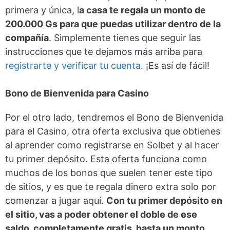
primera y única, l
a casa te regala un monto de
200.000 Gs para que puedas utilizar dentro de la
compañía
. Simplemente tienes que seguir las
instrucciones que te dejamos más arriba para
registrarte y verificar tu cuenta.
¡Es así de fácil!
Bono de Bienvenida para Casino
Por el otro lado, tendremos el Bono de Bienvenida
para el Casino, otra oferta exclusiva que obtienes
al aprender como registrarse en Solbet y al hacer
tu primer depósito. Esta oferta funciona como
muchos de los bonos que suelen tener este tipo
de sitios, y es que te regala dinero extra solo por
comenzar a jugar aquí.
Con tu primer depósito en
el sitio, vas a poder obtener el doble de ese
saldo, completamente gratis, hasta un monto