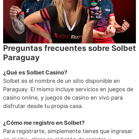
Preguntas frecuentes sobre Solbet
Paraguay
¿Qué es Solbet Casino?
Solbet es el nombre de un sitio disponible en
Paraguay. El mismo incluye servicios en juegos de
casino online, y juegos de casino en vivo para
disfrutar desde tu propia casa.
¿Cómo me registro en Solbet?
Para registrarte, simplemente tienes que ingresar