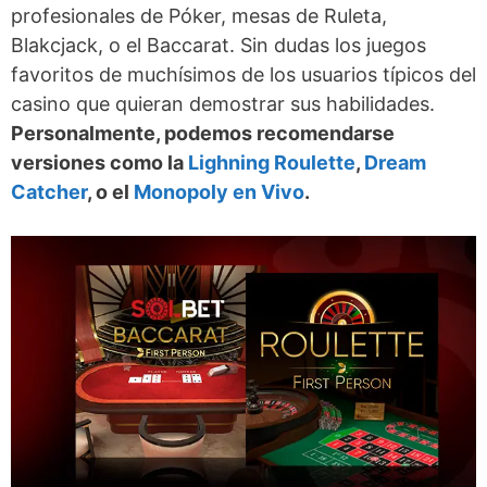
profesionales de Póker, mesas de Ruleta,
Blakcjack, o el Baccarat. Sin dudas los juegos
favoritos de muchísimos de los usuarios típicos del
casino que quieran demostrar sus habilidades.
Personalmente, podemos recomendarse
versiones como la
Lighning Roulette
,
Dream
Catcher
, o el
Monopoly en Vivo
.