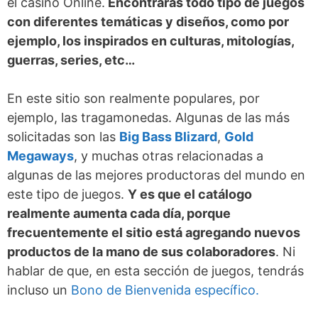
el casino Online.
Encontrarás todo tipo de juegos
con diferentes temáticas y diseños, como por
ejemplo, los inspirados en culturas, mitologías,
guerras, series, etc…
En este sitio son realmente populares, por
ejemplo, las tragamonedas. Algunas de las más
solicitadas son las
Big Bass Blizard
,
Gold
Megaways
, y muchas otras relacionadas a
algunas de las mejores productoras del mundo en
este tipo de juegos.
Y es que el catálogo
realmente aumenta cada día, porque
frecuentemente el sitio está agregando nuevos
productos de la mano de sus colaboradores
. Ni
hablar de que, en esta sección de juegos, tendrás
incluso un
Bono de Bienvenida específico.