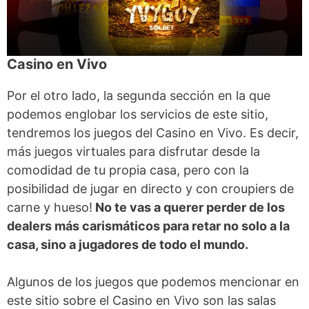
Casino en Vivo
Por el otro lado, la segunda sección en la que
podemos englobar los servicios de este sitio,
tendremos los juegos del Casino en Vivo. Es decir,
más juegos virtuales para disfrutar desde la
comodidad de tu propia casa, pero con la
posibilidad de jugar en directo y con croupiers de
carne y hueso!
No te vas a querer perder de los
dealers más carismáticos para retar no solo a la
casa, sino a jugadores de todo el mundo.
Algunos de los juegos que podemos mencionar en
este sitio sobre el Casino en Vivo son las salas