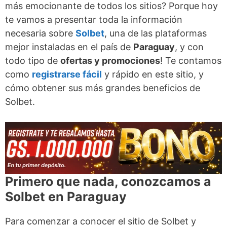
más emocionante de todos los sitios? Porque hoy
te vamos a presentar toda la información
necesaria sobre
Solbet
, una de las plataformas
mejor instaladas en el país de
Paraguay
, y con
todo tipo de
ofertas y promociones
! Te contamos
como
registrarse fácil
y rápido en este sitio, y
cómo obtener sus más grandes beneficios de
Solbet.
Primero que nada, conozcamos a
Solbet en Paraguay
Para comenzar a conocer el sitio de Solbet y