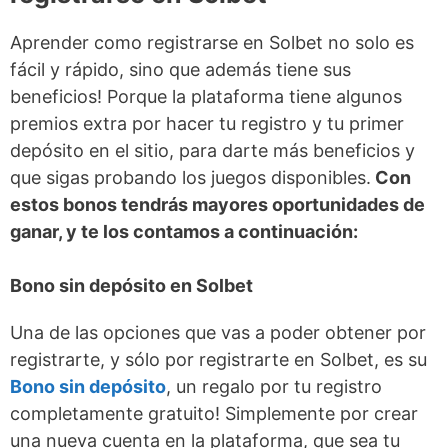
Aprender como registrarse en Solbet no solo es
fácil y rápido, sino que además tiene sus
beneficios! Porque la plataforma tiene algunos
premios extra por hacer tu registro y tu primer
depósito en el sitio, para darte más beneficios y
que sigas probando los juegos disponibles.
Con
estos bonos tendrás mayores oportunidades de
ganar, y te los contamos a continuación:
Bono sin depósito en Solbet
Una de las opciones que vas a poder obtener por
registrarte, y sólo por registrarte en Solbet, es su
Bono sin depósito
, un regalo por tu registro
completamente gratuito! Simplemente por crear
una nueva cuenta en la plataforma, que sea tu