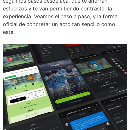
seguir los pasos desde acá, que te ahorran
esfuerzos y te van permitiendo contrastar la
experiencia. Veamos el paso a paso, y la forma
oficial de concretar un acto tan sencillo como
este.