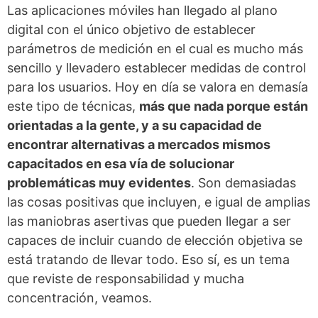
Las aplicaciones móviles han llegado al plano
digital con el único objetivo de establecer
parámetros de medición en el cual es mucho más
sencillo y llevadero establecer medidas de control
para los usuarios. Hoy en día se valora en demasía
este tipo de técnicas,
más que nada porque están
orientadas a la gente, y a su capacidad de
encontrar alternativas a mercados mismos
capacitados en esa vía de solucionar
problemáticas muy evidentes
. Son demasiadas
las cosas positivas que incluyen, e igual de amplias
las maniobras asertivas que pueden llegar a ser
capaces de incluir cuando de elección objetiva se
está tratando de llevar todo. Eso sí, es un tema
que reviste de responsabilidad y mucha
concentración, veamos.