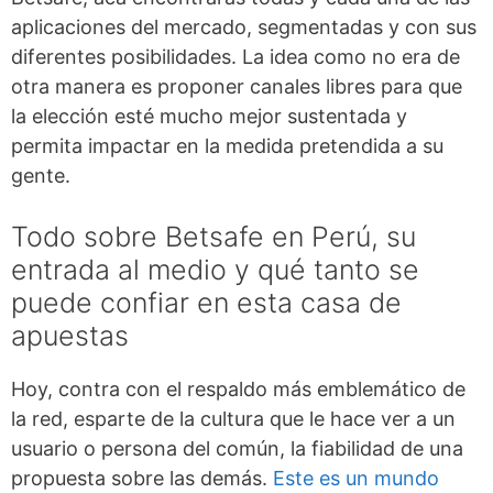
aplicaciones del mercado, segmentadas y con sus
diferentes posibilidades. La idea como no era de
otra manera es proponer canales libres para que
la elección esté mucho mejor sustentada y
permita impactar en la medida pretendida a su
gente.
Todo sobre Betsafe en Perú, su
entrada al medio y qué tanto se
puede confiar en esta casa de
apuestas
Hoy, contra con el respaldo más emblemático de
la red, esparte de la cultura que le hace ver a un
usuario o persona del común, la fiabilidad de una
propuesta sobre las demás.
Este es un mundo