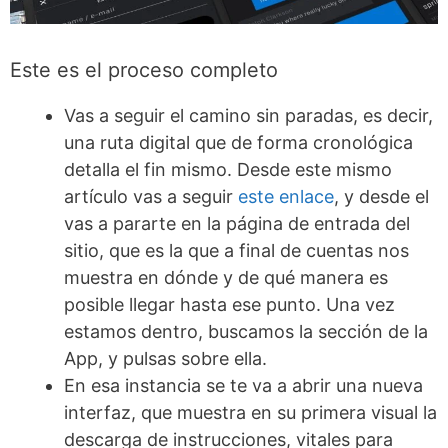
Este es el proceso completo
Vas a seguir el camino sin paradas, es decir,
una ruta digital que de forma cronológica
detalla el fin mismo. Desde este mismo
artículo vas a seguir
este enlace
, y desde el
vas a pararte en la página de entrada del
sitio, que es la que a final de cuentas nos
muestra en dónde y de qué manera es
posible llegar hasta ese punto. Una vez
estamos dentro, buscamos la sección de la
App, y pulsas sobre ella.
En esa instancia se te va a abrir una nueva
interfaz, que muestra en su primera visual la
descarga de instrucciones, vitales para