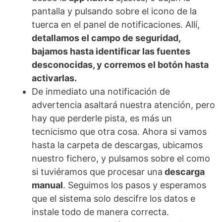
pantalla y pulsando sobre el icono de la
tuerca en el panel de notificaciones. Allí,
detallamos el campo de seguridad,
bajamos hasta identificar las fuentes
desconocidas, y corremos el botón hasta
activarlas.
De inmediato una notificación de
advertencia asaltará nuestra atención, pero
hay que perderle pista, es más un
tecnicismo que otra cosa. Ahora si vamos
hasta la carpeta de descargas, ubicamos
nuestro fichero, y pulsamos sobre el como
si tuviéramos que procesar una
descarga
manual
. Seguimos los pasos y esperamos
que el sistema solo descifre los datos e
instale todo de manera correcta.