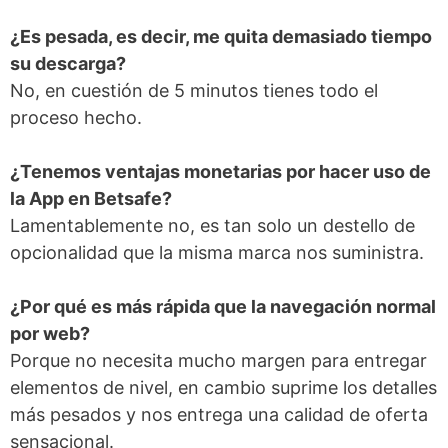
¿Es pesada, es decir, me quita demasiado tiempo
su descarga?
No, en cuestión de 5 minutos tienes todo el
proceso hecho.
¿Tenemos ventajas monetarias por hacer uso de
la App en Betsafe?
Lamentablemente no, es tan solo un destello de
opcionalidad que la misma marca nos suministra.
¿Por qué es más rápida que la navegación normal
por web?
Porque no necesita mucho margen para entregar
elementos de nivel, en cambio suprime los detalles
más pesados y nos entrega una calidad de oferta
sensacional.