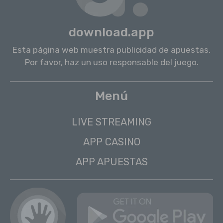
download.app
Esta página web muestra publicidad de apuestas.
Por favor, haz un uso responsable del juego.
Menú
LIVE STREAMING
APP CASINO
APP APUESTAS