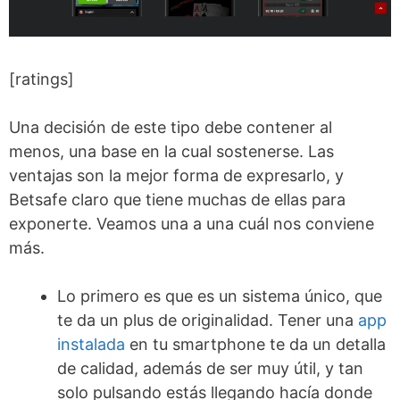
[ratings]
Una decisión de este tipo debe contener al
menos, una base en la cual sostenerse. Las
ventajas son la mejor forma de expresarlo, y
Betsafe claro que tiene muchas de ellas para
exponerte. Veamos una a una cuál nos conviene
más.
Lo primero es que es un sistema único, que
te da un plus de originalidad. Tener una
app
instalada
en tu smartphone te da un detalla
de calidad, además de ser muy útil, y tan
solo pulsando estás llegando hacía donde