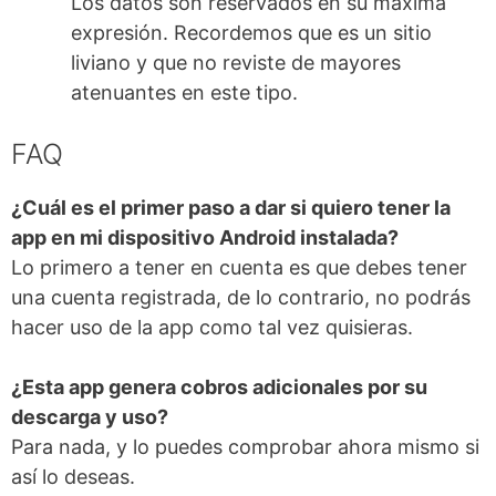
Los datos son reservados en su máxima
expresión. Recordemos que es un sitio
liviano y que no reviste de mayores
atenuantes en este tipo.
FAQ
¿Cuál es el primer paso a dar si quiero tener la
app en mi dispositivo Android instalada?
Lo primero a tener en cuenta es que debes tener
una cuenta registrada, de lo contrario, no podrás
hacer uso de la app como tal vez quisieras.
¿Esta app genera cobros adicionales por su
descarga y uso?
Para nada, y lo puedes comprobar ahora mismo si
así lo deseas.