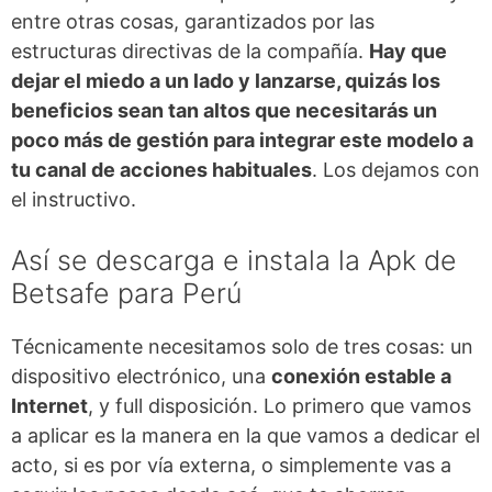
entre otras cosas, garantizados por las
estructuras directivas de la compañía.
Hay que
dejar el miedo a un lado y lanzarse, quizás los
beneficios sean tan altos que necesitarás un
poco más de gestión para integrar este modelo a
tu canal de acciones habituales
. Los dejamos con
el instructivo.
Así se descarga e instala la Apk de
Betsafe para Perú
Técnicamente necesitamos solo de tres cosas: un
dispositivo electrónico, una
conexión estable a
Internet
, y full disposición. Lo primero que vamos
a aplicar es la manera en la que vamos a dedicar el
acto, si es por vía externa, o simplemente vas a