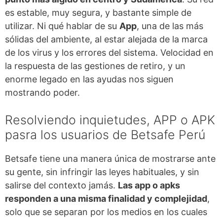
es estable, muy segura, y bastante simple de
utilizar. Ni qué hablar de su
App
, una de las más
sólidas del ambiente, al estar alejada de la marca
de los virus y los errores del sistema. Velocidad en
la respuesta de las gestiones de retiro, y un
enorme legado en las ayudas nos siguen
mostrando poder.
Resolviendo inquietudes, APP o APK
pasra los usuarios de Betsafe Perú
Betsafe tiene una manera única de mostrarse ante
su gente, sin infringir las leyes habituales, y sin
salirse del contexto jamás.
Las app o apks
responden a una misma finalidad y complejidad
,
solo que se separan por los medios en los cuales