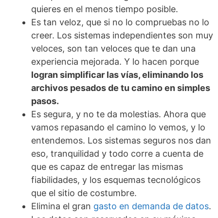
quieres en el menos tiempo posible.
Es tan veloz, que si no lo compruebas no lo
creer. Los sistemas independientes son muy
veloces, son tan veloces que te dan una
experiencia mejorada. Y lo hacen porque
logran simplificar las vías, eliminando los
archivos pesados de tu camino en simples
pasos.
Es segura, y no te da molestias. Ahora que
vamos repasando el camino lo vemos, y lo
entendemos. Los sistemas seguros nos dan
eso, tranquilidad y todo corre a cuenta de
que es capaz de entregar las mismas
fiabilidades, y los esquemas tecnológicos
que el sitio de costumbre.
Elimina el gran
gasto en demanda de datos
.