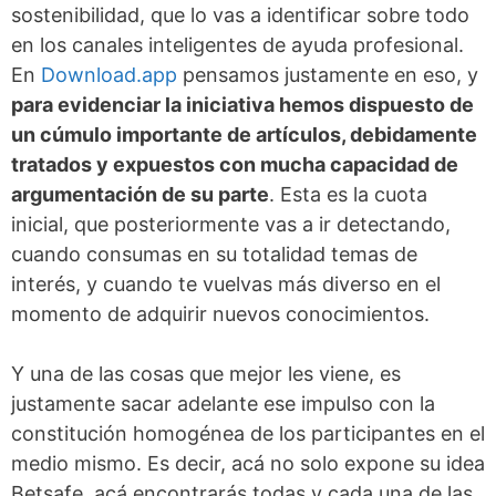
sostenibilidad, que lo vas a identificar sobre todo
en los canales inteligentes de ayuda profesional.
En
Download.app
pensamos justamente en eso, y
para evidenciar la iniciativa hemos dispuesto de
un cúmulo importante de artículos, debidamente
tratados y expuestos con mucha capacidad de
argumentación de su parte
. Esta es la cuota
inicial, que posteriormente vas a ir detectando,
cuando consumas en su totalidad temas de
interés, y cuando te vuelvas más diverso en el
momento de adquirir nuevos conocimientos.
Y una de las cosas que mejor les viene, es
justamente sacar adelante ese impulso con la
constitución homogénea de los participantes en el
medio mismo. Es decir, acá no solo expone su idea
Betsafe, acá encontrarás todas y cada una de las