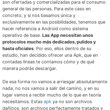
son ofertadas y comercializadas para el consumo
general de las personas. Para este caso en
concreto, y si nos basamos única y
exclusivamente en las posibilidades, tenemos que
hacer referencia a Android como sistema
operativo de base.
Las App necesitan unos
protocolos mucho más dedicados, pulidos y
hasta oficiales
. Por eso, ellos dentro de su
estudio, han decidido ofrecer una Apk, que en
contadas líneas te contamos cómo y de qué
manera podrás descargar.
De esa forma no vamos a arriesgar absolutamente
nada, no nos vamos a salir del camino, y en su
lugar vamos a recibir mucho de lo que en teoría
necesitamos. Estas
apk
ya no son archivos
dañinos, son archivos perfectamente tratados y