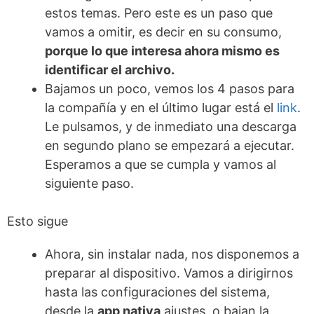
estos temas. Pero este es un paso que
vamos a omitir, es decir en su consumo,
porque lo que interesa ahora mismo es
identificar el archivo.
Bajamos un poco, vemos los 4 pasos para
la compañía y en el último lugar está el
link
.
Le pulsamos, y de inmediato una descarga
en segundo plano se empezará a ejecutar.
Esperamos a que se cumpla y vamos al
siguiente paso.
Esto sigue
Ahora, sin instalar nada, nos disponemos a
preparar al dispositivo. Vamos a dirigirnos
hasta las configuraciones del sistema,
desde la
app nativa
ajustes, o bajan la