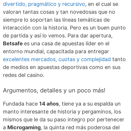
divertido, pragmático y recursivo
, en el cual se
valoran tantas cosas y tan novedosas que no
siempre lo soportan las líneas temáticas de
interacción con la historia. Pero es un buen punto
de partida y así lo vemos. Para dar apertura,
Betsafe
es una casa de apuestas líder en el
entorno mundial, capacitada para entregar
excelentes mercados, cuotas y complejidad
tanto
de medios en apuestas deportivas como en sus
redes del casino.
Argumentos, detalles y un poco más!
Fundada hace
14 años
, tiene ya a su espalda un
manto interesante de historia y pergaminos, los
mismos que le da su paso integro por pertenecer
a
Microgaming
, la quinta red más poderosa del