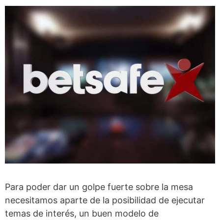
Para poder dar un golpe fuerte sobre la mesa
necesitamos aparte de la posibilidad de ejecutar
temas de interés, un buen modelo de