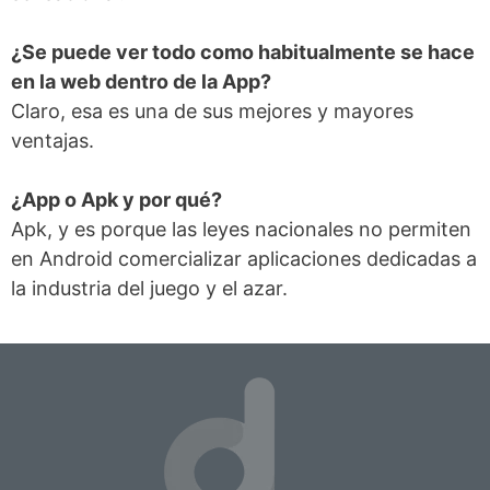
¿Se puede ver todo como habitualmente se hace
en la web dentro de la App?
Claro, esa es una de sus mejores y mayores
ventajas.
¿App o Apk y por qué?
Apk, y es porque las leyes nacionales no permiten
en Android comercializar aplicaciones dedicadas a
la industria del juego y el azar.