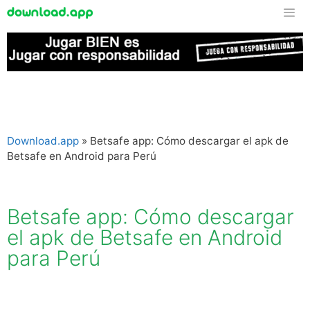
Download.app
»
Betsafe app: Cómo descargar el apk de
Betsafe en Android para Perú
Betsafe app: Cómo descargar
el apk de Betsafe en Android
para Perú