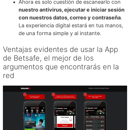
Ahora es solo cuestión de escanearlo con
nuestro antivirus, ejecutar e iniciar sesión
con nuestros datos, correo y contraseña
.
La experiencia digital estará en tus manos,
de una forma simple y al instante.
Ventajas evidentes de usar la App
de Betsafe, el mejor de los
argumentos que encontrarás en la
red