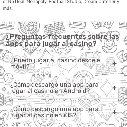
or No Deal, Monopoly, Football Studio, Dream Catcher y
más.
¿Preguntas frecuentes sobre las
apps para jugar al casino?
¿Puedo jugar al casino desde el
móvil?
¿Cómo descargo una app para
jugar al casino en Android?
¿Cómo descargo una app para
jugar al casino en iOS?