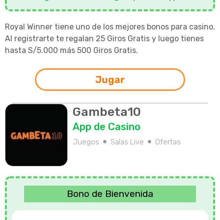
Royal Winner tiene uno de los mejores bonos para casino.
Al registrarte te regalan 25 Giros Gratis y luego tienes
hasta S/5.000 más 500 Giros Gratis.
Jugar
Gambeta10
App de Casino
Juegos
Salas Live
Ofertas
Bono de Bienvenida