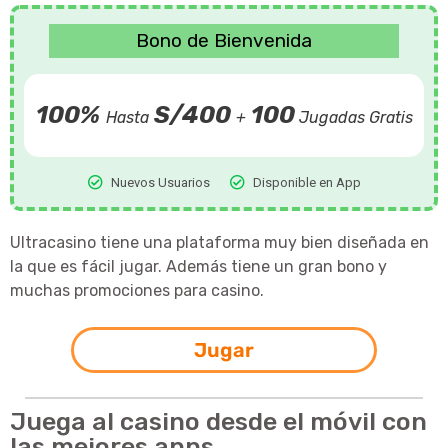
Bono de Bienvenida
100%
S/400
100
Hasta
+
Jugadas Gratis
Nuevos Usuarios
Disponible en App
Ultracasino tiene una plataforma muy bien diseñada en
la que es fácil jugar. Además tiene un gran bono y
muchas promociones para casino.
Jugar
Juega al casino desde el móvil con
las mejores apps