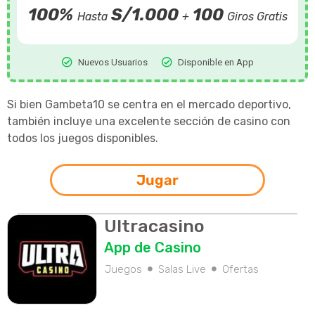
100%
S/1.000
100
Hasta
+
Giros Gratis
Nuevos Usuarios
Disponible en App
Si bien Gambeta10 se centra en el mercado deportivo,
también incluye una excelente sección de casino con
todos los juegos disponibles.
Jugar
Ultracasino
App de Casino
Juegos
Salas Live
Ofertas