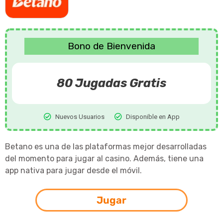
Bono de Bienvenida
80 Jugadas Gratis
Nuevos Usuarios
Disponible en App
Betano es una de las plataformas mejor desarrolladas
del momento para jugar al casino. Además, tiene una
app nativa para jugar desde el móvil.
Jugar