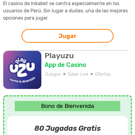
El casino de Inkabet se centra especialmente en los
usuarios de Perú. Sin lugar a dudas, una de las mejores
opciones para jugar.
Jugar
Playuzu
App de Casino
Juegos
Salas Live
Ofertas
Bono de Bienvenida
80 Jugadas Gratis