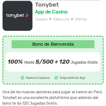
Tonybet
App de Casino
Juegos
Salas Live
Ofertas
Bono de Bienvenida
100%
S/500 + 120
Hasta
Jugadas Gratis
Nuevos Usuarios
Disponible en App
Una de las nuevas opciones para jugar al casino en Perú.
Tonybet es una excelente plataforma que además del
bono te da 120 Jugadas Gratis.