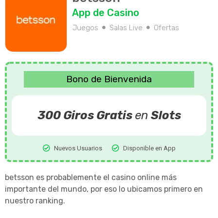
App de Casino
Juegos
Salas Live
Ofertas
Bono de Bienvenida
300 Giros Gratis
en
Slots
Nuevos Usuarios
Disponible en App
betsson es probablemente el casino online más
importante del mundo, por eso lo ubicamos primero en
nuestro ranking.