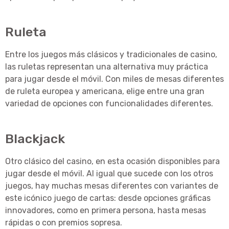
Ruleta
Entre los juegos más clásicos y tradicionales de casino,
las ruletas representan una alternativa muy práctica
para jugar desde el móvil. Con miles de mesas diferentes
de ruleta europea y americana, elige entre una gran
variedad de opciones con funcionalidades diferentes.
Blackjack
Otro clásico del casino, en esta ocasión disponibles para
jugar desde el móvil. Al igual que sucede con los otros
juegos, hay muchas mesas diferentes con variantes de
este icónico juego de cartas: desde opciones gráficas
innovadores, como en primera persona, hasta mesas
rápidas o con premios sopresa.