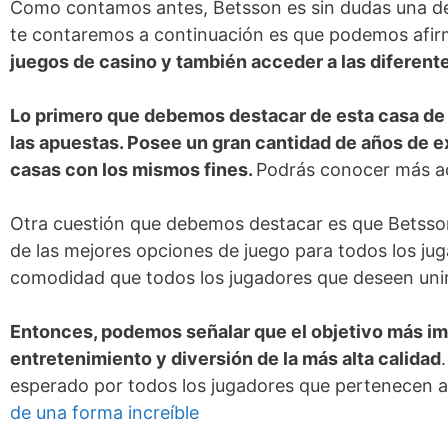
Como contamos antes, Betsson es sin dudas una de 
te contaremos a continuación es que podemos afirm
juegos de casino y también acceder a las diferent
Lo primero que debemos destacar de esta casa de 
las apuestas. Posee un gran cantidad de años de e
casas con los mismos fines.
Podrás conocer más ac
Otra cuestión que debemos destacar es que Betsson 
de las mejores opciones de juego para todos los ju
comodidad que todos los jugadores que deseen unir
Entonces, podemos señalar que el objetivo más impo
entretenimiento y diversión de la más alta calidad
esperado por todos los jugadores que pertenecen aq
de una forma increíble