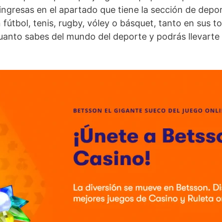
ingresas en el apartado que tiene la sección de depor
en fútbol, tenis, rugby, vóley o básquet, tanto en su
to sabes del mundo del deporte y podrás llevarte l