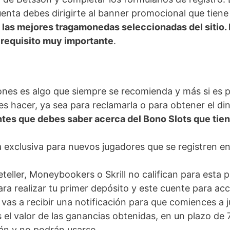
nta debes dirigirte al banner promocional que tiene la
n las mejores tragamonedas seleccionadas del sitio. 
 requisito muy importante
.
nes es algo que siempre se recomienda y más si es p
es hacer, ya sea para reclamarla o para obtener el d
tes que debes saber acerca del Bono Slots que tie
a exclusiva para nuevos jugadores que se registren e
teller, Moneybookers o Skrill no califican para esta
ara realizar tu primer depósito y este cuente para acc
vas a recibir una notificación para que comiences a 
s el valor de las ganancias obtenidas, en un plazo de 
án y no podrán usarse