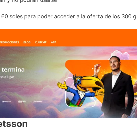
0 soles para poder acceder a la oferta de los 300 gi
etsson