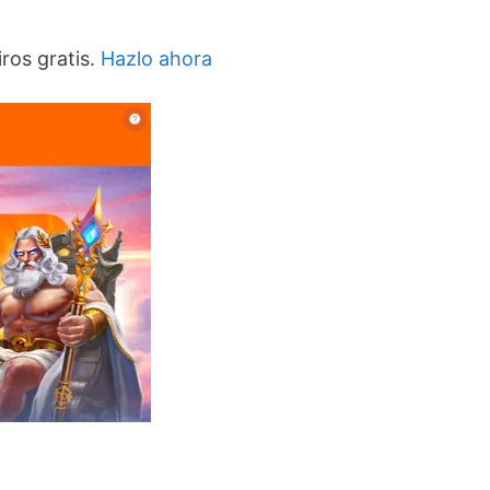
ros gratis.
Hazlo ahora