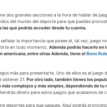
e dos grandes secciones a la hora de hablar de jueg
rtidos del mundo del deporte para que puedas pronost
 las que podrás acceder desde tu cuenta.
señalar la importancia que posee el, tal vez, juego 
rtirte en todo momento.
Además podrás hacerlo en la
n americana, entre otras Además, tiene el
Bono Rule
egos más para presentarte. Uno de ellos es el juego
e obtener 21.
Por otro lado, también tienes los popu
go más complejos y más simples, dependiendo de tu 
endrás dinero para estos juegos que acabamos de c
e deportes para que juegues. Aquí podrás pronostica