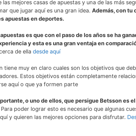
las mejores casas de apuestas y una de las más segu
ar que jugar aquí es una gran idea.
Además, con tu 
es apuestas en deportes.
apuestas es que con el paso de los años se ha gan
xperiencia y esta es una gran ventaja en comparaci
erca de ella
desde aquí
tiene muy en claro cuales son los objetivos que deb
gadores. Estos objetivos están completamente relacio
se aquí o que ya formen parte
rtante, o uno de ellos, que persigue Betsson es el 
. Para poder lograr esto es necesario que algunas cues
uí y quieren las mejores opciones para disfrutar.
Des