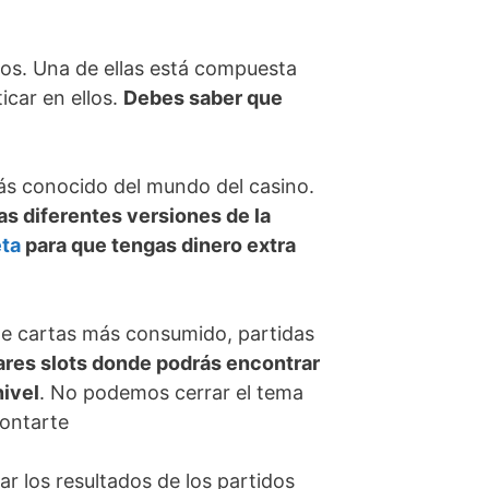
os. Una de ellas está compuesta
icar en ellos.
Debes saber que
más conocido del mundo del casino.
s diferentes versiones de la
ta
para que tengas dinero extra
 de cartas más consumido, partidas
lares slots donde podrás encontrar
nivel
. No podemos cerrar el tema
ontarte
r los resultados de los partidos