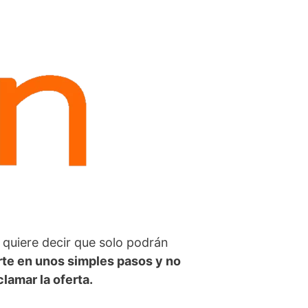
quiere decir que solo podrán
rte en unos simples pasos y no
lamar la oferta.