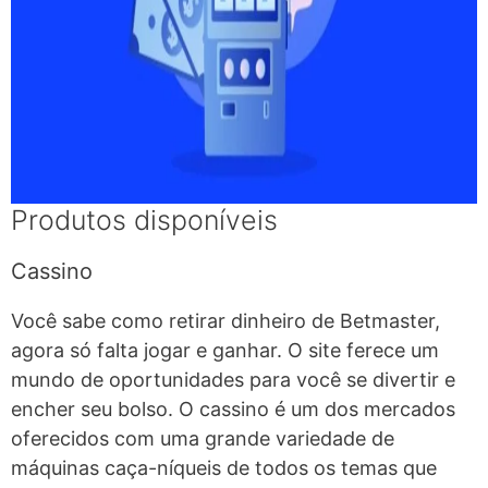
Produtos disponíveis
Cassino
Você sabe como retirar dinheiro de Betmaster,
agora só falta jogar e ganhar. O site ferece um
mundo de oportunidades para você se divertir e
encher seu bolso. O cassino é um dos mercados
oferecidos com uma grande variedade de
máquinas caça-níqueis de todos os temas que