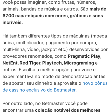
você possa imaginar, como frutas, números,
animais, bandas de música e outros. São
mais de
6700 caça-níqueis com cores, gráficos e sons
incríveis.
Há também diferentes tipos de máquinas (moeda
única, multiplicador, pagamento por compra,
multi-linha, vídeo, jackpot etc.) desenvolvidas por
provedores renomados, como
Pragmatic Play,
NetEnt, Red Tiger, Playtech, Micrograming
e
outros. Escolha a melhor opção para você e
experimente-a no modo de demonstração antes
de apostar seu dinheiro e aproveite o
novo bônus
de cassino exclusivo do Betmaster.
Por outro lado, no Betmaster você pode
encontrar uma
coleção notável dos melhores