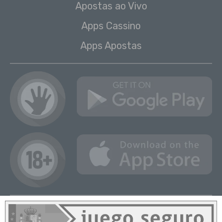
Apostas ao Vivo
Apps Cassino
Apps Apostas