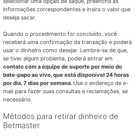
selecionar uma opção de saque, preencha as
informações correspondentes e insira o valor que
deseja sacar.
Quando o procedimento for concluído, você
receberá uma confirmação da transação e poderá
usar o dinheiro como desejar. Lembre-se de que,
se tiver algum problema, poderá entrar em
contato com a equipe de suporte por meio do
bate-papo ao vivo, que está disponível 24 horas
por dia, 7 dias por semana.
Use o endereço de e-
mail para fazer suas consultas e reclamações, se
necessário.
Métodos para retirar dinheiro de
Betmaster