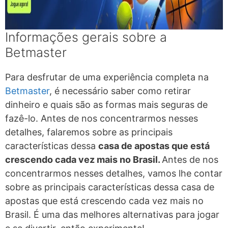
Informações gerais sobre a
Betmaster
Para desfrutar de uma experiência completa na
Betmaster
, é necessário saber como retirar
dinheiro e quais são as formas mais seguras de
fazê-lo. Antes de nos concentrarmos nesses
detalhes, falaremos sobre as principais
características dessa
casa de apostas que está
crescendo cada vez mais no Brasil.
Antes de nos
concentrarmos nesses detalhes, vamos lhe contar
sobre as principais características dessa casa de
apostas que está crescendo cada vez mais no
Brasil. É uma das melhores alternativas para jogar