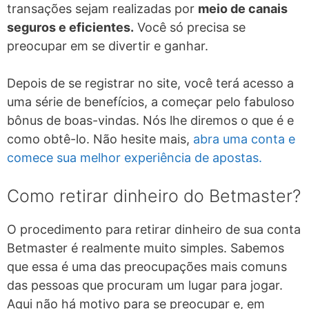
transações sejam realizadas por
meio de canais
seguros e eficientes.
Você só precisa se
preocupar em se divertir e ganhar.
Depois de se registrar no site, você terá acesso a
uma série de benefícios, a começar pelo fabuloso
bônus de boas-vindas. Nós lhe diremos o que é e
como obtê-lo. Não hesite mais,
abra uma conta e
comece sua melhor experiência de apostas.
Como retirar dinheiro do Betmaster?
O procedimento para retirar dinheiro de sua conta
Betmaster é realmente muito simples. Sabemos
que essa é uma das preocupações mais comuns
das pessoas que procuram um lugar para jogar.
Aqui não há motivo para se preocupar e, em