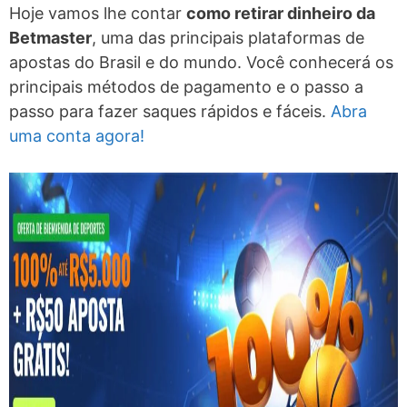
Hoje vamos lhe contar
como retirar dinheiro da
Betmaster
, uma das principais plataformas de
apostas do Brasil e do mundo. Você conhecerá os
principais métodos de pagamento e o passo a
passo para fazer saques rápidos e fáceis.
Abra
uma conta agora!