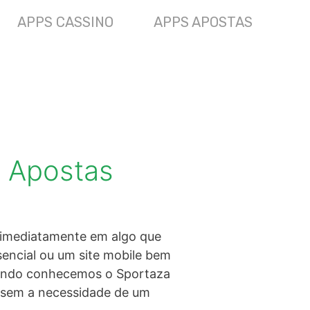
APPS CASSINO
APPS APOSTAS
 Apostas
 imediatamente em algo que
sencial ou um site mobile bem
uando conhecemos o Sportaza
, sem a necessidade de um