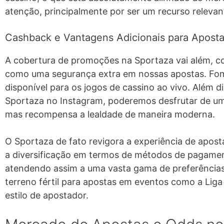
atenção, principalmente por ser um recurso releva
Cashback e Vantagens Adicionais para Apost
A cobertura de promoções na Sportaza vai além, 
como uma segurança extra em nossas apostas. Fo
disponível para os jogos de cassino ao vivo. Além d
Sportaza no Instagram, poderemos desfrutar de um
mas recompensa a lealdade de maneira moderna.
O Sportaza de fato revigora a experiência de apost
a diversificação em termos de métodos de pagamento
atendendo assim a uma vasta gama de preferência
terreno fértil para apostas em eventos como a Lig
estilo de apostador.