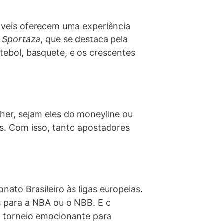
veis oferecem uma experiência
 Sportaza
, que se destaca pela
tebol, basquete, e os crescentes
lher, sejam eles do moneyline ou
s. Com isso, tanto apostadores
ato Brasileiro às ligas europeias.
s para a NBA ou o NBB. E o
m torneio emocionante para