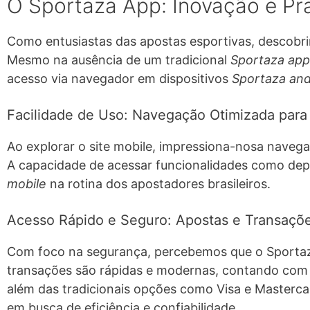
O Sportaza App: Inovação e Pr
Como entusiastas das apostas esportivas, descobr
Mesmo na ausência de um tradicional
Sportaza app
acesso via navegador em dispositivos
Sportaza and
Facilidade de Uso: Navegação Otimizada para 
Ao explorar o site mobile, impressiona-nosa navega
A capacidade de acessar funcionalidades como depó
mobile
na rotina dos apostadores brasileiros.
Acesso Rápido e Seguro: Apostas e Transaçõ
Com foco na segurança, percebemos que o Sportaz
transações são rápidas e modernas, contando com 
além das tradicionais opções como Visa e Masterca
em busca de eficiência e confiabilidade.