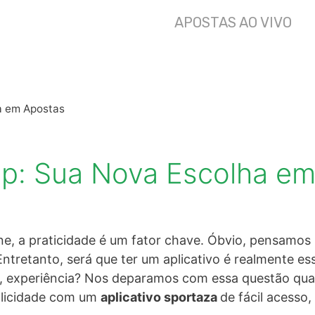
APOSTAS AO VIVO
a em Apostas
p: Sua Nova Escolha em
e, a praticidade é um fator chave. Óbvio, pensamos
tretanto, será que ter um aplicativo é realmente es
or, experiência? Nos deparamos com essa questão q
plicidade com um
aplicativo sportaza
de fácil acesso