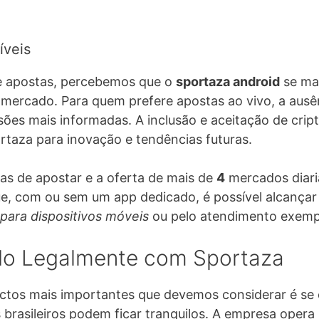
íveis
e apostas, percebemos que o
sportaza android
se ma
mercado. Para quem prefere apostas ao vivo, a aus
isões mais informadas. A inclusão e aceitação de cr
aza para inovação e tendências futuras.
mas de apostar e a oferta de mais de
4
mercados diari
, com ou sem um app dedicado, é possível alcançar a
ara dispositivos móveis
ou pelo atendimento exempl
do Legalmente com Sportaza
ctos mais importantes que devemos considerar é se
 brasileiros podem ficar tranquilos. A empresa opera