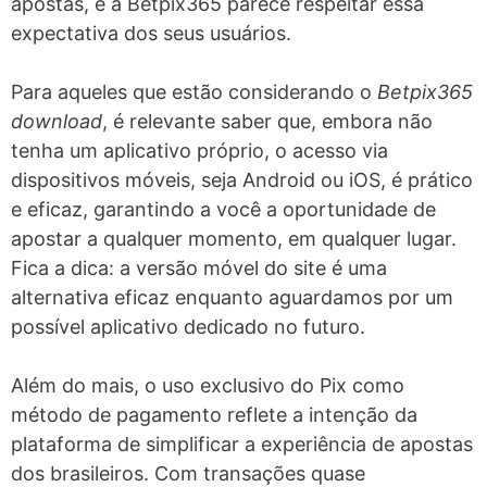
apostas, e a Betpix365 parece respeitar essa
expectativa dos seus usuários.
Para aqueles que estão considerando o
Betpix365
download
, é relevante saber que, embora não
tenha um aplicativo próprio, o acesso via
dispositivos móveis, seja Android ou iOS, é prático
e eficaz, garantindo a você a oportunidade de
apostar a qualquer momento, em qualquer lugar.
Fica a dica: a versão móvel do site é uma
alternativa eficaz enquanto aguardamos por um
possível aplicativo dedicado no futuro.
Além do mais, o uso exclusivo do Pix como
método de pagamento reflete a intenção da
plataforma de simplificar a experiência de apostas
dos brasileiros. Com transações quase