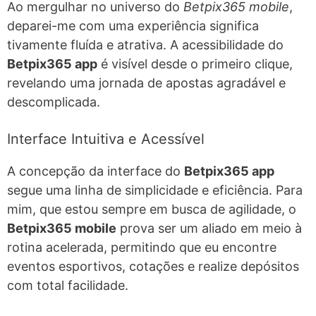
Ao mergulhar no universo do
Betpix365 mobile
,
deparei-me com uma experiência significa
tivamente fluída e atrativa. A acessibilidade do
Betpix365 app
é visível desde o primeiro clique,
revelando uma jornada de apostas agradável e
descomplicada.
Interface Intuitiva e Acessível
A concepção da interface do
Betpix365 app
segue uma linha de simplicidade e eficiência. Para
mim, que estou sempre em busca de agilidade, o
Betpix365 mobile
prova ser um aliado em meio à
rotina acelerada, permitindo que eu encontre
eventos esportivos, cotações e realize depósitos
com total facilidade.