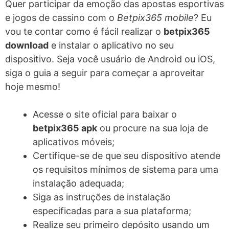
Quer participar da emoção das apostas esportivas
e jogos de cassino com o
Betpix365 mobile
? Eu
vou te contar como é fácil realizar o
betpix365
download
e instalar o aplicativo no seu
dispositivo. Seja você usuário de Android ou iOS,
siga o guia a seguir para começar a aproveitar
hoje mesmo!
Acesse o site oficial para baixar o
betpix365 apk
ou procure na sua loja de
aplicativos móveis;
Certifique-se de que seu dispositivo atende
os requisitos mínimos de sistema para uma
instalação adequada;
Siga as instruções de instalação
especificadas para a sua plataforma;
Realize seu primeiro depósito usando um