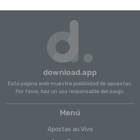
download.app
Esta página web muestra publicidad de apuestas.
Por favor, haz un uso responsable del juego.
Menú
Apostas ao Vivo