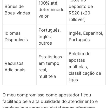
100% até
Bônus de
depósito de
determinado
Boas-vindas
R$20 (x20
valor
rollover)
Português,
Idiomas
Inglês, Espanhol,
Inglês,
Disponíveis
Português
outros
Boletim de
Estatísticas
apostas
Recursos
em tempo
múltiplas,
Adicionais
real,
classificação de
multitela
ligas
O meu compromisso como apostador ficou
facilitado pela alta qualidade do atendimento e
serviços que ambas as plataformas oferecem,