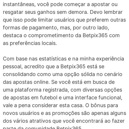
instantâneas, você pode começar a apostar ou
resgatar seus ganhos sem demora. Devo lembrar
que isso pode limitar usuários que preferem outras
formas de pagamento, mas, por outro lado,
destaca o comprometimento da Betpix365 com
as preferências locais.
Com base nas estatísticas e na minha experiência
pessoal, acredito que a Betpix365 está se
consolidando como uma opção sólida no cenário
das apostas online. Se você está em busca de
uma plataforma registrada, com diversas opções
de apostas em futebol e uma interface funcional,
vale a pena considerar esta casa. O bônus para
novos usuários e as promoções são apenas alguns
dos vários atrativos que você encontrará ao fazer
parte da comunidade Betpix365.