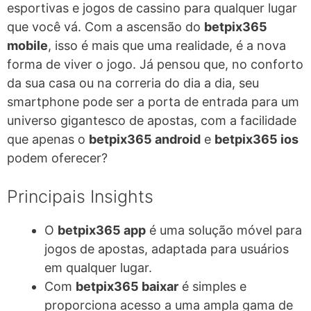
esportivas e jogos de cassino para qualquer lugar
que você vá. Com a ascensão do
betpix365
mobile
, isso é mais que uma realidade, é a nova
forma de viver o jogo. Já pensou que, no conforto
da sua casa ou na correria do dia a dia, seu
smartphone pode ser a porta de entrada para um
universo gigantesco de apostas, com a facilidade
que apenas o
betpix365 android
e
betpix365 ios
podem oferecer?
Principais Insights
O
betpix365 app
é uma solução móvel para
jogos de apostas, adaptada para usuários
em qualquer lugar.
Com
betpix365 baixar
é simples e
proporciona acesso a uma ampla gama de