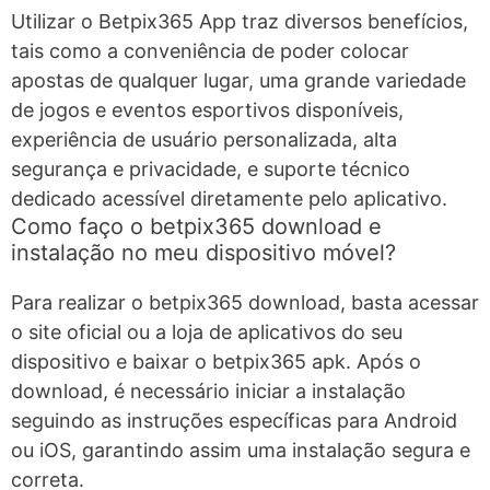
Utilizar o Betpix365 App traz diversos benefícios,
tais como a conveniência de poder colocar
apostas de qualquer lugar, uma grande variedade
de jogos e eventos esportivos disponíveis,
experiência de usuário personalizada, alta
segurança e privacidade, e suporte técnico
dedicado acessível diretamente pelo aplicativo.
Como faço o betpix365 download e
instalação no meu dispositivo móvel?
Para realizar o betpix365 download, basta acessar
o site oficial ou a loja de aplicativos do seu
dispositivo e baixar o betpix365 apk. Após o
download, é necessário iniciar a instalação
seguindo as instruções específicas para Android
ou iOS, garantindo assim uma instalação segura e
correta.