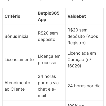
Betpix365
Critério
Vaidebet
App
R$20 sem
R$20 sem
Bônus inicial
depósito (Após
depósito
Registro)
Licenciada em
Licença em
Licenciamento
Curaçao (nº
processo
16029)
24 horas
Atendimento
por dia via
24 horas por dia
ao Cliente
chat e e-
mail
100% no