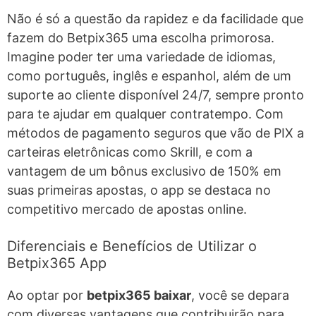
Não é só a questão da rapidez e da facilidade que
fazem do Betpix365 uma escolha primorosa.
Imagine poder ter uma variedade de idiomas,
como português, inglês e espanhol, além de um
suporte ao cliente disponível 24/7, sempre pronto
para te ajudar em qualquer contratempo. Com
métodos de pagamento seguros que vão de PIX a
carteiras eletrônicas como Skrill, e com a
vantagem de um bônus exclusivo de 150% em
suas primeiras apostas, o app se destaca no
competitivo mercado de apostas online.
Diferenciais e Benefícios de Utilizar o
Betpix365 App
Ao optar por
betpix365 baixar
, você se depara
com diversas vantagens que contribuirão para