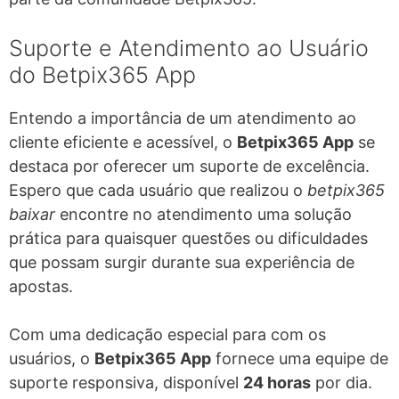
Suporte e Atendimento ao Usuário
do Betpix365 App
Entendo a importância de um atendimento ao
cliente eficiente e acessível, o
Betpix365 App
se
destaca por oferecer um suporte de excelência.
Espero que cada usuário que realizou o
betpix365
baixar
encontre no atendimento uma solução
prática para quaisquer questões ou dificuldades
que possam surgir durante sua experiência de
apostas.
Com uma dedicação especial para com os
usuários, o
Betpix365 App
fornece uma equipe de
suporte responsiva, disponível
24 horas
por dia.