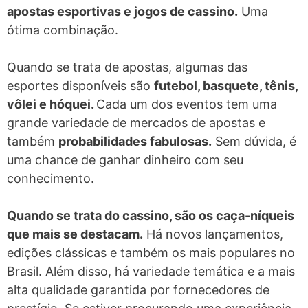
apostas esportivas e jogos de cassino.
Uma
ótima combinação.
Quando se trata de apostas, algumas das
esportes disponíveis são
futebol, basquete, tênis,
vôlei e hóquei.
Cada um dos eventos tem uma
grande variedade de mercados de apostas e
também
probabilidades fabulosas.
Sem dúvida, é
uma chance de ganhar dinheiro com seu
conhecimento.
Quando se trata do cassino, são os caça-níqueis
que mais se destacam.
Há novos lançamentos,
edições clássicas e também os mais populares no
Brasil. Além disso, há variedade temática e a mais
alta qualidade garantida por fornecedores de