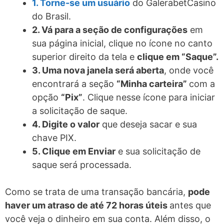
1. Torne-se um usuário
do GalerabetCasino
do Brasil.
2. Vá para a seção de configurações
em
sua página inicial, clique no ícone no canto
superior direito da tela e
clique em “Saque”.
3. Uma nova janela será aberta
, onde você
encontrará a seção
“Minha carteira”
com a
opção
“Pix”
. Clique nesse ícone para iniciar
a solicitação de saque.
4. Digite o valor
que deseja sacar e sua
chave PIX.
5. Clique em Enviar
e sua solicitação de
saque será processada.
Como se trata de uma transação bancária,
pode
haver um atraso de até 72 horas úteis
antes que
você veja o dinheiro em sua conta. Além disso, o