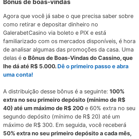
Bônus de boas-vindas
Agora que você já sabe o que precisa saber sobre
como retirar e depositar dinheiro no
GalerabetCasino via boleto e PIX e está
familiarizado com os mercados disponíveis, é hora
de analisar algumas das promoções da casa. Uma
delas é
o
Bônus de Boas-Vindas do Cassino, que
lhe dá até R$ 5.000.
Dê o primeiro passo e abra
uma conta!
A distribuição desse bônus é a seguinte:
100%
extra no seu primeiro depósito (mínimo de R$
40) até um máximo de R$ 200
e 60% extra no seu
segundo depósito (mínimo de R$ 20) até um
máximo de R$ 300. Em seguida, você receberá
50% extra no seu primeiro depósito a cada mês,