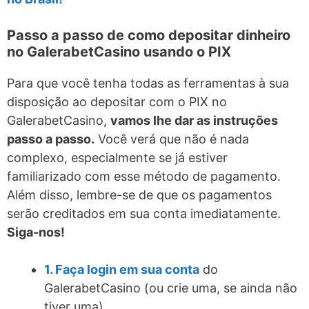
Passo a passo de como depositar dinheiro
no GalerabetCasino usando o PIX
Para que você tenha todas as ferramentas à sua
disposição ao depositar com o PIX no
GalerabetCasino,
vamos lhe dar as instruções
passo a passo.
Você verá que não é nada
complexo, especialmente se já estiver
familiarizado com esse método de pagamento.
Além disso, lembre-se de que os pagamentos
serão creditados em sua conta imediatamente.
Siga-nos!
1. Faça login em sua conta
do
GalerabetCasino (ou crie uma, se ainda não
tiver uma).