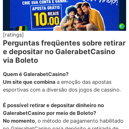
[ratings]
Perguntas freqüentes sobre retirar
e depositar no GalerabetCasino
via Boleto
Quem é GalerabetCasino?
Um site que combina
a emoção das apostas
esportivas com a diversão dos jogos de cassino.
É possível retirar e depositar dinheiro no
GalerabetCasino por meio de Boleto?
No momento
, o método de pagamento habilitado
no GalerabetCasino para depósito e retirada de