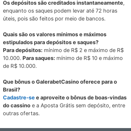
Os depósitos são creditados instantaneamente
,
enquanto os saques podem levar até 72 horas
úteis, pois são feitos por meio de bancos.
Quais são os valores mínimos e máximos
estipulados para depósitos e saques?
Para depósitos:
mínimo de R$ 2 e máximo de R$
10.000.
Para saques:
mínimo de R$ 10 e máximo
de R$ 10.000.
Que bônus o GalerabetCasino oferece para o
Brasil?
Cadastre-se
e aproveite o bônus de boas-vindas
do cassino
e a Aposta Grátis sem depósito, entre
outras ofertas.