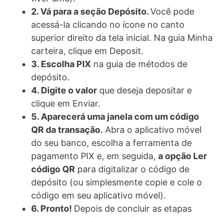
2. Vá para a seção Depósito.
Você pode
acessá-la clicando no ícone no canto
superior direito da tela inicial. Na guia Minha
carteira, clique em Deposit.
3. Escolha PIX
na guia de métodos de
depósito.
4. Digite o valor
que deseja depositar e
clique em Enviar.
5. Aparecerá uma janela com um código
QR da transação.
Abra o aplicativo móvel
do seu banco, escolha a ferramenta de
pagamento PIX e, em seguida,
a opção Ler
código QR
para digitalizar o código de
depósito (ou simplesmente copie e cole o
código em seu aplicativo móvel).
6. Pronto!
Depois de concluir as etapas