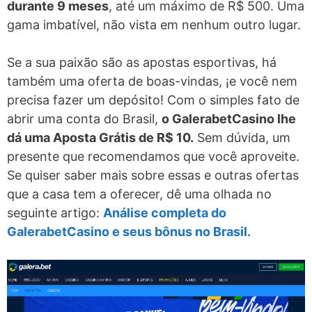
durante 9 meses
, até um máximo de R$ 500. Uma
gama imbatível, não vista em nenhum outro lugar.
Se a sua paixão são as apostas esportivas, há
também uma oferta de boas-vindas, ¡e você nem
precisa fazer um depósito! Com o simples fato de
abrir uma conta do Brasil,
o GalerabetCasino lhe
dá uma Aposta Grátis de R$ 10.
Sem dúvida, um
presente que recomendamos que você aproveite.
Se quiser saber mais sobre essas e outras ofertas
que a casa tem a oferecer, dê uma olhada no
seguinte artigo:
Análise completa do
GalerabetCasino e seus bônus no Brasil.