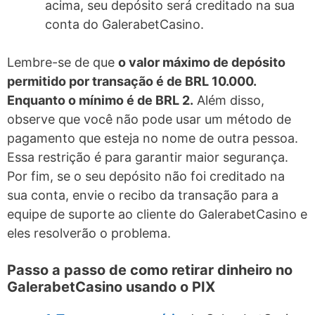
acima, seu depósito será creditado na sua
conta do GalerabetCasino.
Lembre-se de que
o valor máximo de depósito
permitido por transação é de BRL 10.000.
Enquanto o mínimo é de BRL 2.
Além disso,
observe que você não pode usar um método de
pagamento que esteja no nome de outra pessoa.
Essa restrição é para garantir maior segurança.
Por fim, se o seu depósito não foi creditado na
sua conta, envie o recibo da transação para a
equipe de suporte ao cliente do GalerabetCasino e
eles resolverão o problema.
Passo a passo de como retirar dinheiro no
GalerabetCasino usando o PIX