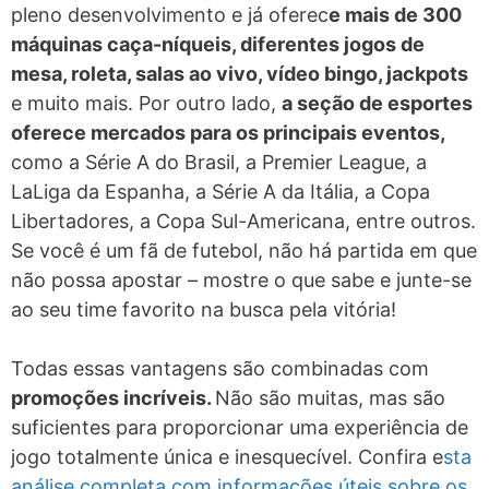
pleno desenvolvimento e já oferec
e mais de 300
máquinas caça-níqueis, diferentes jogos de
mesa, roleta, salas ao vivo, vídeo bingo, jackpots
e muito mais. Por outro lado,
a seção de esportes
oferece mercados para os principais eventos,
como a Série A do Brasil, a Premier League, a
LaLiga da Espanha, a Série A da Itália, a Copa
Libertadores, a Copa Sul-Americana, entre outros.
Se você é um fã de futebol, não há partida em que
não possa apostar – mostre o que sabe e junte-se
ao seu time favorito na busca pela vitória!
Todas essas vantagens são combinadas com
promoções incríveis.
Não são muitas, mas são
suficientes para proporcionar uma experiência de
jogo totalmente única e inesquecível. Confira e
sta
análise completa com informações úteis sobre os