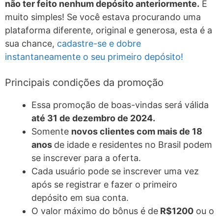
não ter feito nenhum depósito anteriormente.
É
muito simples! Se você estava procurando uma
plataforma diferente, original e generosa, esta é a
sua chance,
cadastre-se e dobre
instantaneamente o seu primeiro depósito!
Principais condições da promoção
Essa promoção de boas-vindas será válida
até 31 de dezembro de 2024.
Somente
novos clientes com mais de 18
anos
de idade e residentes no Brasil podem
se inscrever para a oferta.
Cada usuário pode se inscrever uma vez
após se registrar e fazer o primeiro
depósito em sua conta.
O valor máximo do bônus é de
R$1200
ou o