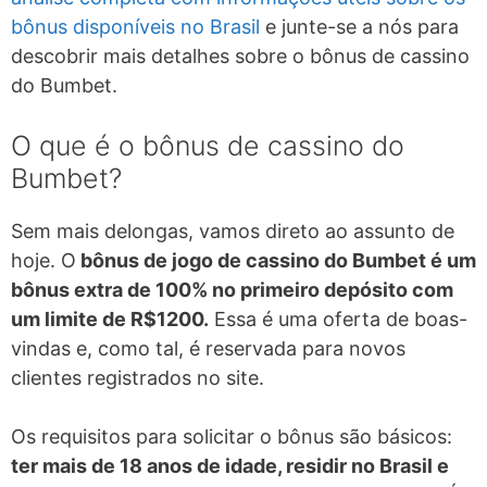
bônus disponíveis no Brasil
e junte-se a nós para
descobrir mais detalhes sobre o bônus de cassino
do Bumbet.
O que é o bônus de cassino do
Bumbet?
Sem mais delongas, vamos direto ao assunto de
hoje. O
bônus de jogo de cassino do Bumbet é um
bônus extra de 100% no primeiro depósito com
um limite de R$1200.
Essa é uma oferta de boas-
vindas e, como tal, é reservada para novos
clientes registrados no site.
Os requisitos para solicitar o bônus são básicos:
ter mais de 18 anos de idade, residir no Brasil e