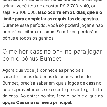
acima, você terá de apostar R$ 2.700 x 40, ou
seja, R$ 108.000.
Isso ocorre em 30 dias, que é o
limite para completar os requisitos de apostas.
Durante esse período, você só poderá jogar e não
poderá solicitar um saque. Se o fizer, perderá o
bônus e todos os ganhos.
O melhor cassino on-line para jogar
com o bônus Bumbet
Agora que você já conhece as principais
características do bônus de boas-vindas do
Bumbet, precisa saber em quais jogos de cassino
pode aproveitar esse excelente presente gratuito
da casa. Ao entrar no site, faça o login e clique na
opção Cassino no menu principal.