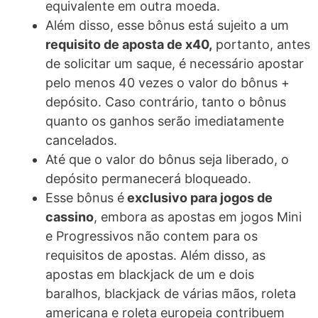
equivalente em outra moeda.
Além disso, esse bônus está sujeito a um
requisito de aposta de x40,
portanto, antes
de solicitar um saque, é necessário apostar
pelo menos 40 vezes o valor do bônus +
depósito. Caso contrário, tanto o bônus
quanto os ganhos serão imediatamente
cancelados.
Até que o valor do bônus seja liberado, o
depósito permanecerá bloqueado.
Esse bônus é
exclusivo para jogos de
cassino
, embora as apostas em jogos Mini
e Progressivos não contem para os
requisitos de apostas. Além disso, as
apostas em blackjack de um e dois
baralhos, blackjack de várias mãos, roleta
americana e roleta europeia contribuem