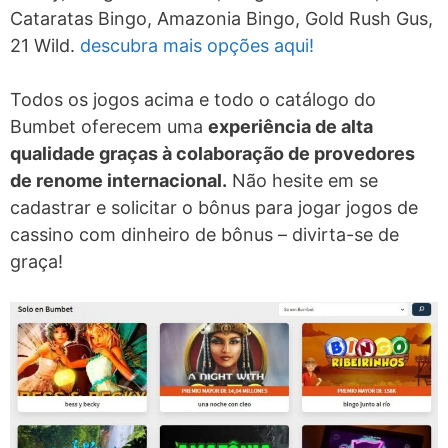
Cataratas Bingo, Amazonia Bingo, Gold Rush Gus,
21 Wild.
descubra mais opções aqui!
Todos os jogos acima e todo o catálogo do
Bumbet oferecem uma
experiência de alta
qualidade graças à colaboração de provedores
de renome internacional.
Não hesite em se
cadastrar e solicitar o bônus para jogar jogos de
cassino com dinheiro de bônus – divirta-se de
graça!