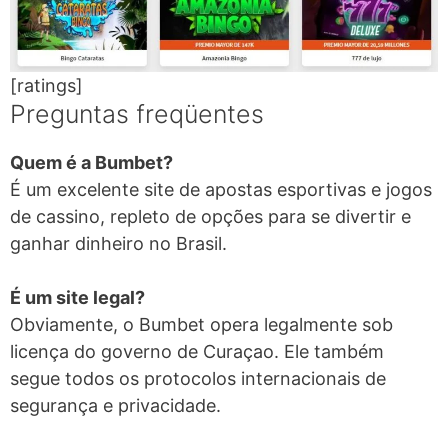
[ratings]
Preguntas freqüentes
Quem é a Bumbet?
É um excelente site de apostas esportivas e jogos
de cassino, repleto de opções para se divertir e
ganhar dinheiro no Brasil.
É um site legal?
Obviamente, o Bumbet opera legalmente sob
licença do governo de Curaçao. Ele também
segue todos os protocolos internacionais de
segurança e privacidade.