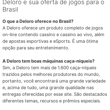
Deloro e sua oferta de jogos para o
Brasil
O que a Deloro oferece no Brasil?
A Deloro oferece um produto completo de jogos
on-line contendo cassino e cassino ao vivo, além
de apostas esportivas e eSports. É uma ótima
opção para seu entretenimento.
A Deloro tem boas máquinas caça-níqueis?
Sim, a Deloro tem mais de 1.600 caça-níqueis
trazidos pelos melhores produtores do mundo,
portanto, você encontrará uma grande variedade
e, acima de tudo, uma grande qualidade nas
entregas oferecidas por esse site. São destacados
diferentes temas, recursos e prêmios especiais.