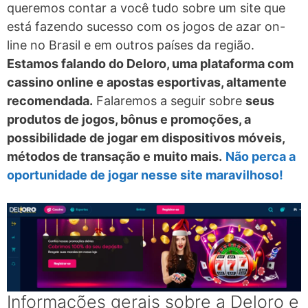
queremos contar a você tudo sobre um site que
está fazendo sucesso com os jogos de azar on-
line no Brasil e em outros países da região.
Estamos falando do Deloro, uma plataforma com
cassino online e apostas esportivas, altamente
recomendada.
Falaremos a seguir sobre
seus
produtos de jogos, bônus e promoções, a
possibilidade de jogar em dispositivos móveis,
métodos de transação e muito mais.
Não perca a
oportunidade de jogar nesse site maravilhoso!
Informações gerais sobre a Deloro e