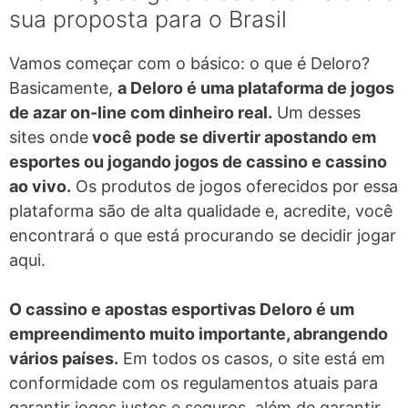
sua proposta para o Brasil
Vamos começar com o básico: o que é Deloro?
Basicamente,
a Deloro é uma plataforma de jogos
de azar on-line com dinheiro real.
Um desses
sites onde
você pode se divertir apostando em
esportes ou jogando jogos de cassino e cassino
ao vivo.
Os produtos de jogos oferecidos por essa
plataforma são de alta qualidade e, acredite, você
encontrará o que está procurando se decidir jogar
aqui.
O cassino e apostas esportivas Deloro é um
empreendimento muito importante, abrangendo
vários países.
Em todos os casos, o site está em
conformidade com os regulamentos atuais para
garantir jogos justos e seguros, além de garantir