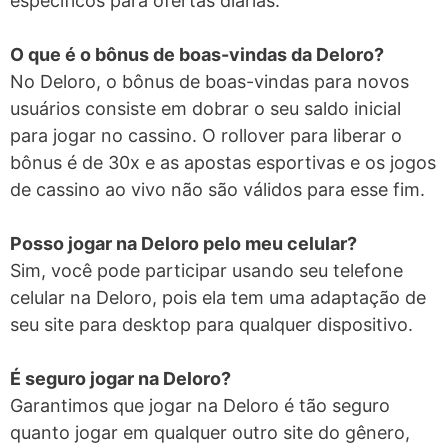
específicos para ofertas diárias.
O que é o bônus de boas-vindas da Deloro?
No Deloro, o bônus de boas-vindas para novos
usuários consiste em dobrar o seu saldo inicial
para jogar no cassino. O rollover para liberar o
bônus é de 30x e as apostas esportivas e os jogos
de cassino ao vivo não são válidos para esse fim.
Posso jogar na Deloro pelo meu celular?
Sim, você pode participar usando seu telefone
celular na Deloro, pois ela tem uma adaptação de
seu site para desktop para qualquer dispositivo.
É seguro jogar na Deloro?
Garantimos que jogar na Deloro é tão seguro
quanto jogar em qualquer outro site do gênero,