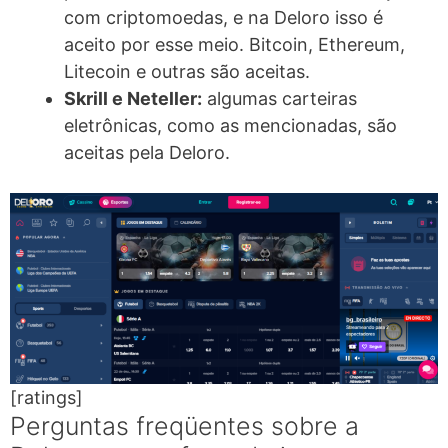
com criptomoedas, e na Deloro isso é
aceito por esse meio. Bitcoin, Ethereum,
Litecoin e outras são aceitas.
Skrill e Neteller:
algumas carteiras
eletrônicas, como as mencionadas, são
aceitas pela Deloro.
[ratings]
Perguntas freqüentes sobre a