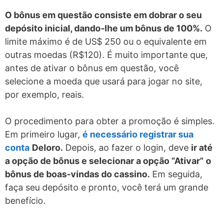
O bônus em questão consiste em dobrar o seu
depósito inicial, dando-lhe um bônus de 100%.
O
limite máximo é de US$ 250 ou o equivalente em
outras moedas (R$120). É muito importante que,
antes de ativar o bônus em questão, você
selecione a moeda que usará para jogar no site,
por exemplo, reais.
O procedimento para obter a promoção é simples.
Em primeiro lugar,
é necessário registrar sua
conta
Deloro.
Depois, ao fazer o login, deve
ir até
a opção de bônus e selecionar a opção “Ativar” o
bônus de boas-vindas do cassino.
Em seguida,
faça seu depósito e pronto, você terá um grande
benefício.