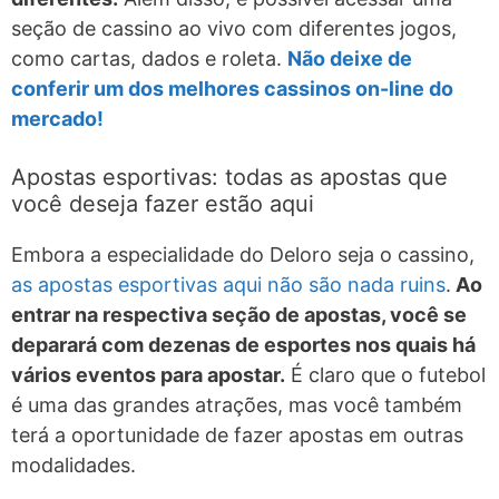
seção de cassino ao vivo com diferentes jogos,
como cartas, dados e roleta.
Não deixe de
conferir um dos melhores cassinos on-line do
mercado!
Apostas esportivas: todas as apostas que
você deseja fazer estão aqui
Embora a especialidade do Deloro seja o cassino,
as apostas esportivas aqui não são nada ruins
.
Ao
entrar na respectiva seção de apostas, você se
deparará com dezenas de esportes nos quais há
vários eventos para apostar.
É claro que o futebol
é uma das grandes atrações, mas você também
terá a oportunidade de fazer apostas em outras
modalidades.