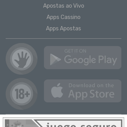
Apostas ao Vivo
Apps Cassino
Apps Apostas