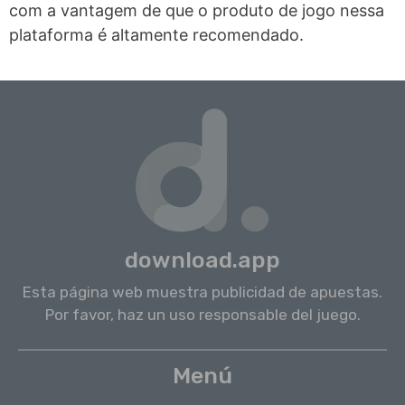
com a vantagem de que o produto de jogo nessa
plataforma é altamente recomendado.
download.app
Esta página web muestra publicidad de apuestas.
Por favor, haz un uso responsable del juego.
Menú