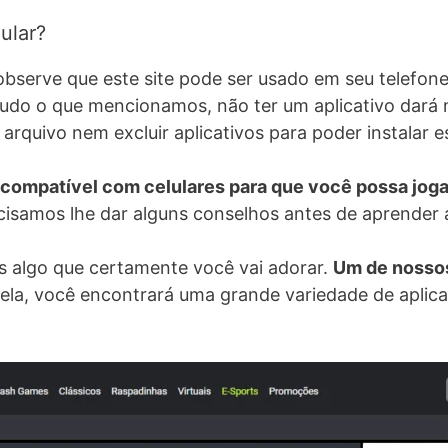
ular?
observe que este site pode ser usado em seu telefone
udo o que mencionamos, não ter um aplicativo dará 
rquivo nem excluir aplicativos para poder instalar e
vo compatível com celulares para que você possa jog
cisamos lhe dar alguns conselhos antes de aprender a 
s algo que certamente você vai adorar.
Um de nossos
Nela, você encontrará uma grande variedade de aplic