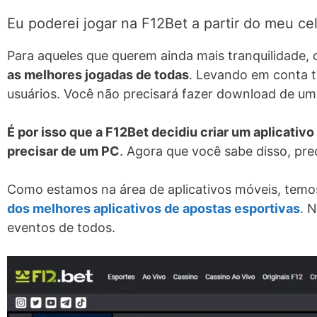
Eu poderei jogar na F12Bet a partir do meu cel
Para aqueles que querem ainda mais tranquilidade, 
as melhores jogadas de todas
. Levando em conta t
usuários. Você não precisará fazer download de um a
É por isso que a F12Bet decidiu criar um aplicati
precisar de um PC
. Agora que você sabe disso, pre
Como estamos na área de aplicativos móveis, temo
dos melhores aplicativos de apostas esportivas
. 
eventos de todos.