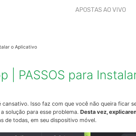
APOSTAS AO VIVO
alar o Aplicativo
 | PASSOS para Instalar 
cansativo. Isso faz com que você não queira ficar s
s a solução para esse problema.
Desta vez, explicare
s de todas, em seu dispositivo móvel.