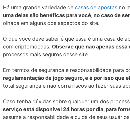
Há uma grande variedade de
casas de apostas
no m
uma delas são benéficas para você, no caso de s
olhada em alguns dos aspectos do site.
O que você deve saber é que essa é uma casa de apo
com criptomoedas.
Observe que não apenas essa 
processos mais seguros desse site.
Em termos de segurança e responsabilidade para co
regulamentação de jogo seguro, e é por isso que e
total segurança e não corra riscos ao fazer suas ap
Caso tenha dúvidas sobre qualquer um dos proces
serviço está disponível 24 horas por dia, para for
assume a responsabilidade e cuida de seus usuários