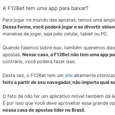
A F12Bet tem uma app para baixar?
Para jogar no mundo das apostas, temos uma ampla
Dessa forma, você poderá jogar e se divertir obte
maneiras de jogar, seja pelo celular, tablet ou PC.
Quando falamos sobre isso, também queremos dizer
apostas.
Nesse caso, a F12Bet não tem uma app para
contrário, você poderá fazer isso.
Desta vez, o F12Bet tem um
site
altamente otimizad
feito a partir de seu navegador, não importa qual s
O fato de não ter um aplicativo móvel também dá 
É por isso que você deve aproveitar essa grande o
nessa casa de apostas líder no Brasil.