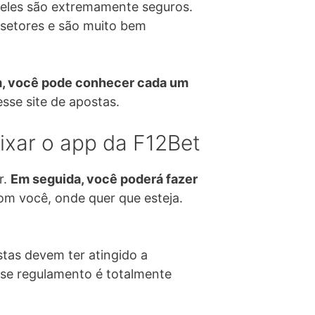
deles são extremamente seguros.
 setores e são muito bem
, você pode conhecer cada um
sse site de apostas.
ixar o app da F12Bet
r.
Em seguida, você poderá fazer
com você, onde quer que esteja.
tas devem ter atingido a
esse regulamento é totalmente