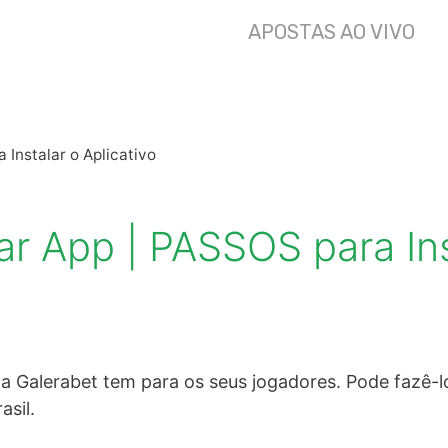
APOSTAS AO VIVO
Instalar o Aplicativo
 App | PASSOS para Ins
a Galerabet tem para os seus jogadores. Pode fazê-l
sil.