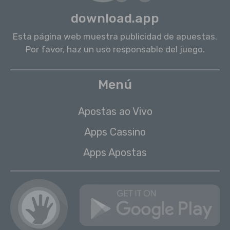
download.app
Esta página web muestra publicidad de apuestas.
Por favor, haz un uso responsable del juego.
Menú
Apostas ao Vivo
Apps Cassino
Apps Apostas