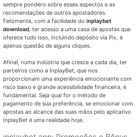
sempre pondero sobre esses aspectos e as
recomendações de outros apostadores.
Felizmente, com a facilidade do
inplaybet
download
, ter acesso a uma casa de apostas que
oferece tudo isso, incluindo depósito via Pix, é
apenas questão de alguns cliques.
Afinal, numa indústria que cresce a cada dia, ter
parceiros como a InplayBet, que nos
proporcionam uma experiência emocionante com
risco baixo e grande acessibilidade financeira, é
fundamental. Seja qual for o método de
pagamento de sua preferência, se emocionar com
apostas ao alcance das suas mãos pelo aplicativo
InplayBet é uma realidade hoje.