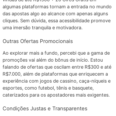
algumas plataformas tornam a entrada no mundo
das apostas algo ao alcance com apenas alguns
cliques. Sem dúvida, essa acessibilidade promove
uma imersão tranquila e motivadora.
Outras Ofertas Promocionais
Ao explorar mais a fundo, percebi que a gama de
promoções vai além do bônus de início. Estou
falando de ofertas que oscilam entre R$300 e até
R$7.000, além de plataformas que enriquecem a
experiência com jogos de cassino, caça-níqueis e
esportes, como futebol, tênis e basquete,
caterizados para os apostadores mais exigentes.
Condições Justas e Transparentes