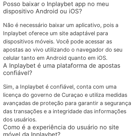
Posso baixar o Inplaybet app no meu
dispositivo Android ou iOS?
Não é necessário baixar um aplicativo, pois a
Inplaybet oferece um site adaptável para
dispositivos móveis. Você pode acessar as
apostas ao vivo utilizando o navegador do seu
celular tanto em Android quanto em iOS.
A Inplaybet é uma plataforma de apostas
confiável?
Sim, a Inplaybet é confiável, conta com uma
licença do governo de Curaçao e utiliza medidas
avançadas de proteção para garantir a segurança
das transações e a integridade das informações
dos usuários.
Como é a experiência do usuário no site
móvel da Inplaybet?