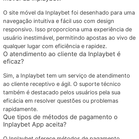
O site móvel da Inplaybet foi desenhado para uma
navegação intuitiva e fácil uso com design
responsivo. Isso proporciona uma experiência de
usuário inestimável, permitindo apostas ao vivo de
qualquer lugar com eficiência e rapidez.
O atendimento ao cliente da Inplaybet é
eficaz?
Sim, a Inplaybet tem um serviço de atendimento
ao cliente receptivo e ágil. O suporte técnico
também é destacado pelos usuários pela sua
eficácia em resolver questões ou problemas
rapidamente.
Que tipos de métodos de pagamento o
Inplaybet App aceita?
O Inplaybet oferece métodos de pagamento