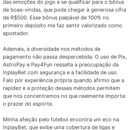
das emoções do jogo e se qualificar para o bônus
de boas-vindas, que pode chegar à generosa cifra
de R$500. Esse bônus palpável de 100% no
primeiro depósito me faz sentir valorizado como
apostador.
Ademais, a diversidade nos métodos de
pagamento não passa despercebida. O uso de Pix,
AstroPay e Pay4Fun ressalta a preocupação da
InplayBet com segurança e a facilidade de uso.
Falo por experiência própria quando afirmo que a
rapidez e a proteção desses métodos permitem
que nos concentremos no que realmente importa:
o prazer do esporte.
Minha afeição pelo futebol encontra um eco na
InplayBet, que exibe uma cobertura de ligas e