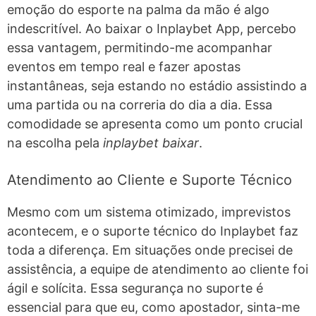
emoção do esporte na palma da mão é algo
indescritível. Ao baixar o Inplaybet App, percebo
essa vantagem, permitindo-me acompanhar
eventos em tempo real e fazer apostas
instantâneas, seja estando no estádio assistindo a
uma partida ou na correria do dia a dia. Essa
comodidade se apresenta como um ponto crucial
na escolha pela
inplaybet baixar
.
Atendimento ao Cliente e Suporte Técnico
Mesmo com um sistema otimizado, imprevistos
acontecem, e o suporte técnico do Inplaybet faz
toda a diferença. Em situações onde precisei de
assistência, a equipe de atendimento ao cliente foi
ágil e solícita. Essa segurança no suporte é
essencial para que eu, como apostador, sinta-me