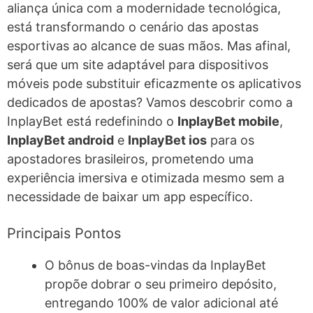
aliança única com a modernidade tecnológica,
está transformando o cenário das apostas
esportivas ao alcance de suas mãos. Mas afinal,
será que um site adaptável para dispositivos
móveis pode substituir eficazmente os aplicativos
dedicados de apostas? Vamos descobrir como a
InplayBet está redefinindo o
InplayBet mobile
,
InplayBet android
e
InplayBet ios
para os
apostadores brasileiros, prometendo uma
experiência imersiva e otimizada mesmo sem a
necessidade de baixar um app específico.
Principais Pontos
O bônus de boas-vindas da InplayBet
propõe dobrar o seu primeiro depósito,
entregando 100% de valor adicional até