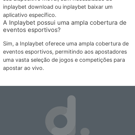
inplaybet download ou inplaybet baixar um
aplicativo específico.
A Inplaybet possui uma ampla cobertura de
eventos esportivos?
Sim, a Inplaybet oferece uma ampla cobertura de
eventos esportivos, permitindo aos apostadores
uma vasta seleção de jogos e competições para
apostar ao vivo.