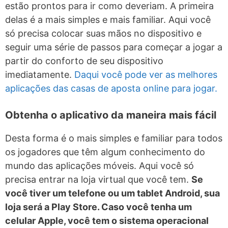
estão prontos para ir como deveriam. A primeira
delas é a mais simples e mais familiar. Aqui você
só precisa colocar suas mãos no dispositivo e
seguir uma série de passos para começar a jogar a
partir do conforto de seu dispositivo
imediatamente.
Daqui você pode ver as melhores
aplicações das casas de aposta online para jogar.
Obtenha o aplicativo da maneira mais fácil
Desta forma é o mais simples e familiar para todos
os jogadores que têm algum conhecimento do
mundo das aplicações móveis. Aqui você só
precisa entrar na loja virtual que você tem.
Se
você tiver um telefone ou um tablet Android, sua
loja será a Play Store. Caso você tenha um
celular Apple, você tem o sistema operacional