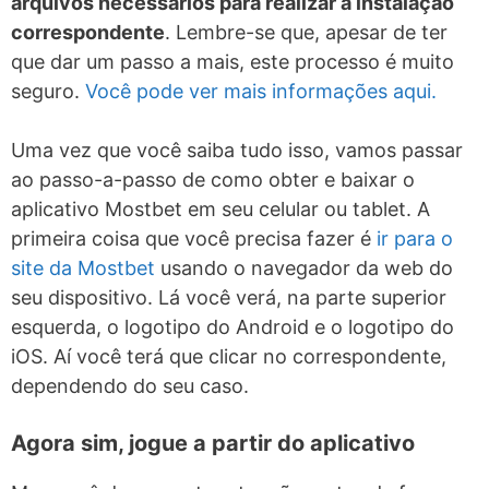
arquivos necessários para realizar a instalação
correspondente
. Lembre-se que, apesar de ter
que dar um passo a mais, este processo é muito
seguro.
Você pode ver mais informações aqui.
Uma vez que você saiba tudo isso, vamos passar
ao passo-a-passo de como obter e baixar o
aplicativo Mostbet em seu celular ou tablet. A
primeira coisa que você precisa fazer é
ir para o
site da Mostbet
usando o navegador da web do
seu dispositivo. Lá você verá, na parte superior
esquerda, o logotipo do Android e o logotipo do
iOS. Aí você terá que clicar no correspondente,
dependendo do seu caso.
Agora sim, jogue a partir do aplicativo