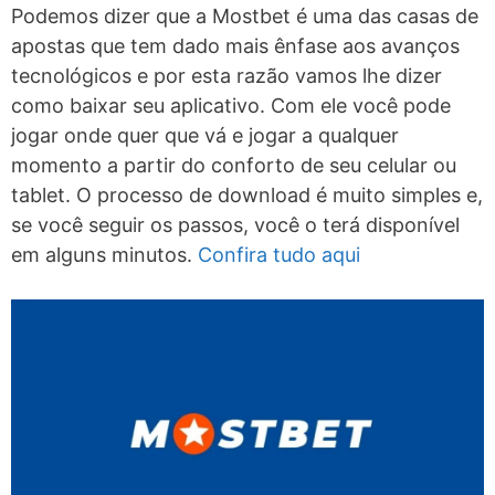
Podemos dizer que a Mostbet é uma das casas de
apostas que tem dado mais ênfase aos avanços
tecnológicos e por esta razão vamos lhe dizer
como baixar seu aplicativo. Com ele você pode
jogar onde quer que vá e jogar a qualquer
momento a partir do conforto de seu celular ou
tablet. O processo de download é muito simples e,
se você seguir os passos, você o terá disponível
em alguns minutos.
Confira tudo aqui