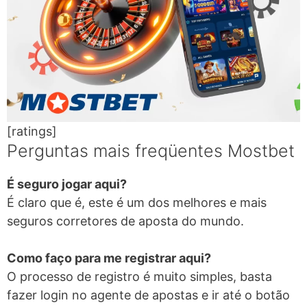
[ratings]
Perguntas mais freqüentes Mostbet
É seguro jogar aqui?
É claro que é, este é um dos melhores e mais
seguros corretores de aposta do mundo.
Como faço para me registrar aqui?
O processo de registro é muito simples, basta
fazer login no agente de apostas e ir até o botão