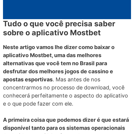
Tudo o que você precisa saber
sobre o aplicativo Mostbet
Neste artigo vamos lhe dizer como baixar o
aplicativo Mostbet, uma das melhores
alternativas que você tem no Brasil para
desfrutar dos melhores jogos de cassino e
apostas esportivas
. Mas antes de nos
concentrarmos no processo de download, você
conhecerá perfeitamente o aspecto do aplicativo
e o que pode fazer com ele.
A primeira coisa que podemos dizer é que estará
disponível tanto para os sistemas operacionais