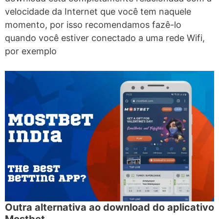
velocidade da Internet que você tem naquele
momento, por isso recomendamos fazê-lo
quando você estiver conectado a uma rede Wifi,
por exemplo
Outra alternativa ao download do aplicativo