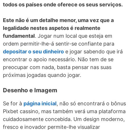
todos os países onde oferece os seus serviços.
Este não é um detalhe menor, uma vez que a
legalidade nestes aspetos é realmente
fundamental
. Jogar num local que esteja em
ordem permitir-lhe-á sentir-se confiante para
depositar o seu dinheiro
e jogar sabendo que irá
encontrar o apoio necessário. Não tem de se
preocupar com nada, basta pensar nas suas
próximas jogadas quando jogar.
Desenho e Imagem
Se for à
página inicial
, não só encontrará o bônus
Pixbet cassino, mas também verá uma plataforma
cuidadosamente concebida. Um design moderno,
fresco e inovador permite-lhe visualizar