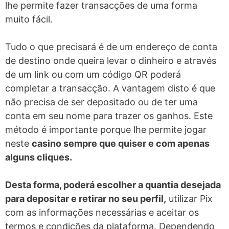
lhe permite fazer transacções de uma forma
muito fácil.
Tudo o que precisará é de um endereço de conta
de destino onde queira levar o dinheiro e através
de um link ou com um código QR poderá
completar a transacção. A vantagem disto é que
não precisa de ser depositado ou de ter uma
conta em seu nome para trazer os ganhos. Este
método é importante porque lhe permite jogar
neste
casino sempre que quiser e com apenas
alguns cliques.
Desta forma, poderá escolher a quantia desejada
para depositar e retirar no seu perfil,
utilizar Pix
com as informações necessárias e aceitar os
termos e condições da plataforma. Dependendo