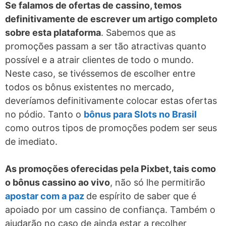
Se falamos de ofertas de cassino, temos
definitivamente de escrever um artigo completo
sobre esta plataforma
. Sabemos que as
promoções passam a ser tão atractivas quanto
possível e a atrair clientes de todo o mundo.
Neste caso, se tivéssemos de escolher entre
todos os bônus existentes no mercado,
deveríamos definitivamente colocar estas ofertas
no pódio. Tanto o
bônus para Slots no Brasil
como outros tipos de promoções podem ser seus
de imediato.
As promoções oferecidas pela Pixbet, tais como
o bônus cassino ao vivo
, não só lhe permitirão
apostar com a paz
de espírito de saber que é
apoiado por um cassino de confiança. Também o
ajudarão no caso de ainda estar a recolher