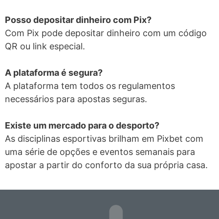
Posso depositar dinheiro com Pix?
Com Pix pode depositar dinheiro com um código
QR ou link especial.
A plataforma é segura?
A plataforma tem todos os regulamentos
necessários para apostas seguras.
Existe um mercado para o desporto?
As disciplinas esportivas brilham em Pixbet com
uma série de opções e eventos semanais para
apostar a partir do conforto da sua própria casa.