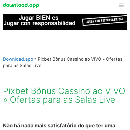
Download.app
»
Pixbet Bônus Cassino ao VIVO » Ofertas
para as Salas Live
Pixbet Bônus Cassino ao VIVO
» Ofertas para as Salas Live
Não há nada mais satisfatório do que ter uma