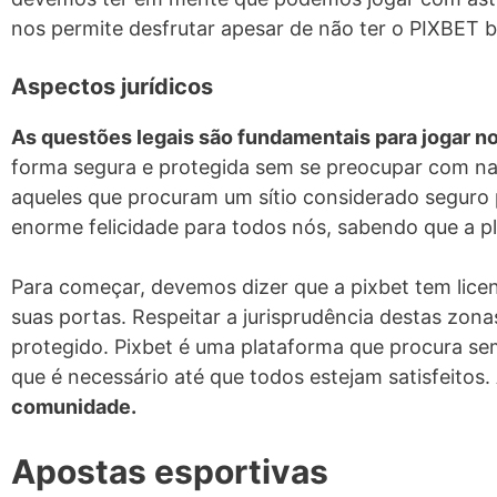
nos permite desfrutar apesar de não ter o PIXBET
Aspectos jurídicos
As questões legais são fundamentais para jogar no
forma segura e protegida sem se preocupar com nad
aqueles que procuram um sítio considerado seguro 
enorme felicidade para todos nós, sabendo que a p
Para começar, devemos dizer que a pixbet tem licen
suas portas. Respeitar a jurisprudência destas zon
protegido. Pixbet é uma plataforma que procura sem
que é necessário até que todos estejam satisfeitos
comunidade.
Apostas esportivas