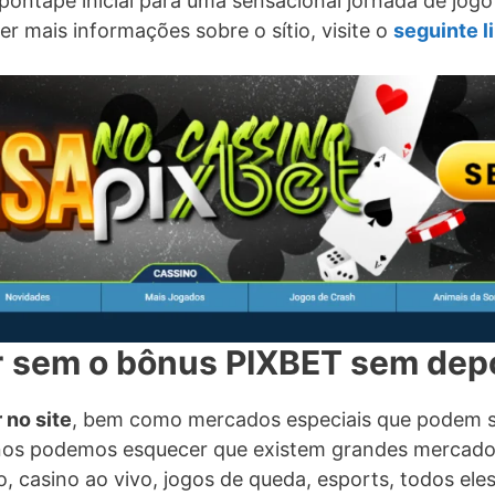
ontapé inicial para uma sensacional jornada de jogo
er mais informações sobre o sítio, visite o
seguinte li
r
sem o bônus PIXBET sem dep
 no site
, bem como mercados especiais que podem s
o nos podemos esquecer que existem grandes mercado
o, casino ao vivo, jogos de queda, esports, todos el