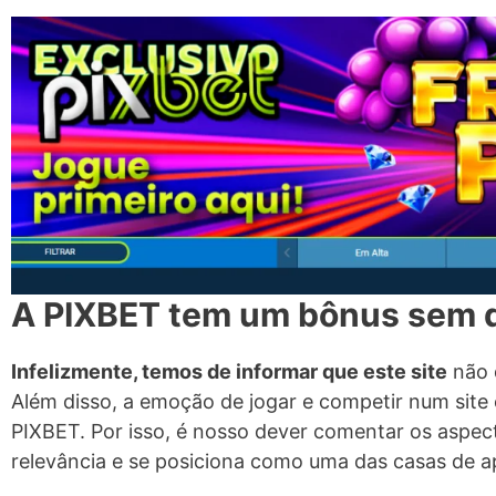
A PIXBET tem um bônus sem 
Infelizmente, temos de informar que este site
não 
Além disso, a emoção de jogar e competir num site
PIXBET. Por isso, é nosso dever comentar os aspec
relevância e se posiciona como uma das casas de a