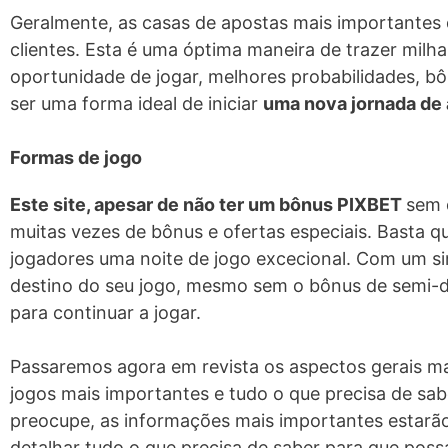
Geralmente, as casas de apostas mais importantes d
clientes. Esta é uma óptima maneira de trazer mil
oportunidade de jogar, melhores probabilidades, bô
ser uma forma ideal de iniciar
uma nova jornada de 
Formas de jogo
Este site, apesar de não ter um bônus PIXBET
sem 
muitas vezes de bônus e ofertas especiais. Basta q
jogadores uma noite de jogo excecional. Com um sim
destino do seu jogo, mesmo sem o bônus de semi-d
para continuar a jogar.
Passaremos agora em revista os aspectos gerais m
jogos mais importantes e tudo o que precisa de sabe
preocupe, as informações mais importantes estarã
detalhar tudo o que precisa de saber para que pos