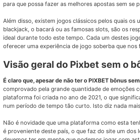
para que possa fazer as melhores apostas sem se 
Além disso, existem jogos clássicos pelos quais os 
blackjack, o bacará ou as famosas slots, são os r
ideal durante todo este tempo. Cada um destes jo
oferecer uma experiência de jogo soberba que nos 
Visão geral do Pixbet sem o 
É claro que, apesar de não ter o PIXBET bônus sem
comprovado pela grande quantidade de emoções co
plataforma foi criada no ano de 2021, o que signif
num período de tempo tão curto. Isto diz nada mai
Não é novidade que uma plataforma como esta tenh
é proveniente deste país, o que faz do site um dos 
devemos ter em mente que podemos jogar com astú