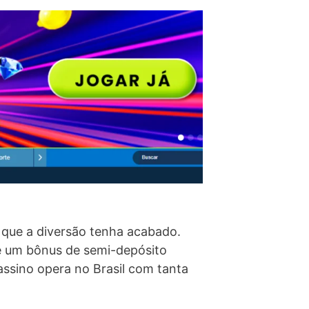
 que a diversão tenha acabado.
de um bônus de semi-depósito
assino opera no Brasil com tanta