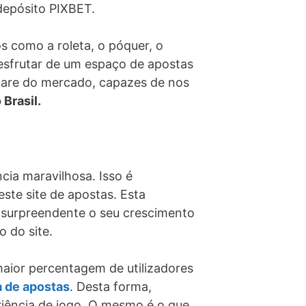
depósito PIXBET.
os como a roleta, o póquer, o
esfrutar de um espaço de apostas
ware do mercado, capazes de nos
Brasil.
cia maravilhosa. Isso é
te site de apostas. Esta
s surpreendente o seu crescimento
 do site.
aior percentagem de utilizadores
 de apostas
. Desta forma,
iência de jogo. O mesmo é o que