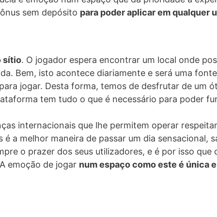
 bônus sem depósito
para poder aplicar em qualquer
 sítio
. O jogador espera encontrar um local onde pos
a. Bem, isto acontece diariamente e será uma fonte
para jogar. Desta forma, temos de desfrutar de um 
lataforma tem tudo o que é necessário para poder f
ças internacionais que lhe permitem operar respeitan
as é a melhor maneira de passar um dia sensacional, 
pre o prazer dos seus utilizadores, e é por isso que
. A emoção de jogar
num espaço como este é única e 