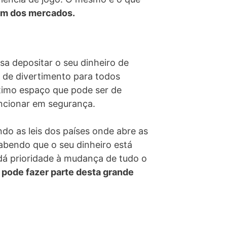
 um dos mercados.
sa depositar o seu dinheiro de
 de divertimento para todos
ótimo espaço que pode ser de
uncionar em segurança.
do as leis dos países onde abre as
sabendo que o seu dinheiro está
 dá prioridade à mudança de tudo o
pode fazer parte desta grande