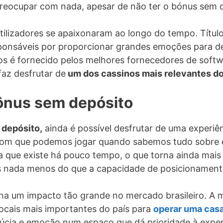
preocupar com nada, apesar de não ter o bónus sem 
utilizadores se apaixonaram ao longo do tempo. Títul
esponsáveis por proporcionar grandes emoções para d
gos é fornecido pelos melhores fornecedores de soft
faz desfrutar de
um dos cassinos mais relevantes do 
bônus sem depósito
 depósito,
ainda é possível desfrutar de uma experiên
m que podemos jogar quando sabemos tudo sobre es
ica que existe há pouco tempo, o que torna ainda mai
s nada menos do que a capacidade de posicionamento
a um impacto tão grande no mercado brasileiro. A m
locais mais importantes do país para
operar uma casa
cia e emoção num espaço que dá prioridade à exper