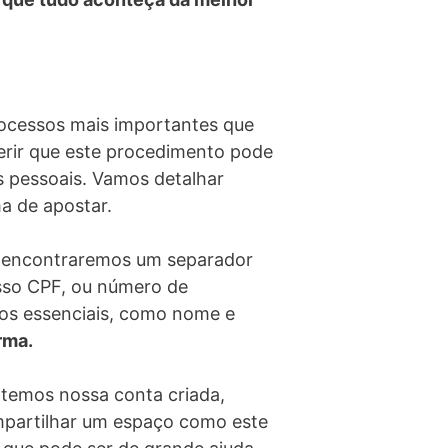
rocessos mais importantes que
rir que este procedimento pode
 pessoais. Vamos detalhar
a de apostar.
al, encontraremos um separador
osso CPF, ou número de
os essenciais, como nome e
rma.
 temos nossa conta criada,
partilhar um espaço como este