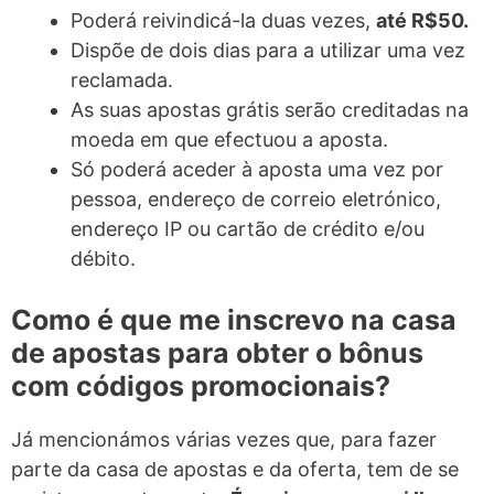
Poderá reivindicá-la duas vezes,
até R$50.
Dispõe de dois dias para a utilizar uma vez
reclamada.
As suas apostas grátis serão creditadas na
moeda em que efectuou a aposta.
Só poderá aceder à aposta uma vez por
pessoa, endereço de correio eletrónico,
endereço IP ou cartão de crédito e/ou
débito.
Como é que me inscrevo na casa
de apostas para obter o bônus
com códigos promocionais?
Já mencionámos várias vezes que, para fazer
parte da casa de apostas e da oferta, tem de se