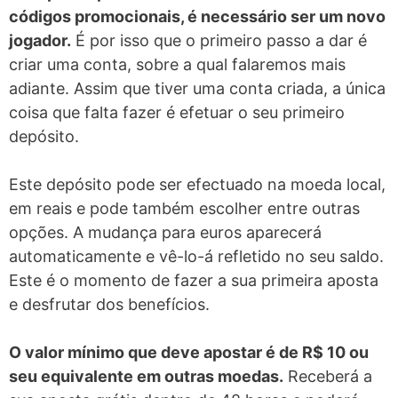
códigos promocionais, é necessário ser um novo
jogador.
É por isso que o primeiro passo a dar é
criar uma conta, sobre a qual falaremos mais
adiante. Assim que tiver uma conta criada, a única
coisa que falta fazer é efetuar o seu primeiro
depósito.
Este depósito pode ser efectuado na moeda local,
em reais e pode também escolher entre outras
opções. A mudança para euros aparecerá
automaticamente e vê-lo-á refletido no seu saldo.
Este é o momento de fazer a sua primeira aposta
e desfrutar dos benefícios.
O valor mínimo que deve apostar é de R$ 10 ou
seu equivalente em outras moedas.
Receberá a