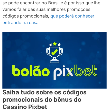
se pode encontrar no Brasil e é por isso que lhe
vamos falar das suas melhores promoções
códigos promocionais,
que poderá conhecer
entrando na casa.
Saiba tudo sobre os códigos
promocionais do bônus do
Cassino Pixbet