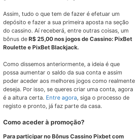
Assim, tudo o que tem de fazer é efetuar um
depósito e fazer a sua primeira aposta na seção
do cassino. Aí receberá, entre outras coisas, um
bônus de
R$ 25,00 nos jogos de Cassino: PixBet
Roulette e PixBet Blackjack.
Como dissemos anteriormente, a ideia é que
possa aumentar o saldo da sua conta e assim
poder aceder aos melhores jogos como realmente
deseja. Por isso, se queres criar uma conta, agora
é a altura certa.
Entre agora
, siga o processo de
registo e pronto, já faz parte da casa.
Como aceder à promoção?
Para participar no Bônus Cassino Pixbet com