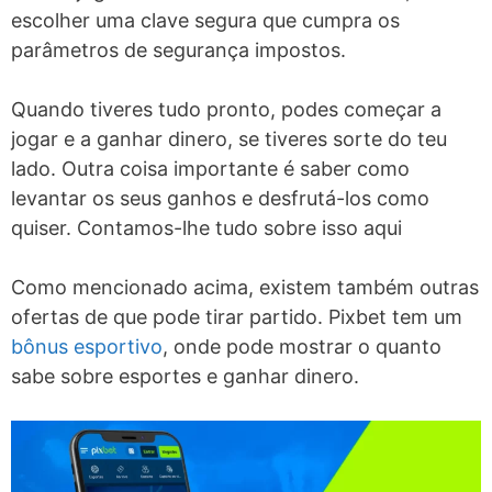
escolher uma clave segura que cumpra os
parâmetros de segurança impostos.
Quando tiveres tudo pronto, podes começar a
jogar e a ganhar dinero, se tiveres sorte do teu
lado. Outra coisa importante é saber como
levantar os seus ganhos e desfrutá-los como
quiser. Contamos-lhe tudo sobre isso aqui
Como mencionado acima, existem também outras
ofertas de que pode tirar partido. Pixbet tem um
bônus esportivo
, onde pode mostrar o quanto
sabe sobre esportes e ganhar dinero.