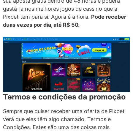
sua aposta grátis dentro de 48 horas e poderá
gastá-la nos melhores jogos de cassino que a
Pixbet tem para si. Agora é a hora.
Pode receber
duas vezes por dia, até R$ 50.
Termos e condições da promoção
Sempre que quiser receber uma oferta de Pixbet
verá que eles têm algo chamado, Termos e
Condições. Estes são uma das coisas mais