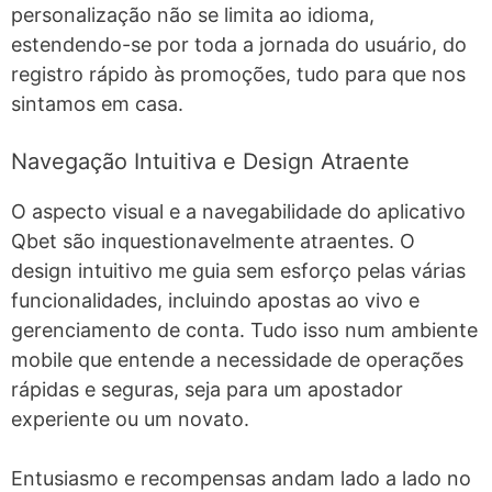
personalização não se limita ao idioma,
estendendo-se por toda a jornada do usuário, do
registro rápido às promoções, tudo para que nos
sintamos em casa.
Navegação Intuitiva e Design Atraente
O aspecto visual e a navegabilidade do aplicativo
Qbet são inquestionavelmente atraentes. O
design intuitivo me guia sem esforço pelas várias
funcionalidades, incluindo apostas ao vivo e
gerenciamento de conta. Tudo isso num ambiente
mobile que entende a necessidade de operações
rápidas e seguras, seja para um apostador
experiente ou um novato.
Entusiasmo e recompensas andam lado a lado no