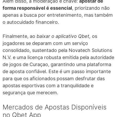
Além disso, a moderação é chave:
apostar de
forma responsável é essencial
, priorizando não
apenas a busca por entretenimento, mas também
o autocuidado financeiro.
Finalmente, ao
baixar o aplicativo Qbet,
os
jogadores se deparam com um serviço
consolidado, sustentado pela Novatech Solutions
N.V. e uma licença robusta emitida pela autoridade
de jogos de Curaçao, garantindo uma plataforma
de aposta confiável. Este é um passo importante
para que os aficionados possam desfrutar das
apostas esportivas com a tranquilidade e
segurança que merecem.
Mercados de Apostas Disponíveis
no Qbet App