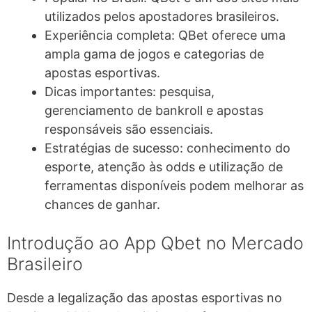
utilizados pelos apostadores brasileiros.
Experiência completa: QBet oferece uma
ampla gama de jogos e categorias de
apostas esportivas.
Dicas importantes: pesquisa,
gerenciamento de bankroll e apostas
responsáveis são essenciais.
Estratégias de sucesso: conhecimento do
esporte, atenção às odds e utilização de
ferramentas disponíveis podem melhorar as
chances de ganhar.
Introdução ao App Qbet no Mercado
Brasileiro
Desde a legalização das apostas esportivas no