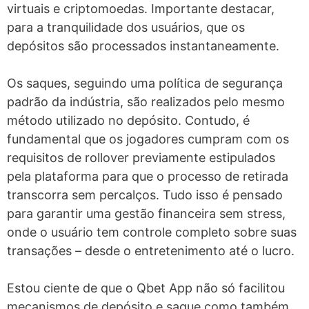
virtuais e criptomoedas. Importante destacar,
para a tranquilidade dos usuários, que os
depósitos são processados instantaneamente.
Os saques, seguindo uma política de segurança
padrão da indústria, são realizados pelo mesmo
método utilizado no depósito. Contudo, é
fundamental que os jogadores cumpram com os
requisitos de rollover previamente estipulados
pela plataforma para que o processo de retirada
transcorra sem percalços. Tudo isso é pensado
para garantir uma gestão financeira sem stress,
onde o usuário tem controle completo sobre suas
transações – desde o entretenimento até o lucro.
Estou ciente de que o Qbet App não só facilitou
mecanismos de depósito e saque como também