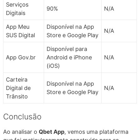
Serviços
90%
N/A
Digitais
App Meu
Disponível na App
N/A
SUS Digital
Store e Google Play
Disponível para
App Gov.br
Android e iPhone
N/A
(iOS)
Carteira
Disponível na App
Digital de
N/A
Store e Google Play
Trânsito
Conclusão
Ao analisar o
Qbet App
, vemos uma plataforma