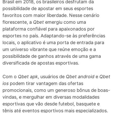
Brasil em 2018, os brasileiros desfrutam da
possibilidade de apostar em seus esportes
favoritos com maior liberdade. Nesse cenário
florescente, a
Qbet
emergiu como uma
plataforma confiável para apaixonados por
esportes no país. Adaptando-se às preferências
locais, o aplicativo é uma porta de entrada para
um universo vibrante que reúne emoção e a
possibilidade de ganhos através de uma gama
diversificada de apostas esportivas.
Com o
Qbet apk
, usuários de
Qbet android
e
Qbet
ios
podem tirar vantagem das ofertas
promocionais, como um generoso bônus de boas-
vindas, e mergulhar em diversas modalidades
esportivas que vão desde futebol, basquete e
tênis até eventos esportivos mais especializados.