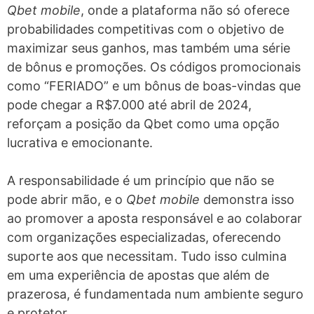
Qbet mobile
, onde a plataforma não só oferece
probabilidades competitivas com o objetivo de
maximizar seus ganhos, mas também uma série
de bônus e promoções. Os códigos promocionais
como “FERIADO” e um bônus de boas-vindas que
pode chegar a R$7.000 até abril de 2024,
reforçam a posição da Qbet como uma opção
lucrativa e emocionante.
A responsabilidade é um princípio que não se
pode abrir mão, e o
Qbet mobile
demonstra isso
ao promover a aposta responsável e ao colaborar
com organizações especializadas, oferecendo
suporte aos que necessitam. Tudo isso culmina
em uma experiência de apostas que além de
prazerosa, é fundamentada num ambiente seguro
e protetor.