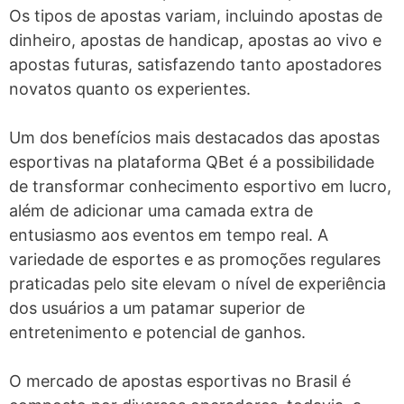
Os tipos de apostas variam, incluindo apostas de
dinheiro, apostas de handicap, apostas ao vivo e
apostas futuras, satisfazendo tanto apostadores
novatos quanto os experientes.
Um dos benefícios mais destacados das apostas
esportivas na plataforma QBet é a possibilidade
de transformar conhecimento esportivo em lucro,
além de adicionar uma camada extra de
entusiasmo aos eventos em tempo real. A
variedade de esportes e as promoções regulares
praticadas pelo site elevam o nível de experiência
dos usuários a um patamar superior de
entretenimento e potencial de ganhos.
O mercado de apostas esportivas no Brasil é