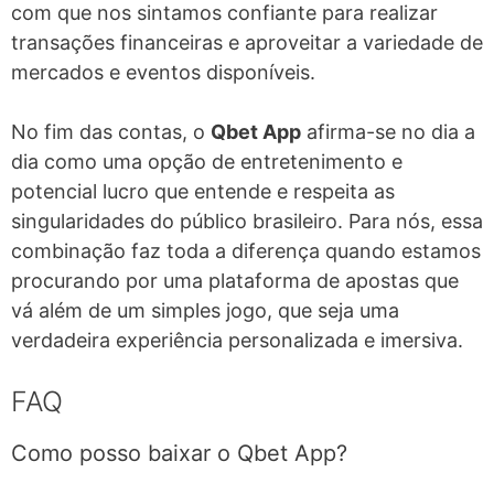
com que nos sintamos confiante para realizar
transações financeiras e aproveitar a variedade de
mercados e eventos disponíveis.
No fim das contas, o
Qbet App
afirma-se no dia a
dia como uma opção de entretenimento e
potencial lucro que entende e respeita as
singularidades do público brasileiro. Para nós, essa
combinação faz toda a diferença quando estamos
procurando por uma plataforma de apostas que
vá além de um simples jogo, que seja uma
verdadeira experiência personalizada e imersiva.
FAQ
Como posso baixar o Qbet App?