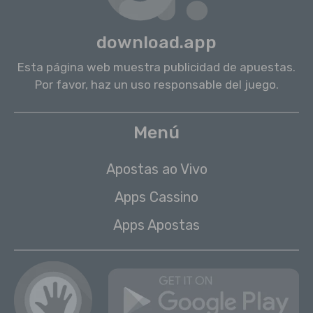
download.app
Esta página web muestra publicidad de apuestas.
Por favor, haz un uso responsable del juego.
Menú
Apostas ao Vivo
Apps Cassino
Apps Apostas