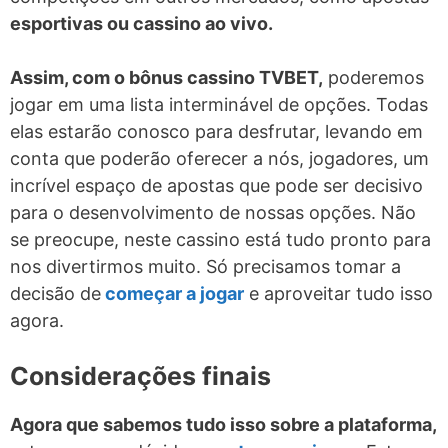
esportivas ou cassino ao vivo.
Assim, com o bônus cassino TVBET,
poderemos
jogar em uma lista interminável de opções. Todas
elas estarão conosco para desfrutar, levando em
conta que poderão oferecer a nós, jogadores, um
incrível espaço de apostas que pode ser decisivo
para o desenvolvimento de nossas opções. Não
se preocupe, neste cassino está tudo pronto para
nos divertirmos muito. Só precisamos tomar a
decisão de
começar a jogar
e aproveitar tudo isso
agora.
Considerações finais
Agora que sabemos tudo isso sobre a plataforma,