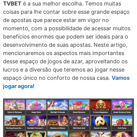
TVBET
é a sua melhor escolha. Temos muitas
coisas para lhe contar sobre esse grande espaço
de apostas que parece estar em vigor no
momento, com a possibilidade de acessar muitos
benefícios enormes que podem ser ideais para o
desenvolvimento de suas apostas. Neste artigo,
mencionaremos os aspectos mais importantes
desse espaço de jogos de azar, aproveitando os
lucros e a diversão que teremos ao jogar nesse
espaço único no conforto de nossa casa.
Vamos
jogar agora!