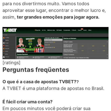
para nos divertirmos muito. Vamos todos
aproveitar esse lugar, encontrar o melhor lucro e,
assim,
ter grandes emoções para jogar agora.
[ratings]
Perguntas freqüentes
O que é a casa de apostas TVBET?
?
A TVBET é uma plataforma de apostas no Brasil.
É fácil criar uma conta?
Em poucos minutos você poderá criar sua