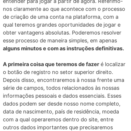
entender para jogar a partir de agora. Referimo-
nos claramente ao que acontece com o processo
de criação de uma conta na plataforma, com a
qual teremos grandes oportunidades de jogar e
obter vantagens absolutas. Poderemos resolver
esse processo de maneira simples, em apenas
alguns minutos e com as instruções definitivas.
A primeira coisa que teremos de fazer
é localizar
o botão de registro no setor superior direito.
Depois disso, encontraremos à nossa frente uma
série de campos, todos relacionados às nossas
informações pessoais e dados essenciais. Esses
dados podem ser desde nosso nome completo,
data de nascimento, país de residência, moeda
com a qual operaremos dentro do site, entre
outros dados importantes que precisaremos