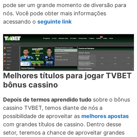
pode ser um grande momento de diversão para
nós. Você pode obter mais informações
acessando o
seguinte link
Melhores títulos para jogar TVBET
bônus cassino
Depois de termos aprendido tudo
sobre o bônus
cassino TVBET, temos diante de nós a
possibilidade de aproveitar as
melhores apostas
com grandes títulos de cassino. Dentro desse
setor, teremos a chance de aproveitar grandes