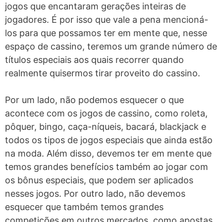
jogos que encantaram gerações inteiras de
jogadores. É por isso que vale a pena mencioná-
los para que possamos ter em mente que, nesse
espaço de cassino, teremos um grande número de
títulos especiais aos quais recorrer quando
realmente quisermos tirar proveito do cassino.
Por um lado, não podemos esquecer o que
acontece com os jogos de cassino, como roleta,
pôquer, bingo, caça-níqueis, bacará, blackjack e
todos os tipos de jogos especiais que ainda estão
na moda. Além disso, devemos ter em mente que
temos grandes benefícios também ao jogar com
os bônus especiais, que podem ser aplicados
nesses jogos. Por outro lado, não devemos
esquecer que também temos grandes
competições em outros mercados, como apostas