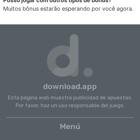
Posso jogar com outros tipos de bônus?
Muitos bônus estarão esperando por você agora.
download.app
Esta página web muestra publicidad de apuestas.
Por favor, haz un uso responsable del juego.
Menú