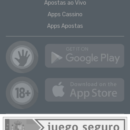
Apostas ao Vivo
Apps Cassino
Apps Apostas