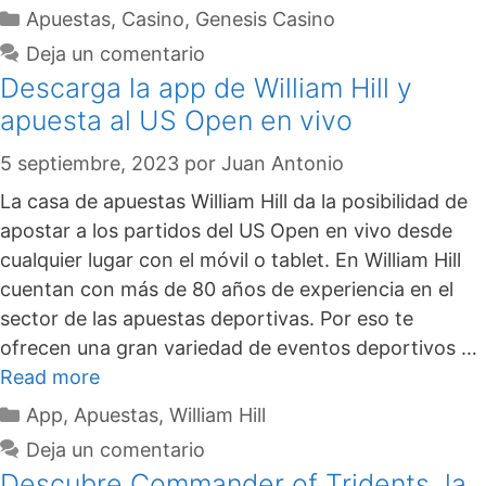
Apuestas
,
Casino
,
Genesis Casino
Deja un comentario
Descarga la app de William Hill y
apuesta al US Open en vivo
5 septiembre, 2023
por
Juan Antonio
La casa de apuestas William Hill da la posibilidad de
apostar a los partidos del US Open en vivo desde
cualquier lugar con el móvil o tablet. En William Hill
cuentan con más de 80 años de experiencia en el
sector de las apuestas deportivas. Por eso te
ofrecen una gran variedad de eventos deportivos …
Read more
App
,
Apuestas
,
William Hill
Deja un comentario
Descubre Commander of Tridents, la