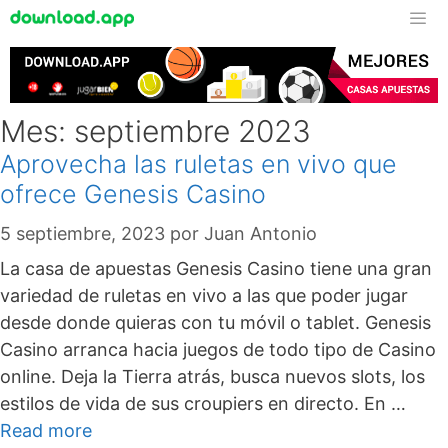
Mes:
septiembre 2023
Aprovecha las ruletas en vivo que
ofrece Genesis Casino
5 septiembre, 2023
por
Juan Antonio
La casa de apuestas Genesis Casino tiene una gran
variedad de ruletas en vivo a las que poder jugar
desde donde quieras con tu móvil o tablet. Genesis
Casino arranca hacia juegos de todo tipo de Casino
online. Deja la Tierra atrás, busca nuevos slots, los
estilos de vida de sus croupiers en directo. En …
Read more