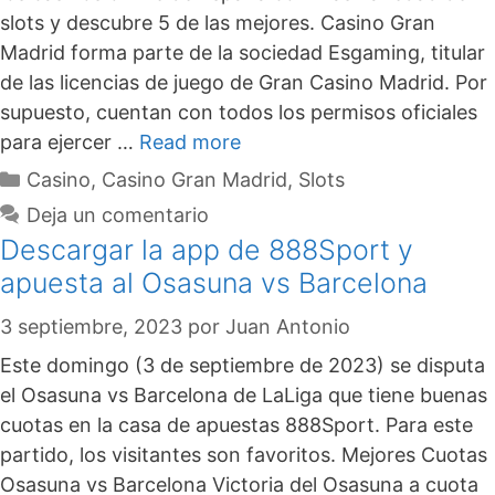
slots y descubre 5 de las mejores. Casino Gran
Madrid forma parte de la sociedad Esgaming, titular
de las licencias de juego de Gran Casino Madrid. Por
supuesto, cuentan con todos los permisos oficiales
para ejercer …
Read more
Casino
,
Casino Gran Madrid
,
Slots
Deja un comentario
Descargar la app de 888Sport y
apuesta al Osasuna vs Barcelona
3 septiembre, 2023
por
Juan Antonio
Este domingo (3 de septiembre de 2023) se disputa
el Osasuna vs Barcelona de LaLiga que tiene buenas
cuotas en la casa de apuestas 888Sport. Para este
partido, los visitantes son favoritos. Mejores Cuotas
Osasuna vs Barcelona Victoria del Osasuna a cuota