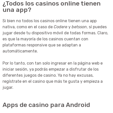
¿Todos los casinos online tienen
una app?
Si bien no todos los casinos online tienen una app
nativa, como en el caso de
Codere
y
betsson
, sí puedes
jugar desde tu dispositivo móvil de todas formas. Claro,
es que la mayoría de los casinos cuentan con
plataformas responsive que se adaptan a
automáticamente.
Por lo tanto, con tan solo ingresar en la página web e
iniciar sesión, ya podrás empezar a disfrutar de los
diferentes juegos de casino. Ya no hay excusas,
regístrate en el casino que más te gusta y empieza a
jugar.
Apps de casino para Android