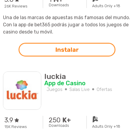
Downloads
Adults Only +18
26K Reviews
Una de las marcas de apuestas más famosas del mundo.
Con la app de bet365 podrás jugar a todos los juegos de
casino desde tu móvil.
Instalar
luckia
App de Casino
Juegos
Salas Live
Ofertas
3.9
250
K+
Downloads
Adults Only +18
15K Reviews