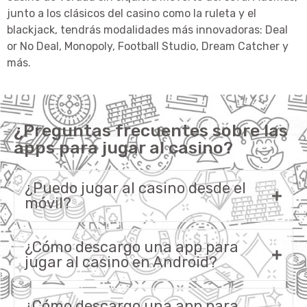
junto a los clásicos del casino como la ruleta y el
blackjack, tendrás modalidades más innovadoras: Deal
or No Deal, Monopoly, Football Studio, Dream Catcher y
más.
¿Preguntas frecuentes sobre las
apps para jugar al casino?
¿Puedo jugar al casino desde el
móvil?
¿Cómo descargo una app para
jugar al casino en Android?
¿Cómo descargo una app para