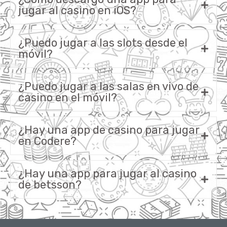
jugar al casino en iOS?
¿Puedo jugar a las slots desde el
móvil?
¿Puedo jugar a las salas en vivo de
casino en el móvil?
¿Hay una app de casino para jugar
en Codere?
¿Hay una app para jugar al casino
de betsson?