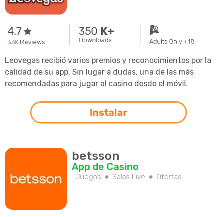
4.7
350
K+
Downloads
Adults Only +18
33K Reviews
Leovegas recibió varios premios y reconocimientos por la
calidad de su app. Sin lugar a dudas, una de las más
recomendadas para jugar al casino desde el móvil.
Instalar
betsson
App de Casino
Juegos
Salas Live
Ofertas