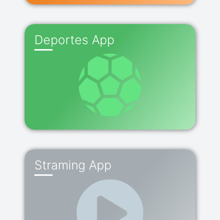
Deportes App
Straming App