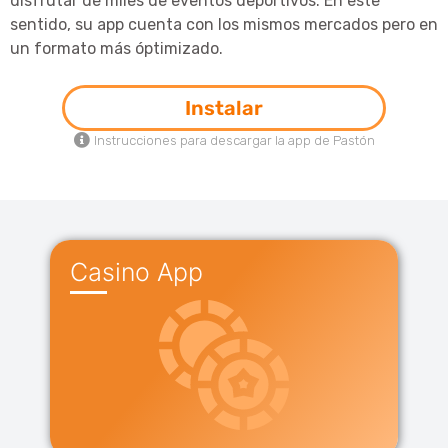
disfrutar de miles de eventos deportivos. En este
sentido, su app cuenta con los mismos mercados pero en
un formato más óptimizado.
Instalar
Instrucciones para descargar la app de Pastón
Casino App