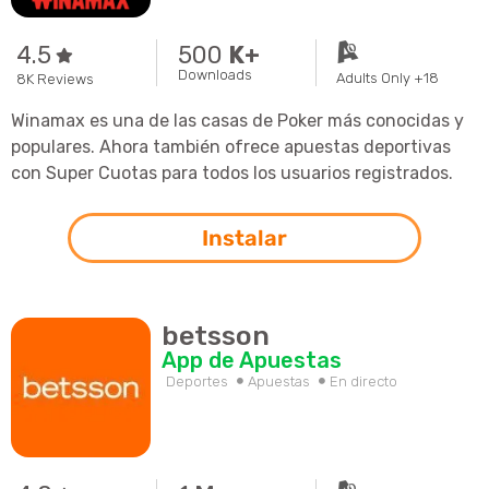
4.5
500
K+
Downloads
Adults Only +18
8K Reviews
Winamax es una de las casas de Poker más conocidas y
populares. Ahora también ofrece apuestas deportivas
con Super Cuotas para todos los usuarios registrados.
Instalar
betsson
App de Apuestas
Deportes
Apuestas
En directo