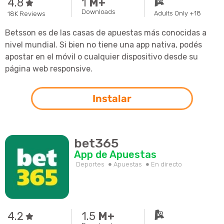
4.8
1
M+
Downloads
Adults Only +18
18K Reviews
Betsson es de las casas de apuestas más conocidas a
nivel mundial. Si bien no tiene una app nativa, podés
apostar en el móvil o cualquier dispositivo desde su
página web responsive.
Instalar
bet365
App de Apuestas
Deportes
Apuestas
En directo
4.2
1.5
M+