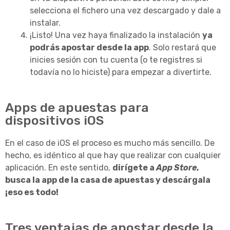
selecciona el fichero una vez descargado y dale a
instalar.
¡Listo! Una vez haya finalizado la instalación
ya
podrás apostar desde la app
. Solo restará que
inicies sesión con tu cuenta (o te registres si
todavía no lo hiciste) para empezar a divertirte.
Apps de apuestas para
dispositivos iOS
En el caso de iOS el proceso es mucho más sencillo. De
hecho, es idéntico al que hay que realizar con cualquier
aplicación. En este sentido,
dirígete a
App Store
,
busca la app de la casa de apuestas y descárgala
¡eso es todo!
Tres ventajas de apostar desde la