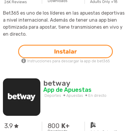
Downloads
Adults Only +18
26K Reviews
Bet365 es uno de los líderes en las apuestas deportivas
a nivel internacional. Además de tener una app bien
optimizada para apostar, tiene transmisiones en vivo y
en directo.
Instalar
Instrucciones para descargar la app de bet365
betway
App de Apuestas
Deportes
Apuestas
En directo
3.9
800
K+