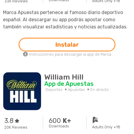
Adults Only +18
33K Reviews
Marca Apuestas pertenece al famoso diario deportivo
español. Al descargar su app podrás apostar como
también visualizar estadísticas y noticias actualizadas.
Instalar
Instrucciones para descargar la app de Marca
William Hill
App de Apuestas
Deportes
Apuestas
En directo
3.8
600
K+
Downloads
Adults Only +18
20K Reviews