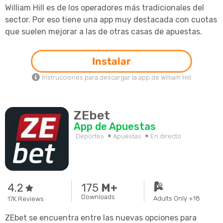
William Hill es de los operadores más tradicionales del
sector. Por eso tiene una app muy destacada con cuotas
que suelen mejorar a las de otras casas de apuestas.
Instalar
Instrucciones para descargar la app de William Hill
ZEbet
App de Apuestas
Deportes
Apuestas
En directo
4.2
175
M+
Downloads
Adults Only +18
17K Reviews
ZEbet se encuentra entre las nuevas opciones para