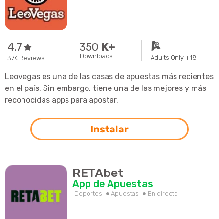
4.7
350
K+
Downloads
Adults Only +18
37K Reviews
Leovegas es una de las casas de apuestas más recientes
en el país. Sin embargo, tiene una de las mejores y más
reconocidas apps para apostar.
Instalar
RETAbet
App de Apuestas
Deportes
Apuestas
En directo