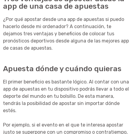
app de una casa de apuestas
¿Por qué apostar desde una app de apuestas si puedo
hacerlo desde mi ordenador? A continuación, te
dejamos tres ventajas y beneficios de colocar tus
pronósticos deportivos desde alguna de las mejores app
de casas de apuestas.
Apuesta dónde y cuándo quieras
El primer beneficio es bastante lógico. Al contar con una
app de apuestas en tu dispositivo podrás llevar a todo el
deporte del mundo en tu bolsillo. De esta manera,
tendrás la posibilidad de apostar sin importar dónde
estés.
Por ejemplo, si el evento en el que te interesa apostar
justo se superpone con un compromiso o contratiempo,