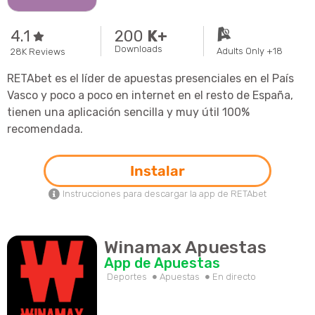
4.1
200
K+
Downloads
Adults Only +18
28K Reviews
RETAbet es el líder de apuestas presenciales en el País
Vasco y poco a poco en internet en el resto de España,
tienen una aplicación sencilla y muy útil 100%
recomendada.
Instalar
Instrucciones para descargar la app de RETAbet
Winamax Apuestas
App de Apuestas
Deportes
Apuestas
En directo