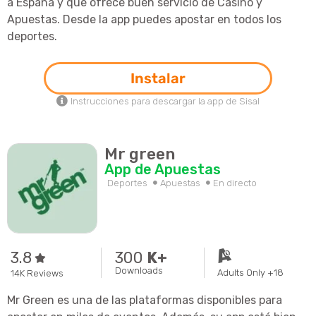
a España y que ofrece buen servicio de Casino y
Apuestas. Desde la app puedes apostar en todos los
deportes.
Instalar
Instrucciones para descargar la app de Sisal
Mr green
App de Apuestas
Deportes
Apuestas
En directo
3.8
300
K+
Downloads
Adults Only +18
14K Reviews
Mr Green es una de las plataformas disponibles para