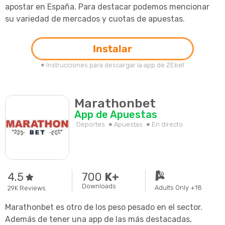
apostar en España. Para destacar podemos mencionar
su variedad de mercados y cuotas de apuestas.
Instalar
Instrucciones para descargar la app de ZEbet
Marathonbet
App de Apuestas
Deportes
Apuestas
En directo
4.5
700
K+
Downloads
Adults Only +18
29K Reviews
Marathonbet es otro de los peso pesado en el sector.
Además de tener una app de las más destacadas,