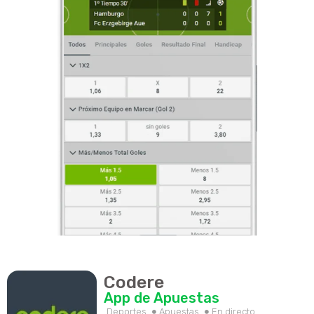
Codere
App de Apuestas
Deportes
Apuestas
En directo