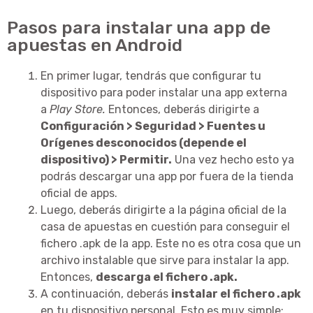
Pasos para instalar una app de
apuestas en Android
En primer lugar, tendrás que configurar tu
dispositivo para poder instalar una app externa
a
Play Store.
Entonces, deberás dirigirte a
Configuración > Seguridad > Fuentes u
Orígenes desconocidos (depende el
dispositivo) > Permitir.
Una vez hecho esto ya
podrás descargar una app por fuera de la tienda
oficial de apps.
Luego, deberás dirigirte a la página oficial de la
casa de apuestas en cuestión para conseguir el
fichero .apk de la app. Este no es otra cosa que un
archivo instalable que sirve para instalar la app.
Entonces,
descarga el fichero .apk.
A continuación, deberás
instalar el fichero .apk
en tu dispositivo personal. Esto es muy simple: