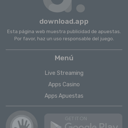
download.app
Esta página web muestra publicidad de apuestas.
Por favor, haz un uso responsable del juego.
Menú
Live Streaming
Apps Casino
Apps Apuestas