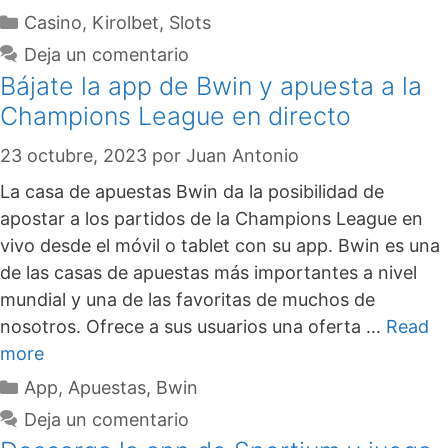
Casino
,
Kirolbet
,
Slots
Deja un comentario
Bájate la app de Bwin y apuesta a la
Champions League en directo
23 octubre, 2023
por
Juan Antonio
La casa de apuestas Bwin da la posibilidad de
apostar a los partidos de la Champions League en
vivo desde el móvil o tablet con su app. Bwin es una
de las casas de apuestas más importantes a nivel
mundial y una de las favoritas de muchos de
nosotros. Ofrece a sus usuarios una oferta …
Read
more
App
,
Apuestas
,
Bwin
Deja un comentario