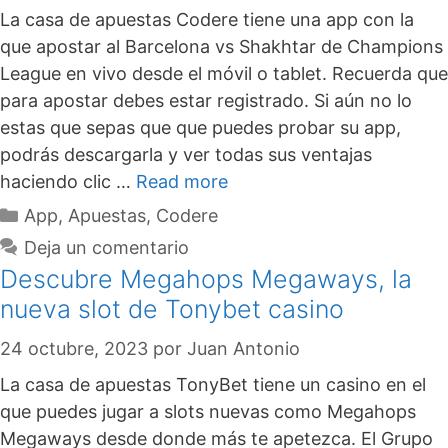
La casa de apuestas Codere tiene una app con la
que apostar al Barcelona vs Shakhtar de Champions
League en vivo desde el móvil o tablet. Recuerda que
para apostar debes estar registrado. Si aún no lo
estas que sepas que que puedes probar su app,
podrás descargarla y ver todas sus ventajas
haciendo clic …
Read more
App
,
Apuestas
,
Codere
Deja un comentario
Descubre Megahops Megaways, la
nueva slot de Tonybet casino
24 octubre, 2023
por
Juan Antonio
La casa de apuestas TonyBet tiene un casino en el
que puedes jugar a slots nuevas como Megahops
Megaways desde donde más te apetezca. El Grupo