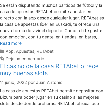
Se están disputando muchos partidos de fútbol y la
casa de apuestas RETAbet permite apostar en
directo con la app desde cualquier lugar. RETAbet es
la casa de apuestas líder en Euskadi, te ofrece una
nueva forma de vivir el deporte. Como a ti te gusta:
con emoción, con tu gente, en tiendas, en bares, …
Read more
App
,
Apuestas
,
RETAbet
Deja un comentario
El casino de la casa RETAbet ofrece
muy buenas slots
11 junio, 2022
por
Juan Antonio
La casa de apuestas RETAbet permite depositar con
Bizum para poder jugar en su casino a las mejores
slots desde donde prefieras. RETAbet, al igual que