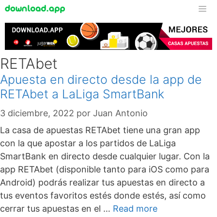
RETAbet
Apuesta en directo desde la app de
RETAbet a LaLiga SmartBank
3 diciembre, 2022
por
Juan Antonio
La casa de apuestas RETAbet tiene una gran app
con la que apostar a los partidos de LaLiga
SmartBank en directo desde cualquier lugar. Con la
app RETAbet (disponible tanto para iOS como para
Android) podrás realizar tus apuestas en directo a
tus eventos favoritos estés donde estés, así como
cerrar tus apuestas en el …
Read more