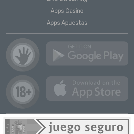
Apps Casino
Apps Apuestas