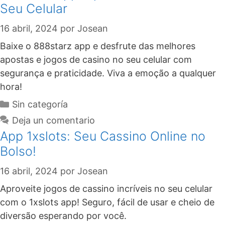
Seu Celular
16 abril, 2024
por
Josean
Baixe o 888starz app e desfrute das melhores
apostas e jogos de casino no seu celular com
segurança e praticidade. Viva a emoção a qualquer
hora!
Sin categoría
Deja un comentario
App 1xslots: Seu Cassino Online no
Bolso!
16 abril, 2024
por
Josean
Aproveite jogos de cassino incríveis no seu celular
com o 1xslots app! Seguro, fácil de usar e cheio de
diversão esperando por você.