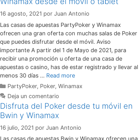
Winamax desde el móvil o tablet
16 agosto, 2021
por
Juan Antonio
Las casas de apuestas PartyPoker y Winamax
ofrecen una gran oferta con muchas salas de Poker
que puedes disfrutar desde el móvil. Aviso
importante A partir del 1 de Mayo de 2021, para
recibir una promoción u oferta de una casa de
apuestas o casino, has de estar registrado y llevar al
menos 30 días …
Read more
PartyPoker
,
Poker
,
Winamax
Deja un comentario
Disfruta del Poker desde tu móvil en
Bwin y Winamax
16 julio, 2021
por
Juan Antonio
Las casas de apuestas Bwin y Winamax ofrecen una