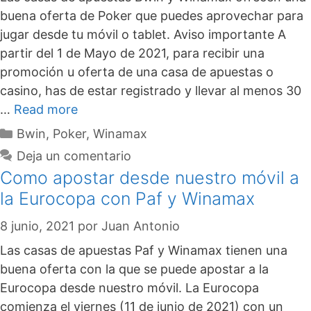
buena oferta de Poker que puedes aprovechar para
jugar desde tu móvil o tablet. Aviso importante A
partir del 1 de Mayo de 2021, para recibir una
promoción u oferta de una casa de apuestas o
casino, has de estar registrado y llevar al menos 30
…
Read more
Bwin
,
Poker
,
Winamax
Deja un comentario
Como apostar desde nuestro móvil a
la Eurocopa con Paf y Winamax
8 junio, 2021
por
Juan Antonio
Las casas de apuestas Paf y Winamax tienen una
buena oferta con la que se puede apostar a la
Eurocopa desde nuestro móvil. La Eurocopa
comienza el viernes (11 de junio de 2021) con un