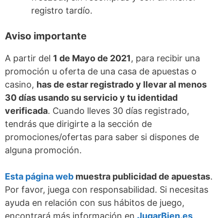
registro tardío.
Aviso importante
A partir del
1 de Mayo de 2021
, para recibir una
promoción u oferta de una casa de apuestas o
casino,
has de estar registrado y llevar al menos
30 días usando su servicio y tu identidad
verificada
. Cuando lleves 30 días registrado,
tendrás que dirigirte a la sección de
promociones/ofertas para saber si dispones de
alguna promoción.
Esta página web
muestra publicidad de apuestas
.
Por favor, juega con responsabilidad. Si necesitas
ayuda en relación con sus hábitos de juego,
encontrará más información en
JugarBien.es
.