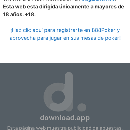
Esta web esta dirigida únicamente a mayores de
18 años. +18.
¡Haz clic aquí para registrarte en 888Poker y
aprovecha para jugar en sus mesas de poker!
download.app
Esta página web muestra publicidad de apuestas.