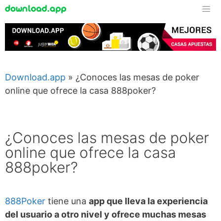
Download.app
»
¿Conoces las mesas de poker
online que ofrece la casa 888poker?
¿Conoces las mesas de poker
online que ofrece la casa
888poker?
888Poker
tiene una
app que lleva la experiencia
del usuario a otro nivel y ofrece muchas mesas