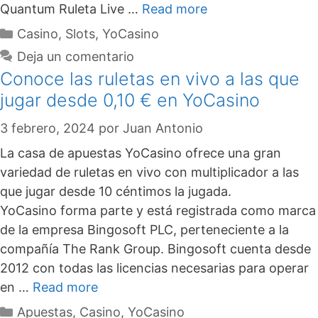
Quantum Ruleta Live …
Read more
Casino
,
Slots
,
YoCasino
Deja un comentario
Conoce las ruletas en vivo a las que
jugar desde 0,10 € en YoCasino
3 febrero, 2024
por
Juan Antonio
La casa de apuestas YoCasino ofrece una gran
variedad de ruletas en vivo con multiplicador a las
que jugar desde 10 céntimos la jugada.
YoCasino forma parte y está registrada como marca
de la empresa Bingosoft PLC, perteneciente a la
compañía The Rank Group. Bingosoft cuenta desde
2012 con todas las licencias necesarias para operar
en …
Read more
Apuestas
,
Casino
,
YoCasino