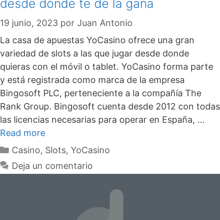
desde donde te de la gana
19 junio, 2023
por
Juan Antonio
La casa de apuestas YoCasino ofrece una gran
variedad de slots a las que jugar desde donde
quieras con el móvil o tablet. YoCasino forma parte
y está registrada como marca de la empresa
Bingosoft PLC, perteneciente a la compañía The
Rank Group. Bingosoft cuenta desde 2012 con todas
las licencias necesarias para operar en España, …
Read more
Casino
,
Slots
,
YoCasino
Deja un comentario