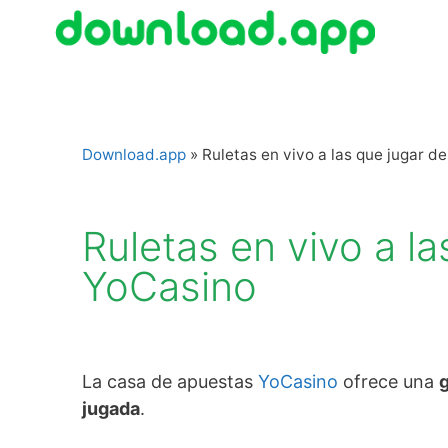
Download.app
»
Ruletas en vivo a las que jugar 
Ruletas en vivo a l
YoCasino
La casa de apuestas
YoCasino
ofrece una
g
jugada
.