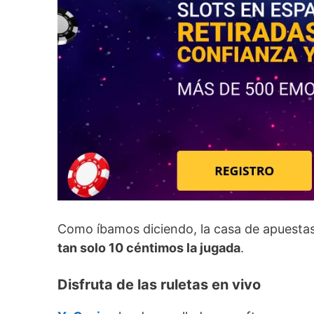
Como íbamos diciendo, la casa de apuesta
tan solo 10 céntimos la jugada
.
Disfruta de las ruletas en vivo