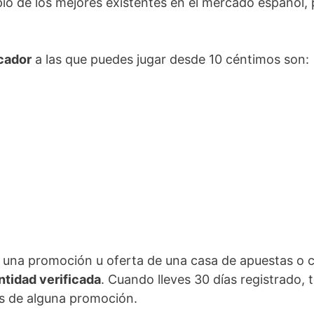
o de los mejores existentes en el mercado español, pa
icador
a las que puedes jugar desde 10 céntimos son:
ir una promoción u oferta de una casa de apuestas o 
ntidad verificada
. Cuando lleves 30 días registrado, t
s de alguna promoción.