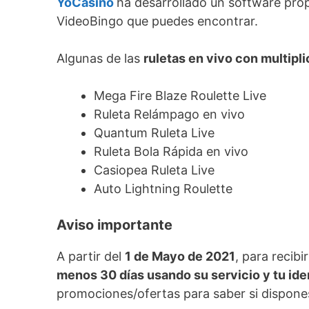
YoCasino
ha desarrollado un software propi
VideoBingo que puedes encontrar.
Algunas de las
ruletas en vivo con multipl
Mega Fire Blaze Roulette Live
Ruleta Relámpago en vivo
Quantum Ruleta Live
Ruleta Bola Rápida en vivo
Casiopea Ruleta Live
Auto Lightning Roulette
Aviso importante
A partir del
1 de Mayo de 2021
, para recib
menos 30 días usando su servicio y tu ide
promociones/ofertas para saber si dispone