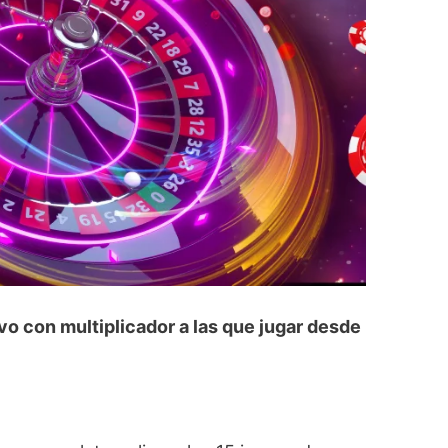
vo con multiplicador a las que jugar desde