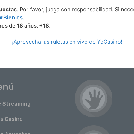
uestas
. Por favor, juega con responsabilidad. Si nec
rBien.es
.
es de 18 años. +18.
¡Aprovecha las ruletas en vivo de YoCasino!
enú
e Streaming
s Casino