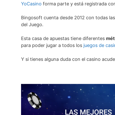
YoCasino
forma parte y está registrada c
Bingosoft cuenta desde 2012 con todas las
del Juego.
Esta casa de apuestas tiene diferentes
mét
para poder jugar a todos los
juegos de cas
Y si tienes alguna duda con el casino acude