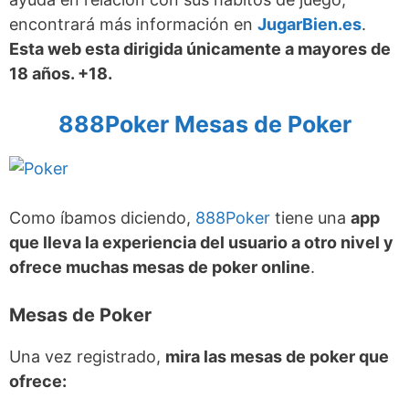
encontrará más información en
JugarBien.es
.
Esta web esta dirigida únicamente a mayores de
18 años. +18.
888Poker Mesas de Poker
Como íbamos diciendo,
888Poker
tiene una
app
que lleva la experiencia del usuario a otro nivel y
ofrece muchas mesas de poker online
.
Mesas de Poker
Una vez registrado,
mira las mesas de poker que
ofrece: