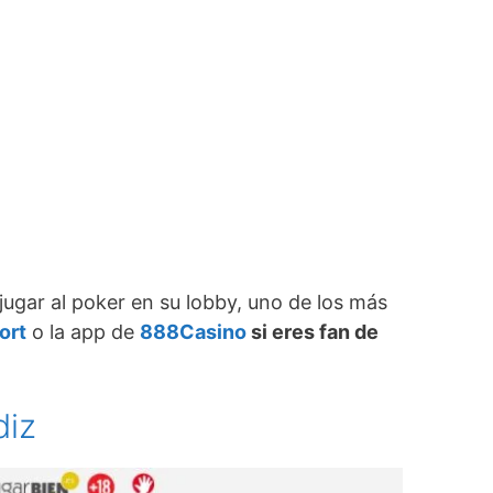
jugar al poker en su lobby, uno de los más
ort
o la app de
888Casino
si eres fan de
diz