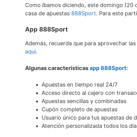
Como íbamos diciendo, este domingo (20 d
casa de apuestas
888Sport
. Para este part
App 888Sport
Además, recuerda que para aprovechar la
aquí
.
Algunas características
app 888Sport
:
Apuestas en tiempo real 24/7
Acceso directo al cajero con transa
Apuestas sencillas y combinadas
Cupón completo de apuestas
Usuario único para tus apuestas de 
Atención personalizada todos los dí