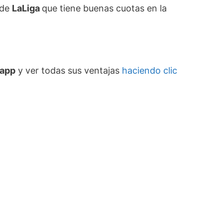
de
LaLiga
que tiene buenas cuotas en la
app
y ver todas sus ventajas
haciendo clic