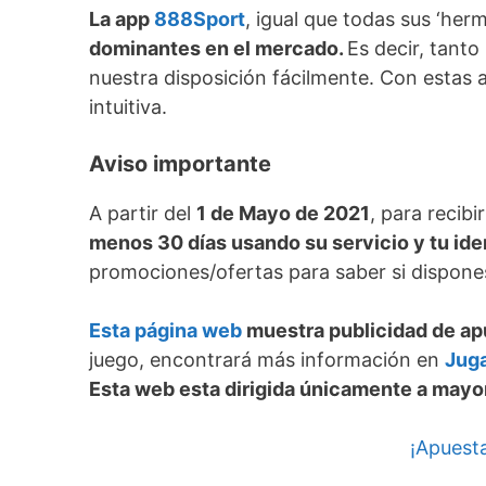
La app
888Sport
, igual que todas sus ‘her
dominantes en el mercado.
Es decir, tant
nuestra disposición fácilmente. Con estas a
intuitiva.
Aviso importante
A partir del
1 de Mayo de 2021
, para recib
menos 30 días usando su servicio y tu ide
promociones/ofertas para saber si dispone
Esta página web
muestra publicidad de ap
juego, encontrará más información en
Juga
Esta web esta dirigida únicamente a mayor
¡Apuest