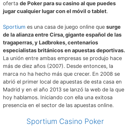
oferta
de Poker para su casino al que puedes
jugar cualquier lugar con el móvil o tablet
.
Sportium
es una casa de juego online que
surge
de la alianza entre Cirsa, gigante español de las
tragaperras, y Ladbrokes, centenarios
especialistas británicos en apuestas deportivas.
La unión entre ambas empresas se produjo hace
más de diez años (2007). Desde entonces, la
marca no ha hecho más que crecer. En 2008 se
abrió el primer local de apuestas de esta casa en
Madrid y en el año 2013 se lanzó la web de la que
hoy hablamos. Iniciando con ella una exitosa
presencia en el sector de las apuestas online.
Sportium Casino Poker