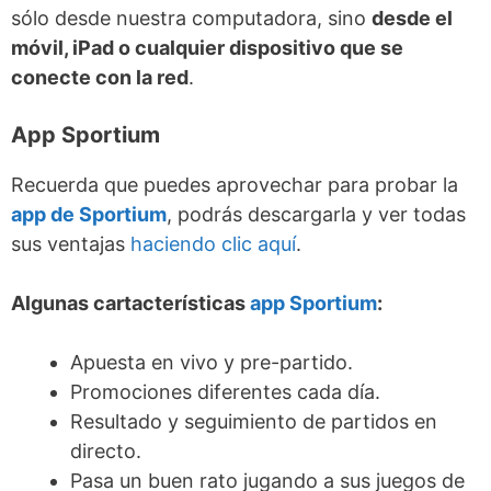
sólo desde nuestra computadora, sino
desde el
móvil, iPad o cualquier dispositivo que se
conecte con la red
.
App Sportium
Recuerda que puedes aprovechar para probar la
app de Sportium
, podrás descargarla y ver todas
sus ventajas
haciendo clic aquí
.
Algunas cartacterísticas
app Sportium
:
Apuesta en vivo y pre-partido.
Promociones diferentes cada día.
Resultado y seguimiento de partidos en
directo.
Pasa un buen rato jugando a sus juegos de