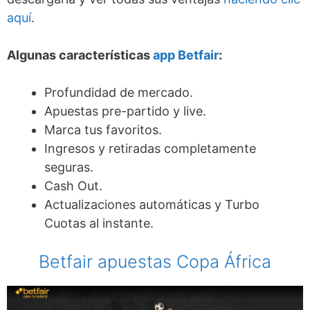
aquí
.
Algunas características
app Betfair
:
Profundidad de mercado.
Apuestas pre-partido y live.
Marca tus favoritos.
Ingresos y retiradas completamente
seguras.
Cash Out.
Actualizaciones automáticas y Turbo
Cuotas al instante.
Betfair apuestas Copa África