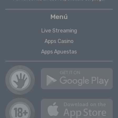
Menú
Live Streaming
Apps Casino
Apps Apuestas