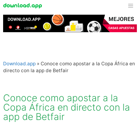
Download.app
»
Conoce como apostar a la Copa África en
directo con la app de Betfair
Conoce como apostar a la
Copa África en directo con la
app de Betfair