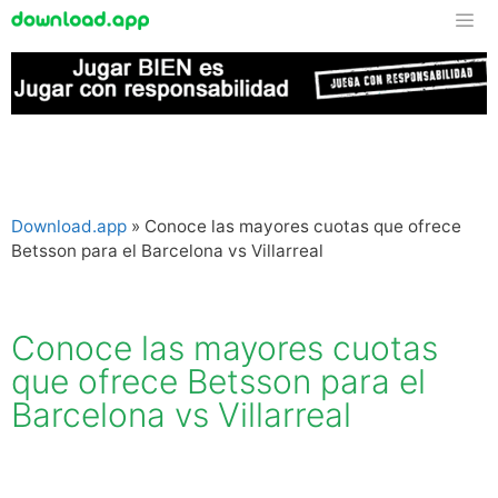
Download.app
»
Conoce las mayores cuotas que ofrece
Betsson para el Barcelona vs Villarreal
Conoce las mayores cuotas
que ofrece Betsson para el
Barcelona vs Villarreal