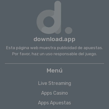
download.app
Esta página web muestra publicidad de apuestas.
Por favor, haz un uso responsable del juego.
Menú
Live Streaming
Apps Casino
Apps Apuestas