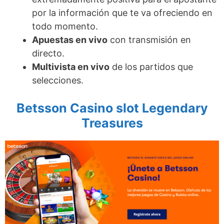
por la información que te va ofreciendo en
todo momento.
Apuestas en vivo
con transmisión en
directo.
Multivista en vivo
de los partidos que
selecciones.
Betsson Casino slot Legendary
Treasures