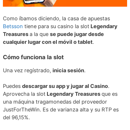
Como íbamos diciendo, la casa de apuestas
Betsson
tiene para su casino la slot
Legendary
Treasures
a la que
se puede jugar desde
cualquier lugar con el móvil o tablet
.
Cómo funciona la slot
Una vez regístrado,
inicia sesión
.
Puedes
descargar su app y jugar al Casino
.
Aprovecha la slot
Legendary Treasures
que es
una máquina tragamonedas del proveedor
JustForTheWin. Es de varianza alta y su RTP es
del 96,15%.