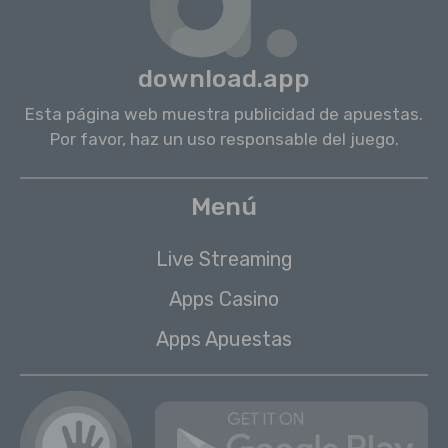
download.app
Esta página web muestra publicidad de apuestas.
Por favor, haz un uso responsable del juego.
Menú
Live Streaming
Apps Casino
Apps Apuestas