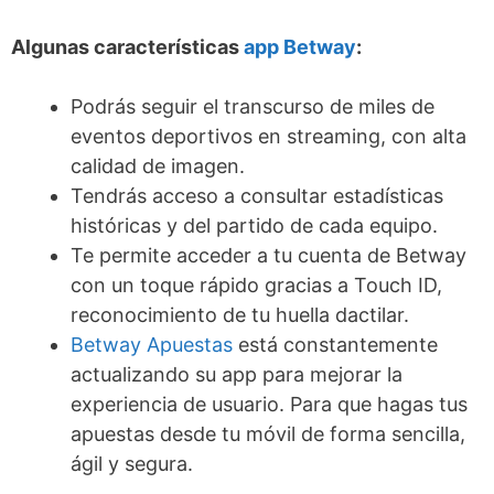
Algunas características
app Betway
:
Podrás seguir el transcurso de miles de
eventos deportivos en streaming, con alta
calidad de imagen.
Tendrás acceso a consultar estadísticas
históricas y del partido de cada equipo.
Te permite acceder a tu cuenta de Betway
con un toque rápido gracias a Touch ID,
reconocimiento de tu huella dactilar.
Betway Apuestas
está constantemente
actualizando su app para mejorar la
experiencia de usuario. Para que hagas tus
apuestas desde tu móvil de forma sencilla,
ágil y segura.