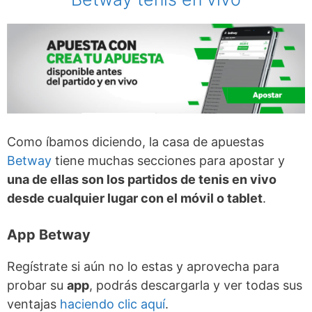
Como íbamos diciendo,
la casa de apuestas
Betway
tiene muchas secciones para apostar y
una de ellas son los partidos de tenis en vivo
desde cualquier lugar con el móvil o tablet
.
App Betway
Regístrate si aún no lo estas y aprovecha para
probar su
app
, podrás descargarla y ver todas sus
ventajas
haciendo clic aquí
.