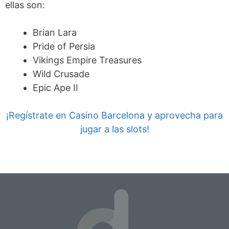
ellas son:
Brian Lara
Pride of Persia
Vikings Empire Treasures
Wild Crusade
Epic Ape II
¡Regístrate en Casino Barcelona y aprovecha para
jugar a las slots!