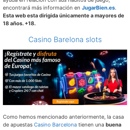
encontrará más información en
JugarBien.es
.
Esta web esta dirigida únicamente a mayores de
18 años. +18.
Casino Barelona slots
Como hemos mencionado anteriormente,
la casa
de apuestas
Casino Barcelona
tienen una
buena