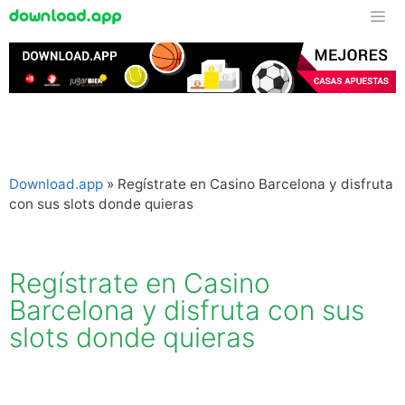
Download.app
»
Regístrate en Casino Barcelona y disfruta
con sus slots donde quieras
Regístrate en Casino
Barcelona y disfruta con sus
slots donde quieras