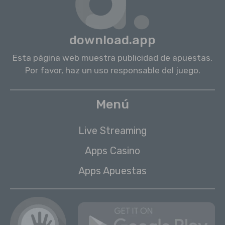
download.app
Esta página web muestra publicidad de apuestas.
Por favor, haz un uso responsable del juego.
Menú
Live Streaming
Apps Casino
Apps Apuestas