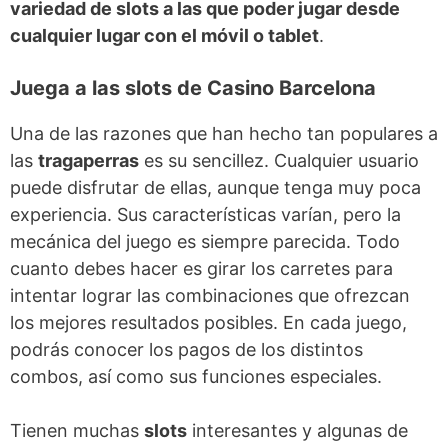
variedad de slots a las que poder jugar desde
cualquier lugar con el móvil o tablet
.
Juega a las slots de Casino Barcelona
Una de las razones que han hecho tan populares a
las
tragaperras
es su sencillez. Cualquier usuario
puede disfrutar de ellas, aunque tenga muy poca
experiencia. Sus características varían, pero la
mecánica del juego es siempre parecida. Todo
cuanto debes hacer es girar los carretes para
intentar lograr las combinaciones que ofrezcan
los mejores resultados posibles. En cada juego,
podrás conocer los pagos de los distintos
combos, así como sus funciones especiales.
Tienen muchas
slots
interesantes y algunas de