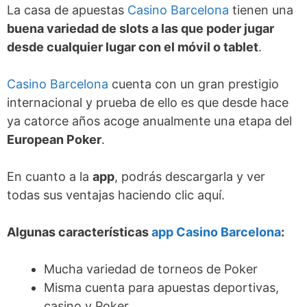
La casa de apuestas
Casino Barcelona
tienen una
buena variedad de slots a las que poder jugar
desde cualquier lugar con el móvil o tablet
.
Casino Barcelona
cuenta con un gran prestigio
internacional y prueba de ello es que desde hace
ya catorce años acoge anualmente una etapa del
European Poker
.
En cuanto a la
app
, podrás descargarla y ver
todas sus ventajas haciendo clic aquí.
Algunas características
app Casino Barcelona
:
Mucha variedad de torneos de Poker
Misma cuenta para apuestas deportivas,
casino y Poker